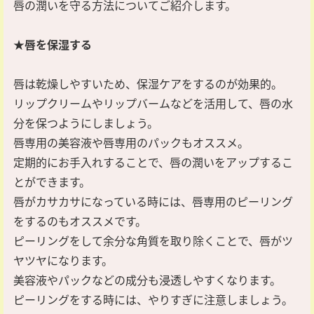
唇の潤いを守る方法についてご紹介します。
★唇を保湿する
唇は乾燥しやすいため、保湿ケアをするのが効果的。
リップクリームやリップバームなどを活用して、唇の水
分を保つようにしましょう。
唇専用の美容液や唇専用のパックもオススメ。
定期的にお手入れすることで、唇の潤いをアップするこ
とができます。
唇がカサカサになっている時には、唇専用のピーリング
をするのもオススメです。
ピーリングをして余分な角質を取り除くことで、唇がツ
ヤツヤになります。
美容液やパックなどの成分も浸透しやすくなります。
ピーリングをする時には、やりすぎに注意しましょう。