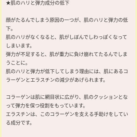
★肌のハリと弾力成分の低下
顔がたるんでしまう原因の一つが、肌のハリと弾力の低
下。
肌のハリがなくなると、肌がしぼんでしわっぽくなって
しまいます。
弾力が不足すると、肌が重力に負け崩れてたるんでしま
うことに。
肌のハリと弾力が低下してしまう理由には、肌にあるコ
ラーゲンとエラスチンの減少があげられます。
コラーゲンは肌に網目状に広がり、肌のクッションとな
って弾力を保つ役割をもっています。
エラスチンは、このコラーゲンを支える手助けをしてい
る成分です。