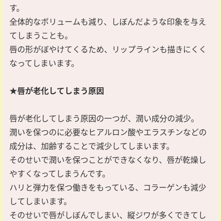
す。
全体的なボリュームも減り、しぼんだような印象を与え
てしまうことも。
唇の形がぼやけてくるため、リップラインも描きにくく
なってしまいます。
★唇が老化してしまう原因
唇が老化してしまう原因の一つが、潤い成分の減少。
潤いを保つのに必要なヒアルロン酸やエラスチンなどの
成分は、加齢することで減少してしまいます。
そのせいで潤いを保つことができなくなり、唇が乾燥し
やすくなってしまうんです。
ハリと弾力を保つ働きをもっている、コラーゲンも減少
してしまいます。
そのせいで唇がしぼんでしまい、縦ジワが多くできてし