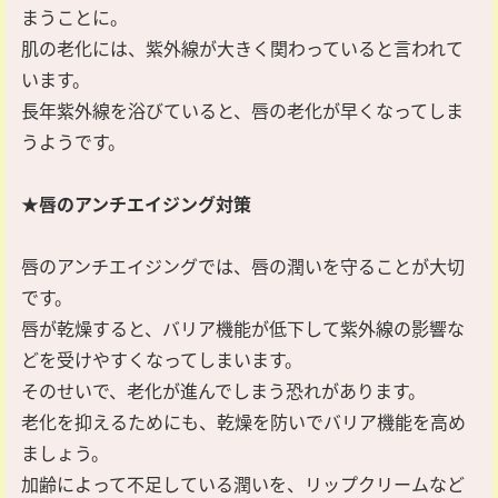
まうことに。
肌の老化には、紫外線が大きく関わっていると言われて
います。
長年紫外線を浴びていると、唇の老化が早くなってしま
うようです。
★唇のアンチエイジング対策
唇のアンチエイジングでは、唇の潤いを守ることが大切
です。
唇が乾燥すると、バリア機能が低下して紫外線の影響な
どを受けやすくなってしまいます。
そのせいで、老化が進んでしまう恐れがあります。
老化を抑えるためにも、乾燥を防いでバリア機能を高め
ましょう。
加齢によって不足している潤いを、リップクリームなど