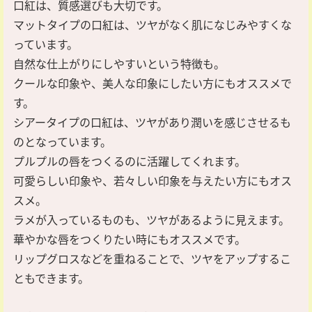
口紅は、質感選びも大切です。
マットタイプの口紅は、ツヤがなく肌になじみやすくな
っています。
自然な仕上がりにしやすいという特徴も。
クールな印象や、美人な印象にしたい方にもオススメで
す。
シアータイプの口紅は、ツヤがあり潤いを感じさせるも
のとなっています。
プルプルの唇をつくるのに活躍してくれます。
可愛らしい印象や、若々しい印象を与えたい方にもオス
スメ。
ラメが入っているものも、ツヤがあるように見えます。
華やかな唇をつくりたい時にもオススメです。
リップグロスなどを重ねることで、ツヤをアップするこ
ともできます。