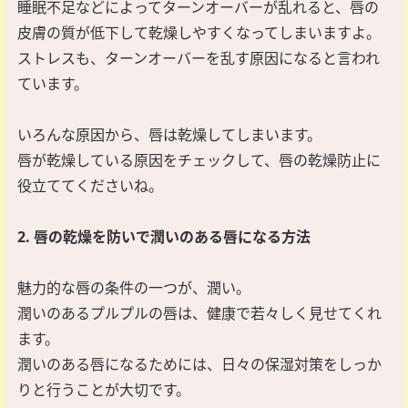
睡眠不足などによってターンオーバーが乱れると、唇の
皮膚の質が低下して乾燥しやすくなってしまいますよ。
ストレスも、ターンオーバーを乱す原因になると言われ
ています。
いろんな原因から、唇は乾燥してしまいます。
唇が乾燥している原因をチェックして、唇の乾燥防止に
役立ててくださいね。
2. 唇の乾燥を防いで潤いのある唇になる方法
魅力的な唇の条件の一つが、潤い。
潤いのあるプルプルの唇は、健康で若々しく見せてくれ
ます。
潤いのある唇になるためには、日々の保湿対策をしっか
りと行うことが大切です。