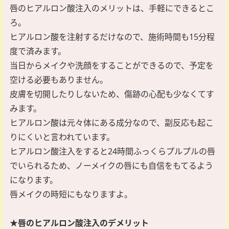
唇のヒアルロン酸注入のメリットは、手軽にできるとこ
ろ。
ヒアルロン酸を注射するだけなので、施術時間も15分程
度で済みます。
当日からメイクや洗顔をすることができるので、予定を
空ける必要もありません。
皮膚を切開したりしないため、傷跡の心配も少なくてす
みます。
ヒアルロン酸は元々体にある成分なので、副反応も起こ
りにくいと言われています。
ヒアルロン酸注入をすると24時間ふっくらプルプルの唇
でいられるため、ノーメイクの唇にも自信をもてるよう
になります。
唇メイクの時短にもなりますよ。
★唇のヒアルロン酸注入のデメリット