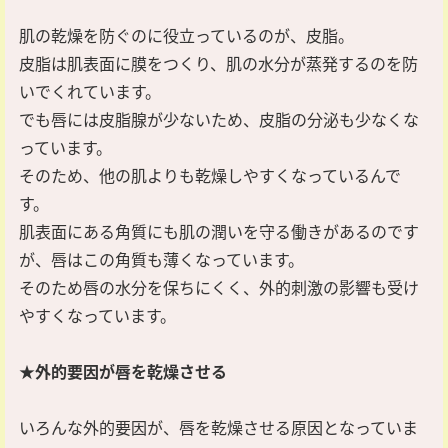
肌の乾燥を防ぐのに役立っているのが、皮脂。
皮脂は肌表面に膜をつくり、肌の水分が蒸発するのを防
いでくれています。
でも唇には皮脂腺が少ないため、皮脂の分泌も少なくな
っています。
そのため、他の肌よりも乾燥しやすくなっているんで
す。
肌表面にある角質にも肌の潤いを守る働きがあるのです
が、唇はこの角質も薄くなっています。
そのため唇の水分を保ちにくく、外的刺激の影響も受け
やすくなっています。
★外的要因が唇を乾燥させる
いろんな外的要因が、唇を乾燥させる原因となっていま