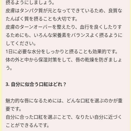
摂るようにしましょう。
皮膚はタンパク質が元となってできているため、良質な
たんぱく質を摂ることも大切です。
皮膚のターンオーバーを整えたり、血行を良くしたりす
るためにも、いろんな栄養素をバランスよく摂るように
してください。
1日に必要な水分をしっかりと摂ることも効果的です。
体の外と中から保湿対策をして、唇の乾燥を防ぎましょ
う。
3. 自分に似合う口紅はどれ？
魅力的な唇になるためには、どんな口紅を選ぶのかが重
要です。
自分に合った口紅を選ぶことで、なりたい自分に近づく
ことができるんです。