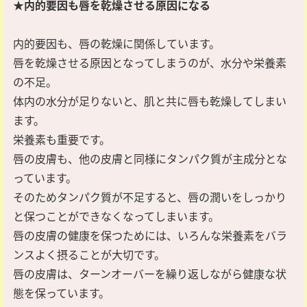
★内的要因も唇を乾燥させる原因になる
内的要因も、唇の乾燥に関係しています。
唇を乾燥させる原因となってしまうのが、水分や栄養素
の不足。
体内の水分が足りないと、肌と共に唇も乾燥してしまい
ます。
栄養素も重要です。
唇の皮膚も、他の皮膚と同様にタンパク質が主成分とな
っています。
そのためタンパク質が不足すると、唇の潤いをしっかり
と保つことができなくなってしまいます。
唇の皮膚の健康を保つためには、いろんな栄養素をバラ
ンスよく摂ることが大切です。
唇の皮膚は、ターンオーバーを繰り返しながら健康な状
態を保っています。