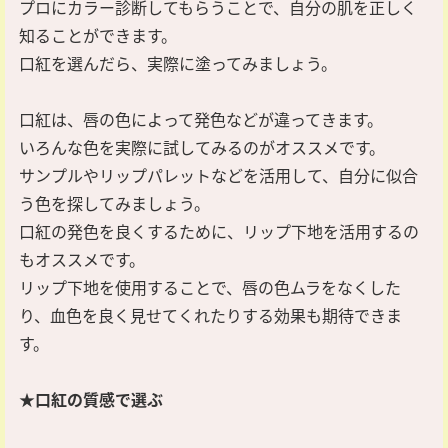
プロにカラー診断してもらうことで、自分の肌を正しく
知ることができます。
口紅を選んだら、実際に塗ってみましょう。
口紅は、唇の色によって発色などが違ってきます。
いろんな色を実際に試してみるのがオススメです。
サンプルやリップパレットなどを活用して、自分に似合
う色を探してみましょう。
口紅の発色を良くするために、リップ下地を活用するの
もオススメです。
リップ下地を使用することで、唇の色ムラをなくした
り、血色を良く見せてくれたりする効果も期待できま
す。
★口紅の質感で選ぶ