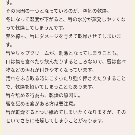
す。
その原因の一つとなっているのが、空気の乾燥。
冬になって湿度が下がると、唇の水分が蒸発しやすくな
って乾燥してしまうんです。
紫外線も、唇にダメージを与えて乾燥させてしまいま
す。
唇やリップクリームが、刺激となってしまうことも。
口は物を食べたり飲んだりするところなので、唇は食べ
物などの汚れが付きやすくなっています。
汚れをふき取る時にこすったり強く押さえたりすること
で、乾燥を招いてしまうこともあります。
唇を舐める行為も、乾燥の原因に。
唇を舐める癖がある方は要注意。
唇が乾燥するとつい舐めてしまいたくなりますが、その
せいでさらに乾燥してしまうことがあります。