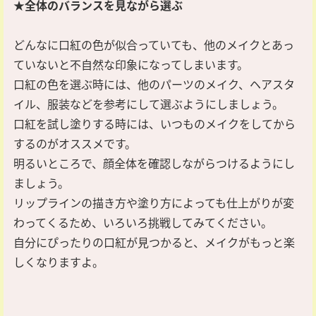
★全体のバランスを見ながら選ぶ
どんなに口紅の色が似合っていても、他のメイクとあっ
ていないと不自然な印象になってしまいます。
口紅の色を選ぶ時には、他のパーツのメイク、ヘアスタ
イル、服装などを参考にして選ぶようにしましょう。
口紅を試し塗りする時には、いつものメイクをしてから
するのがオススメです。
明るいところで、顔全体を確認しながらつけるようにし
ましょう。
リップラインの描き方や塗り方によっても仕上がりが変
わってくるため、いろいろ挑戦してみてください。
自分にぴったりの口紅が見つかると、メイクがもっと楽
しくなりますよ。