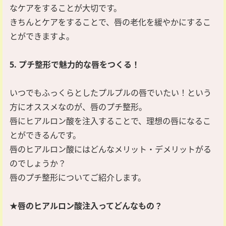
なケアをすることが大切です。
きちんとケアをすることで、唇の老化を緩やかにするこ
とができますよ。
5. プチ整形で魅力的な唇をつくる！
いつでもふっくらとしたプルプルの唇でいたい！という
方にオススメなのが、唇のプチ整形。
唇にヒアルロン酸を注入することで、理想の唇になるこ
とができるんです。
唇のヒアルロン酸にはどんなメリット・デメリットがる
のでしょうか？
唇のプチ整形についてご紹介します。
★唇のヒアルロン酸注入ってどんなもの？