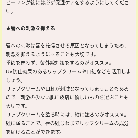
ピーリング後には必ず保湿ケアをするようにしてくださ
い。
★唇への刺激を抑える
唇への刺激は唇を乾燥させる原因となってしまうため、
刺激を抑えるようにすることも大切です。
季節を問わず、紫外線対策をするのがオススメ。
UV防止効果のあるリップクリームや口紅などを活用しま
しょう。
リップクリームや口紅が刺激となってしまうこともある
ので、刺激の少ない肌に皮膚に優しいものを選ぶことも
大切です。
リップクリームを塗る時には、縦に塗るのがオススメ。
縦に塗ることで、唇の縦じわまでリップクリームの成分
を届けることができます。