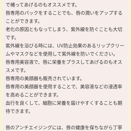
で補ってあげるのもオススメです。
唇専用のパックをすることでも、唇の潤いをアップする
ことができます。
老化の原因ともなってしまう、紫外線を防ぐことも大切
です。
紫外線を浴びる時には、UV防止効果のあるリップクリー
ムやマスクなどを使用して紫外線を防いでください。
唇専用美容液で、唇に栄養をプラスしてあげるのもオス
スメです。
唇専用の美顔器も販売されています。
唇専用の美顔器を使用することで、美容液などの浸透率
を高めることができます。
血行を良くして、細胞に栄養を届けやすくすることも期
待できます。
唇のアンチエイジングには、唇の健康を保ちながら丁寧