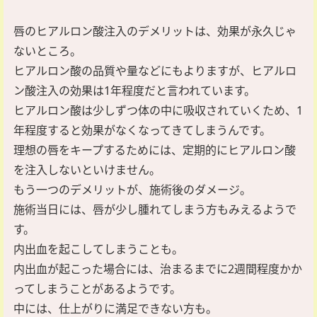
唇のヒアルロン酸注入のデメリットは、効果が永久じゃ
ないところ。
ヒアルロン酸の品質や量などにもよりますが、ヒアルロ
ン酸注入の効果は1年程度だと言われています。
ヒアルロン酸は少しずつ体の中に吸収されていくため、1
年程度すると効果がなくなってきてしまうんです。
理想の唇をキープするためには、定期的にヒアルロン酸
を注入しないといけません。
もう一つのデメリットが、施術後のダメージ。
施術当日には、唇が少し腫れてしまう方もみえるようで
す。
内出血を起こしてしまうことも。
内出血が起こった場合には、治まるまでに2週間程度かか
ってしまうことがあるようです。
中には、仕上がりに満足できない方も。