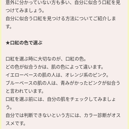
意外に分かっていない方も多い、自分に似合う口紅を見
つけてみましょう。
自分に似合う口紅を見つける方法についてご紹介しま
す。
★口紅の色で選ぶ
口紅を選ぶ時に大切なのが、口紅の色。
どの色が似合うかは、肌の色によって違います。
イエローベースの肌の人は、オレンジ系のピンク。
ブルーベースの肌の人は、青みがかったピンクが似合う
と言われています。
口紅を選ぶ前には、自分の肌をチェックしてみましょ
う。
自分では判断できないという方には、カラー診断がオス
スメです。