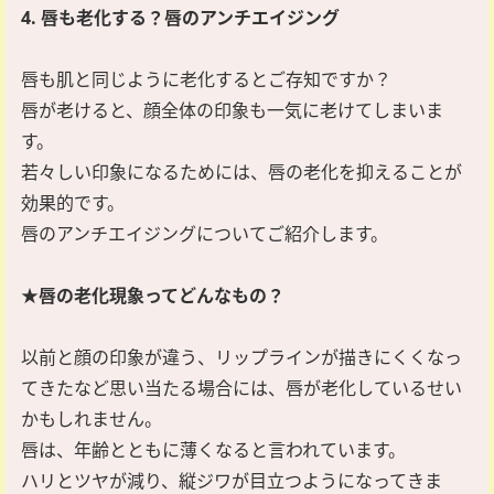
4. 唇も老化する？唇のアンチエイジング
唇も肌と同じように老化するとご存知ですか？
唇が老けると、顔全体の印象も一気に老けてしまいま
す。
若々しい印象になるためには、唇の老化を抑えることが
効果的です。
唇のアンチエイジングについてご紹介します。
★唇の老化現象ってどんなもの？
以前と顔の印象が違う、リップラインが描きにくくなっ
てきたなど思い当たる場合には、唇が老化しているせい
かもしれません。
唇は、年齢とともに薄くなると言われています。
ハリとツヤが減り、縦ジワが目立つようになってきま