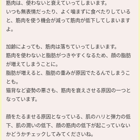
筋肉は、使わないと衰えていってしまいます。
いつも無表情だったり、よく噛まずに食べたりしている
と、筋肉を使う機会が減って筋肉が低下してしまいます
よ。
加齢によっても、筋肉は落ちていってしまいます。
筋肉を使わないと脂肪がつきやすくなるため、顔の脂肪
が増えてしまうことに。
脂肪が増えると、脂肪の重みが原因でたるんでしまうこ
とも。
猫背など姿勢の悪さも、筋肉を衰えさせる原因の一つと
なっています。
顔をたるませる原因となっている、肌のハリと弾力の低
下、肌の潤いの低下、顔の筋肉の低下が起こっていない
かどうかチェックしてみてくださいね。