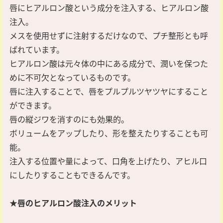
唇にヒアルロン酸という成分を注入する、ヒアルロン酸
注入。
メスを使用せずに注射するだけなので、プチ整形とも呼
ばれています。
ヒアルロン酸は元々体の中にある成分で、潤いを保つた
めに不可欠となっているものです。
唇に注入することで、唇をプルプルツヤツヤにすること
ができます。
唇の縦ジワを消すのにも効果的。
ボリュームをアップしたり、形を整えたりすることも可
能。
注入する位置や量によって、口角を上げたり、アヒル口
にしたりすることもできるんです。
★唇のヒアルロン酸注入のメリット