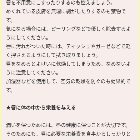
唇を不用意にこすったりするのも控えましょう。
めくれている皮膚を無理に剥がしたりするのも禁物で
す。
気になる場合には、ピーリングなどで優しく除去するよ
うにしてください。
唇に汚れがついた時には、ティッシュやガーゼなどで軽
く押さえるようにして拭き取りましょう。
唇をなめるとよけいに乾燥してしまうため、なめないよ
うに注意してください。
加湿器などを使用して、空気の乾燥を防ぐのも効果的で
す。
★唇に体の中から栄養を与える
潤いを保つためには、唇の健康に保つことが大切です。
そのためにも、唇に必要な栄養素を食事からしっかりと