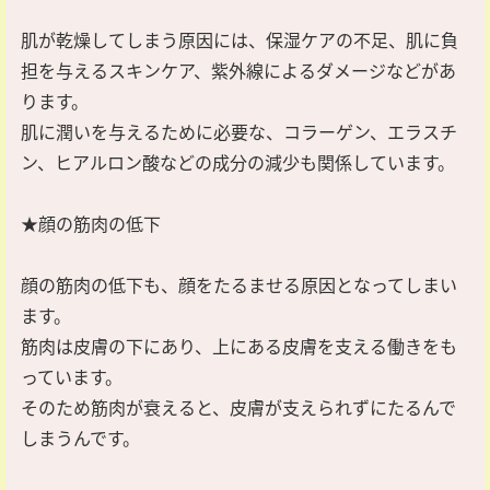
肌が乾燥してしまう原因には、保湿ケアの不足、肌に負
担を与えるスキンケア、紫外線によるダメージなどがあ
ります。
肌に潤いを与えるために必要な、コラーゲン、エラスチ
ン、ヒアルロン酸などの成分の減少も関係しています。
★顔の筋肉の低下
顔の筋肉の低下も、顔をたるませる原因となってしまい
ます。
筋肉は皮膚の下にあり、上にある皮膚を支える働きをも
っています。
そのため筋肉が衰えると、皮膚が支えられずにたるんで
しまうんです。