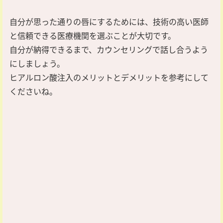
自分が思った通りの唇にするためには、技術の高い医師
と信頼できる医療機関を選ぶことが大切です。
自分が納得できるまで、カウンセリングで話し合うよう
にしましょう。
ヒアルロン酸注入のメリットとデメリットを参考にして
くださいね。