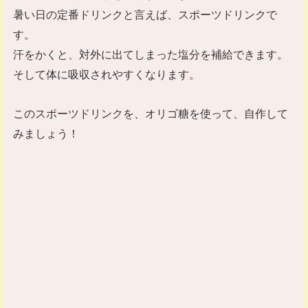
暑い日の定番ドリンクと言えば、スポーツドリンクで
す。
汗をかくと、対外に出てしまった塩分を補給できます。
そして体に吸収されやすくなります。
このスポーツドリンクを、オリゴ糖を使って、自作して
みましょう！