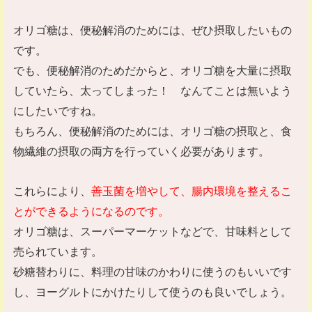
オリゴ糖は、便秘解消のためには、ぜひ摂取したいもの
です。
でも、便秘解消のためだからと、オリゴ糖を大量に摂取
していたら、太ってしまった！ なんてことは無いよう
にしたいですね。
もちろん、便秘解消のためには、オリゴ糖の摂取と、食
物繊維の摂取の両方を行っていく必要があります。
これらにより、
善玉菌を増やして、腸内環境を整えるこ
とができるようになるのです。
オリゴ糖は、スーパーマーケットなどで、甘味料として
売られています。
砂糖替わりに、料理の甘味のかわりに使うのもいいです
し、ヨーグルトにかけたりして使うのも良いでしょう。