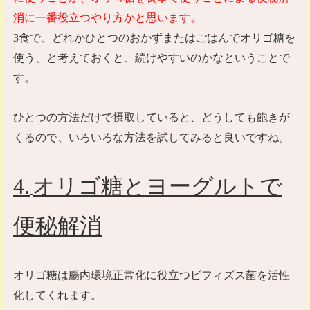
消に一番役立つやり方かと思います。
3
食で、どれかひとつのおかずまたはごはんでオリゴ糖を
使う、と考えておくと、続けやすいのかなということで
す。
ひとつの方法だけで摂取していると、どうしても飽きが
くるので、いろいろな方法を試してみると良いですね。
4
.
オリゴ糖とヨーグルトで
便秘解消
オリゴ糖は腸内環境正常化に役立つビフィズス菌を活性
化してくれます。