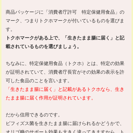
商品パッケージに「消費者庁許可 特定保健用食品」の
マーク、つまりトクホマークが付いているものを選びま
す。
トクホマークがある上で、「生きたまま腸に届く」と記
載されているものを選びましょう。
ちなみに、特定保健用食品（トクホ）とは、特定の効果
が証明されていて、消費者庁長官がその効果の表示を許
可した食品のことを言います。
「生きたまま腸に届く」と記載があるトクホなら、生き
たまま腸に届く作用が証明されています。
だから信用できるのです。
ビフィズス菌を生きたまま腸に届けられるかどうかで、
オリゴ糖のサポート効果も大きく違ってきますから、ト