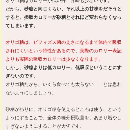
オリゴ糖はカロリーが低い分、甘味も少ないです。
だから、
砂糖と同じくらい、それ以上の甘味をだそうと
すると、摂取カロリーが砂糖とそれほど変わらなくなっ
てしまいます。
オリゴ糖は、ビフィズス菌のえさになるまで体内で吸収
されにくいという特性があるので、実際のカロリー表記
よりも実際の吸収カロリーは少なくなります。
しかし、
砂糖よりは低カロリー、低吸収ということにす
ぎないのです。
オリゴ糖だから、いくら食べても太らない！ とは思わ
ないようにしましょう。
砂糖がわりに、オリゴ糖を使えるところは使う、という
ようにすることで、全体の糖分摂取量を、あまり増やし
すぎないようにすることが大切です。