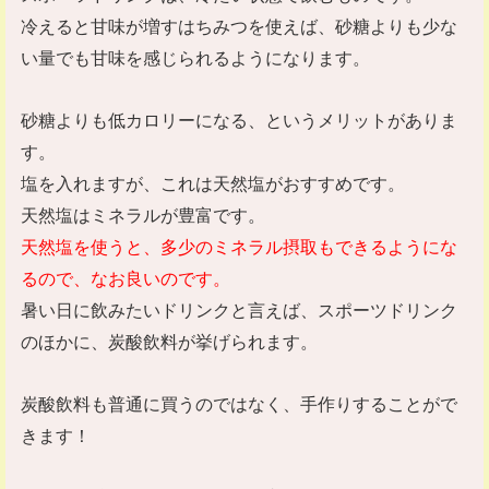
冷えると甘味が増すはちみつを使えば、砂糖よりも少な
い量でも甘味を感じられるようになります。
砂糖よりも低カロリーになる、というメリットがありま
す。
塩を入れますが、これは天然塩がおすすめです。
天然塩はミネラルが豊富です。
天然塩を使うと、多少のミネラル摂取もできるようにな
るので、なお良いのです。
暑い日に飲みたいドリンクと言えば、スポーツドリンク
のほかに、炭酸飲料が挙げられます。
炭酸飲料も普通に買うのではなく、手作りすることがで
きます！