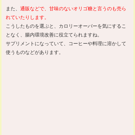
また、
通販などで、甘味のないオリゴ糖と言うのも売ら
れていたりします。
こうしたものを選ぶと、カロリーオーバーを気にするこ
となく、腸内環境改善に役立てられますね。
サプリメントになっていて、コーヒーや料理に溶かして
使うものなどがあります。