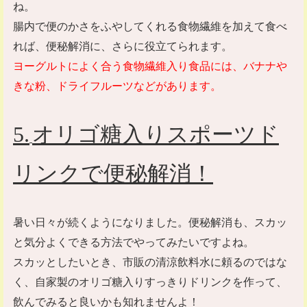
ね。
腸内で便のかさをふやしてくれる食物繊維を加えて食べ
れば、便秘解消に、さらに役立てられます。
ヨーグルトによく合う食物繊維入り食品には、バナナや
きな粉、ドライフルーツなどがあります。
5
.
オリゴ糖入りスポーツド
リンクで便秘解消！
暑い日々が続くようになりました。便秘解消も、スカッ
と気分よくできる方法でやってみたいですよね。
スカッとしたいとき、市販の清涼飲料水に頼るのではな
く、自家製のオリゴ糖入りすっきりドリンクを作って、
飲んでみると良いかも知れませんよ！