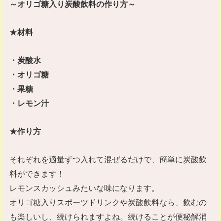
～オリゴ糖入り炭酸飲料の作り方～
★
材料
・炭酸水
・オリゴ糖
・果糖
・レモン汁
★
作り方
それぞれを適量ずつ入れて混ぜるだけで、簡単に炭酸飲
料ができます！
レモンスカッシュみたいな味になります。
オリゴ糖入りスポーツドリンクや炭酸飲料なら、飲むの
も楽しいし、続けられますよね。続けることが便秘解消