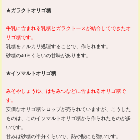
★
ガラクトオリゴ糖
牛乳に含まれる乳糖とガラクトースが結合してできたオ
リゴ糖です。
乳糖をアルカリ処理することで、作られます。
砂糖の
40
％くらいの甘味があります。
★
イソマルトオリゴ糖
みそやしょうゆ、はちみつなどに含まれるオリゴ糖で
す。
安価なオリゴ糖シロップが売られていますが、こうした
ものは、このイソマルトオリゴ糖から作られたものが多
いです。
甘みは砂糖の半分くらいで、熱や酸にも強いです。