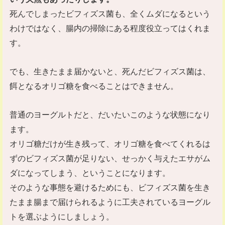
死んでしまったビフィズス菌も、全くムダになるという
わけではなく、腸内の掃除にある程度役立ってはくれま
す。
でも、生きたまま届かないと、死んだビフィズス菌は、
餌となるオリゴ糖を食べることはできません。
普通のヨーグルトだと、だいたいこのような状態になり
ます。
オリゴ糖だけが生き残って、オリゴ糖を食べてくれるは
ずのビフィズス菌が足りない、せっかく与えたエサがム
ダになってしまう、ということになります。
そのような事態を避けるためにも、ビフィズス菌を生き
たまま腸まで届けられるように工夫されているヨーグル
トを選ぶようにしましょう。