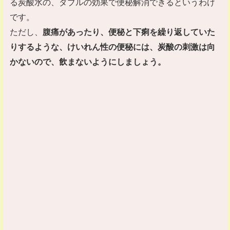
る炭酸水の、ダブルの効果で便秘解消できるというわけ
です。
ただし、
腹痛があったり、便秘と下痢を繰り返していた
りするような、けいれん性の便秘には、炭酸の刺激は向
かないので、飲まないようにしましょう。