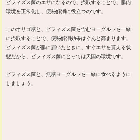
ビフィズス菌のエサになるので、摂取することで、腸内
環境を正常化し、便秘解消に役立つのです。
このオリゴ糖と、ビフィズス菌を含むヨーグルトを一緒
に摂取することで、便秘解消効果はぐんと高まります。
ビフィズス菌が腸に届いたときに、すぐエサを貰える状
態だから、ビフィズス菌にとっては天国の環境です。
ビフィズス菌と、無糖ヨーグルトを一緒に食べるように
しましょう。