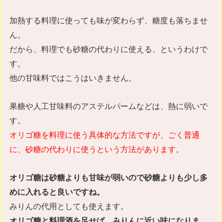
加熱する料理に使っても味が変わらず、糖度も落ちませ
ん。
だから、料理でも砂糖の代わりに使える、というわけで
す。
他の甘味料ではこうはいきません。
果糖や人工甘味料のアステルパームなどは、熱に弱いで
す。
オリゴ糖を料理に使う具体的な方法ですが、ごく普通
に、砂糖の代わりに使うという方法があります。
オリゴ糖は砂糖よりも甘味が弱いので砂糖よりも少し多
めに入れると良いですね。
みりんの代用としても使えます。
オリゴ糖と料理酒を足せば、みりんに近い味になりま