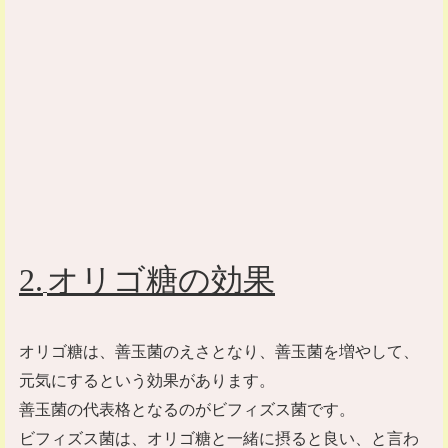
2
.
オリゴ糖の効果
オリゴ糖は、善玉菌のえさとなり、善玉菌を増やして、
元気にするという効果があります。
善玉菌の代表格となるのがビフィズス菌です。
ビフィズス菌は、オリゴ糖と一緒に摂ると良い、と言わ