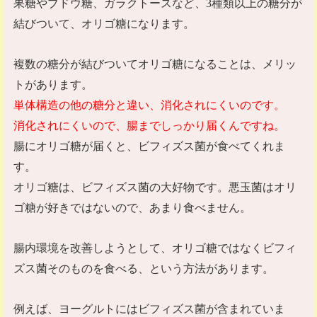
果糖やブドウ糖、ガラクトースなど、
3
種類以上の糖分が
結びついて、オリゴ糖になります。
複数の糖分が結びついてオリゴ糖になることは、メリッ
トがあります。
単体構造の他の糖分と違い、消化されにくいのです。
消化されにくいので、腸までしっかり届くんですね。
腸にオリゴ糖が届くと、ビフィズス菌が食べてくれま
す。
オリゴ糖は、ビフィズス菌の大好物です。悪玉菌はオリ
ゴ糖が好きではないので、あまり食べません。
腸内環境を改善しようとして、オリゴ糖ではなくビフィ
ズス菌そのものを食べる、という方法があります。
例えば、ヨーグルトにはビフィズス菌が含まれていま