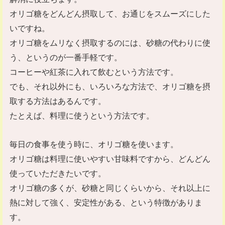
オリゴ糖をどんどん摂取して、お通じをスムーズにした
いですね。
オリゴ糖をムリなく摂取するのには、砂糖の代わりに使
う、というのが一番手軽です。
コーヒーや紅茶に入れて飲むという方法です。
でも、それ以外にも、いろいろな方法で、オリゴ糖を摂
取する方法はあるんです。
たとえば、料理に使うという方法です。
毎日の食事を使う時に、オリゴ糖を使います。
オリゴ糖は料理に使いやすい甘味料ですから、どんどん
使っていただきたいです。
オリゴ糖の多くが、砂糖と同じくらいから、それ以上に
熱に対して強く、安定性がある、という特徴がありま
す。