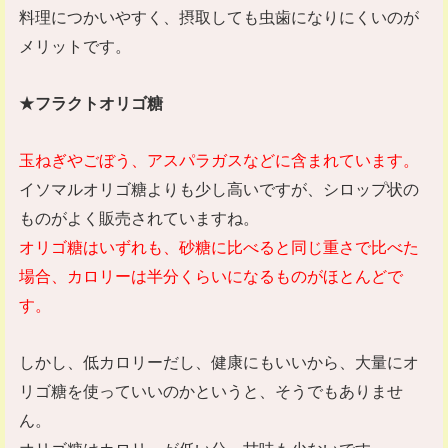
料理につかいやすく、摂取しても虫歯になりにくいのが
メリットです。
★
フラクトオリゴ糖
玉ねぎやごぼう、アスパラガスなどに含まれています。
イソマルオリゴ糖よりも少し高いですが、シロップ状の
ものがよく販売されていますね。
オリゴ糖はいずれも、砂糖に比べると同じ重さで比べた
場合、カロリーは半分くらいになるものがほとんどで
す。
しかし、低カロリーだし、健康にもいいから、大量にオ
リゴ糖を使っていいのかというと、そうでもありませ
ん。