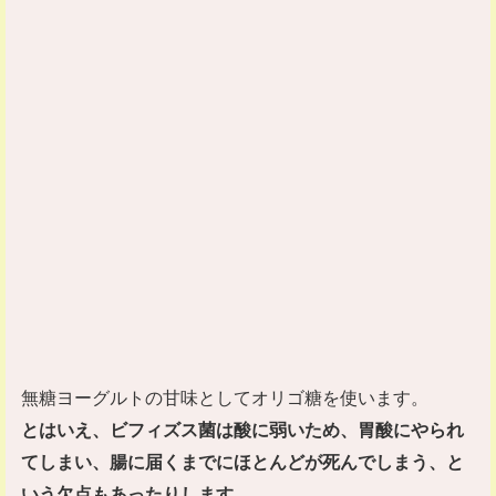
無糖ヨーグルトの甘味としてオリゴ糖を使います。
とはいえ、ビフィズス菌は酸に弱いため、胃酸にやられ
てしまい、腸に届くまでにほとんどが死んでしまう、と
いう欠点もあったりします。