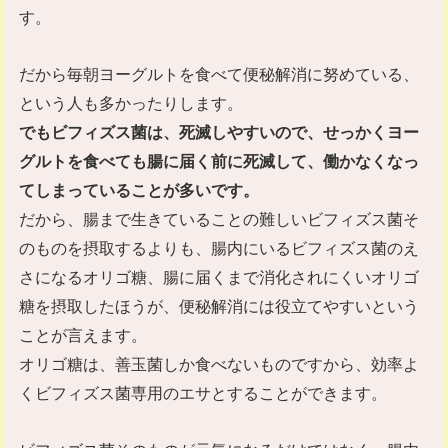
す。
だから毎朝ヨーグルトを食べて便秘解消に努めている、
という人も多かったりします。
でもビフィズス菌は、死滅しやすいので、せっかくヨー
グルトを食べても腸に届く前に死滅して、働かなくなっ
てしまっていることが多いです。
だから、腸まで生きていることの難しいビフィズス菌そ
のものを摂取するよりも、腸内にいるビフィズス菌のえ
さになるオリゴ糖、腸に届くまで消化されにくいオリゴ
糖を摂取したほうが、便秘解消には役立てやすいという
ことが言えます。
オリゴ糖は、善玉菌しか食べないものですから、効率よ
くビフィズス菌専用のエサとすることができます。