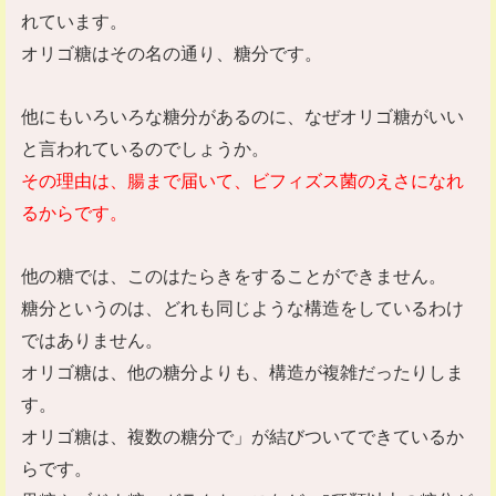
れています。
オリゴ糖はその名の通り、糖分です。
他にもいろいろな糖分があるのに、なぜオリゴ糖がいい
と言われているのでしょうか。
その理由は、腸まで届いて、ビフィズス菌のえさになれ
るからです。
他の糖では、このはたらきをすることができません。
糖分というのは、どれも同じような構造をしているわけ
ではありません。
オリゴ糖は、他の糖分よりも、構造が複雑だったりしま
す。
オリゴ糖は、複数の糖分で」が結びついてできているか
らです。