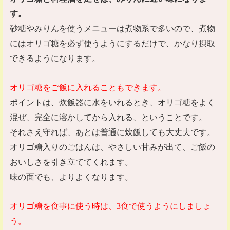
す。
砂糖やみりんを使うメニューは煮物系で多いので、煮物
にはオリゴ糖を必ず使うようにするだけで、かなり摂取
できるようになります。
オリゴ糖をご飯に入れることもできます。
ポイントは、炊飯器に水をいれるとき、オリゴ糖をよく
混ぜ、完全に溶かしてから入れる、ということです。
それさえ守れば、あとは普通に炊飯しても大丈夫です。
オリゴ糖入りのごはんは、やさしい甘みが出て、ご飯の
おいしさを引き立ててくれます。
味の面でも、よりよくなります。
オリゴ糖を食事に使う時は、
3
食で使うようにしましょ
う。