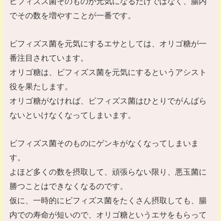
ビフィズス菌そのものが元気になるだけではなく、腸内
でその数を増やすことが一番です。
ビフィズス菌を元気にするエサとしては、オリゴ糖が一
番注目されています。
オリゴ糖は、ビフィズス菌を元気にするというアシスト
役を果たします。
オリゴ糖がなければ、ビフィズス菌はひとりでがんばら
ないといけなくなってしまいます。
ビフィズス菌そのものにゲンキがなくなってしまいま
す。
よほど多くの数を摂取して、頑張らない限り、悪玉菌に
勝つことはできなくなるのです。
仮に、一時的にビフィズス菌をたくさん摂取しても、腸
内での寿命が短いので、オリゴ糖というエサをもらって