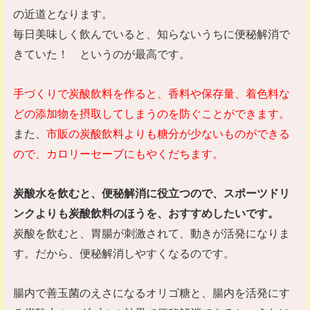
の近道となります。
毎日美味しく飲んでいると、知らないうちに便秘解消で
きていた！ というのが最高です。
手づくりで炭酸飲料を作ると、香料や保存量、着色料な
どの添加物を摂取してしまうのを防ぐことができます。
また、
市販の炭酸飲料よりも糖分が少ないものができる
ので、カロリーセーブにもやくだちます。
炭酸水を飲むと、便秘解消に役立つので、スポーツドリ
ンクよりも炭酸飲料のほうを、おすすめしたいです。
炭酸を飲むと、胃腸が刺激されて、動きが活発になりま
す。だから、便秘解消しやすくなるのです。
腸内で善玉菌のえさになるオリゴ糖と、腸内を活発にす