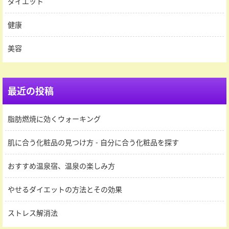
ダイエット
健康
美容
最近の投稿
脂肪燃焼に効くウォーキング
肌に合う化粧品の見つけ方 - 自分に合う化粧品を探す
おすすめ温泉宿、温泉の楽しみ方
やせるダイエットの方法とその効果
ストレス解消法