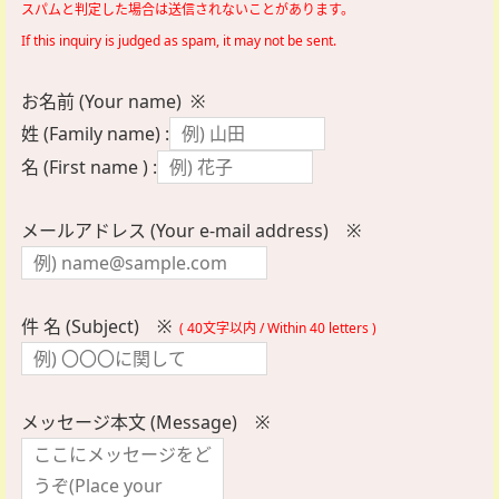
スパムと判定した場合は送信されないことがあります。
If this inquiry is judged as spam, it may not be sent.
お名前 (Your name) ※
姓 (Family name) :
名 (First name ) :
メールアドレス (Your e-mail address) ※
件 名 (Subject) ※
( 40文字以内 / Within 40 letters )
メッセージ本文 (Message) ※