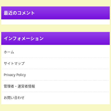
最近のコメント
インフォメーション
ホーム
サイトマップ
Privacy Policy
管理者・運営者情報
お問い合わせ