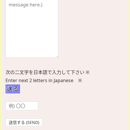
次の二文字を日本語で入力して下さい ※
Enter next 2 letters in Japanese ※