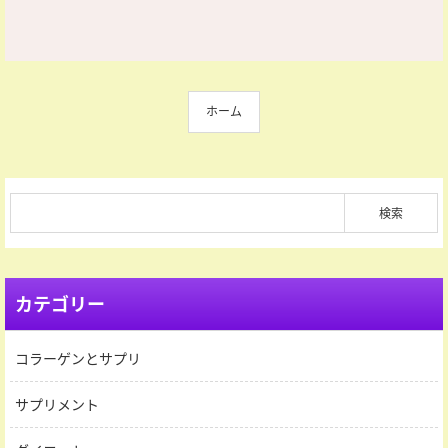
ホーム
カテゴリー
コラーゲンとサプリ
サプリメント