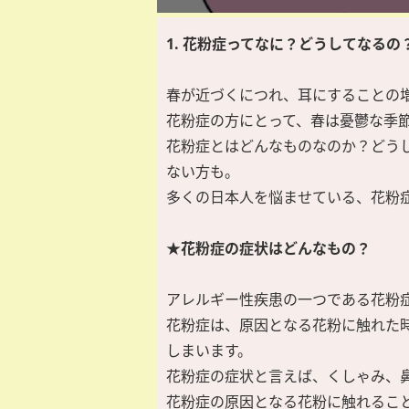
1. 花粉症ってなに？どうしてなるの
春が近づくにつれ、耳にすることの
花粉症の方にとって、春は憂鬱な季
花粉症とはどんなものなのか？どう
ない方も。
多くの日本人を悩ませている、花粉
★花粉症の症状はどんなもの？
アレルギー性疾患の一つである花粉
花粉症は、原因となる花粉に触れた
しまいます。
花粉症の症状と言えば、くしゃみ、
花粉症の原因となる花粉に触れるこ