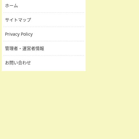
ホーム
サイトマップ
Privacy Policy
管理者・運営者情報
お問い合わせ