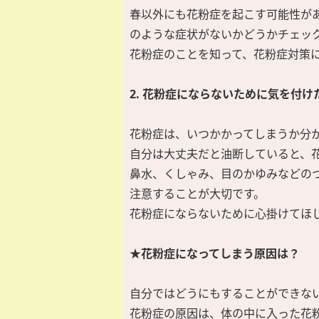
春以外にも花粉症を起こす可能性が
のような症状がないかどうかチェッ
花粉症のことを知って、花粉症対策
2. 花粉症にならないために気を付け
花粉症は、いつかかってしまうか分
自分は大丈夫だと油断していると、
鼻水、くしゃみ、目のかゆみなどの
注意することが大切です。
花粉症にならないために心掛けてほ
★花粉症になってしまう原因は？
自分ではどうにもすることができな
花粉症の原因は、体の中に入った花