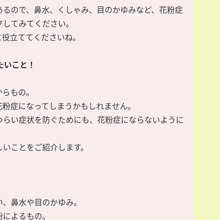
あるので、鼻水、くしゃみ、目のかゆみなど、花粉症
クしてみてください。
に役立ててくださいね。
たいこと！
からもの。
花粉症になってしまうかもしれません。
つらい症状を防ぐためにも、花粉症にならないように
しいことをご紹介します。
い、鼻水や目のかゆみ。
粉によるもの。