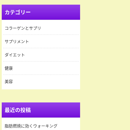
カテゴリー
コラーゲンとサプリ
サプリメント
ダイエット
健康
美容
最近の投稿
脂肪燃焼に効くウォーキング