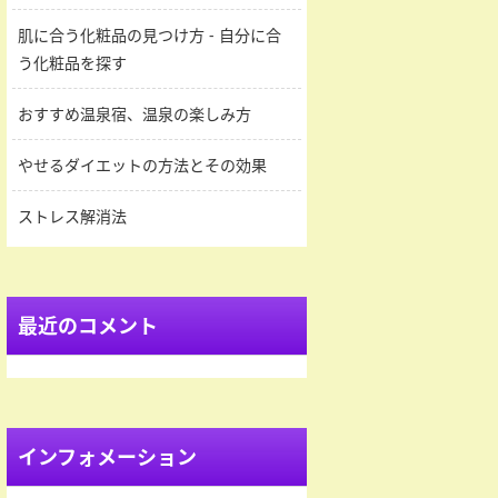
肌に合う化粧品の見つけ方 - 自分に合
う化粧品を探す
おすすめ温泉宿、温泉の楽しみ方
やせるダイエットの方法とその効果
ストレス解消法
最近のコメント
インフォメーション