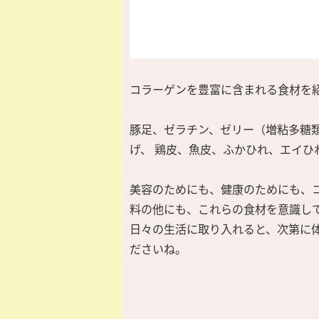
コラーゲンを豊富に含まれる食材を
豚足、ゼラチン、ゼリー（増粘多糖
げ、 鶏皮、魚皮、ふかひれ、エイひ
美容のためにも、健康のためにも、
料の他にも、これらの食材を意識し
日々の生活に取り入れると、次第に
ださいね。