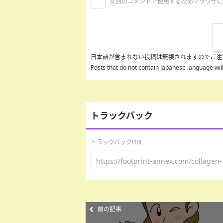
次回のコメントで使用するためブラウザに
日本語が含まれない投稿は無視されますのでご注
Posts that do not contain Japanese language wi
トラックバック
トラックバックURL
前の記事