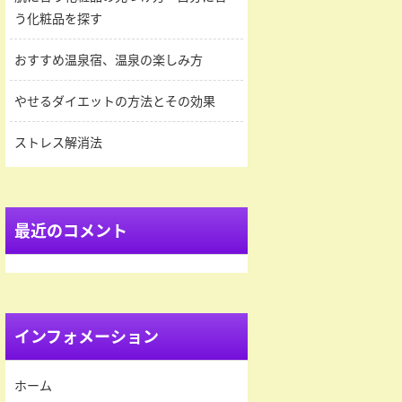
う化粧品を探す
おすすめ温泉宿、温泉の楽しみ方
やせるダイエットの方法とその効果
ストレス解消法
最近のコメント
インフォメーション
ホーム