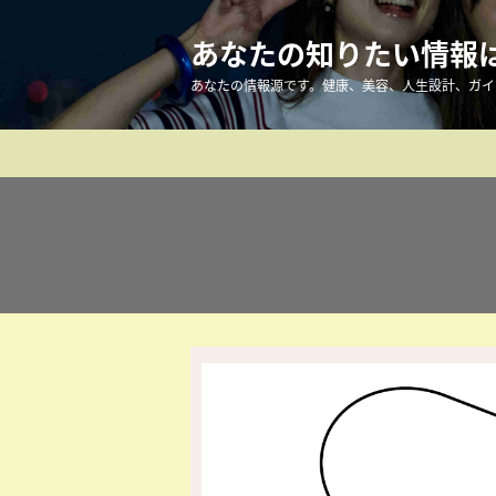
あなたの知りたい情報はこ
あなたの情報源です。健康、美容、人生設計、ガイ