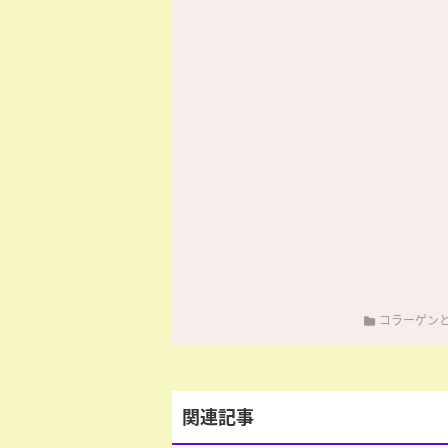
コラーゲン
関連記事