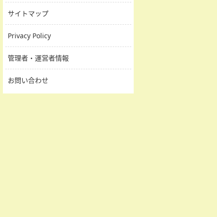
サイトマップ
Privacy Policy
管理者・運営者情報
お問い合わせ