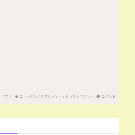
とサプリ
コラーゲン
/
サプリメント
/
ゼラチン
/
ゼリー
コメント