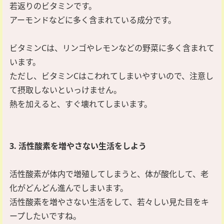
若返りのビタミンです。
アーモンドなどに多く含まれている成分です。
ビタミンCは、リンゴやレモンなどの野菜に多く含まれて
います。
ただし、ビタミンCはこわれてしまいやすいので、注意し
て摂取しないといっけません。
熱を加えると、すぐ壊れてしまいます。
3. 活性酸素を増やさない生活をしよう
活性酸素が体内で増殖してしまうと、体が酸化して、老
化がどんどん進んでしまいます。
活性酸素を増やさない生活をして、若々しい見た目をキ
ープしたいですね。