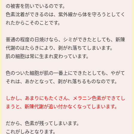
の被害を防いでいるのです。
色素沈着ができるのは、紫外線から体を守ろうとしてく
れたからこそのことです。
普通の程度の日焼けなら、シミができたとしても、新陳
代謝のはたらきにより、剥がれ落ちてしまいます。
肌の細胞は常に生まれ変わっています。
色のついた細胞が肌の一番上にできたとしても、やがて
それは、あかとなって、剥がれ落ちるものなのです。
しかし、あまりにもたくさん、メラニン色素ができてし
まうと、新陳代謝が追い付かなくなってしまいます。
だから、色素が残ってしまいます。
これがしみとなります。