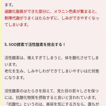
ます。
過酸化脂質ができた部分に、メラニン色素が集まると、
新陳代謝がうまくはたらかずに、しみができやすくなっ
てしまいます。
5. SOD酵素で活性酸素を除去する！
活性酸素は、増えすぎてしまうと、体を酸化させてしま
います。
老化を生み、しみやしわができてしまいやすいはだ状態
になります。
活性酸素のはたらきを抑えて、見た目の若々しさを保つ
には、抗酸化物質を摂取すると良いと言われています。
「抗酸化」というのは、美容を気にする方なら、誰もが