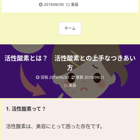
2019/06/30
美容
ホーム
活性酸素とは？ 活性酸素との上手なつきあい
方
投稿 2019/06/30
更新 2019/09/21
美容
1. 活性酸素って？
活性酸素は、美容にとって困った存在です。