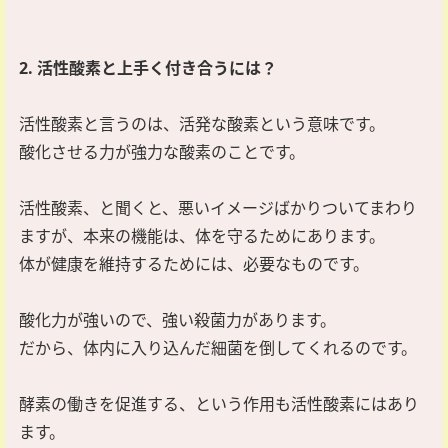
2. 活性酸素と上手く付き合うには？
活性酸素と言うのは、活発な酸素という意味です。
酸化させる力が強力な酸素のことです。
活性酸素、と聞くと、悪いイメージばかりついてまわり
ますが、本来の機能は、体を守るためにあります。
体が健康を維持するためには、必要なものです。
酸化力が強いので、強い殺菌力があります。
だから、体内に入り込んだ細菌を倒してくれるのです。
酵素の働きを促進する、という作用も活性酸素にはあり
ます。