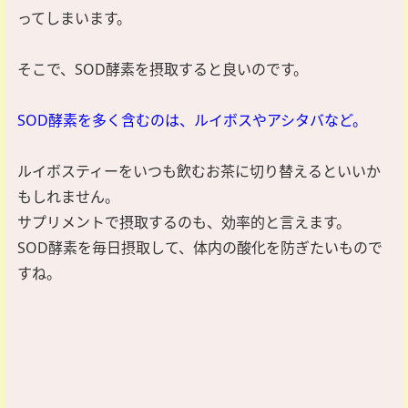
ってしまいます。
そこで、SOD酵素を摂取すると良いのです。
SOD酵素を多く含むのは、ルイボスやアシタバなど。
ルイボスティーをいつも飲むお茶に切り替えるといいか
もしれません。
サプリメントで摂取するのも、効率的と言えます。
SOD酵素を毎日摂取して、体内の酸化を防ぎたいもので
すね。