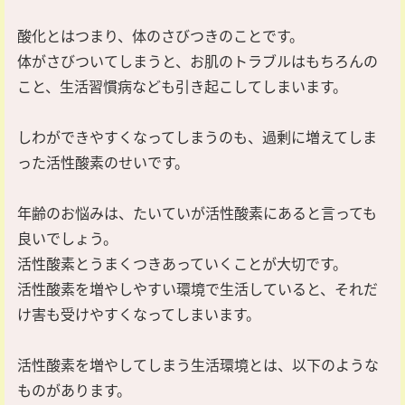
酸化とはつまり、体のさびつきのことです。
体がさびついてしまうと、お肌のトラブルはもちろんの
こと、生活習慣病なども引き起こしてしまいます。
しわができやすくなってしまうのも、過剰に増えてしま
った活性酸素のせいです。
年齢のお悩みは、たいていが活性酸素にあると言っても
良いでしょう。
活性酸素とうまくつきあっていくことが大切です。
活性酸素を増やしやすい環境で生活していると、それだ
け害も受けやすくなってしまいます。
活性酸素を増やしてしまう生活環境とは、以下のような
ものがあります。