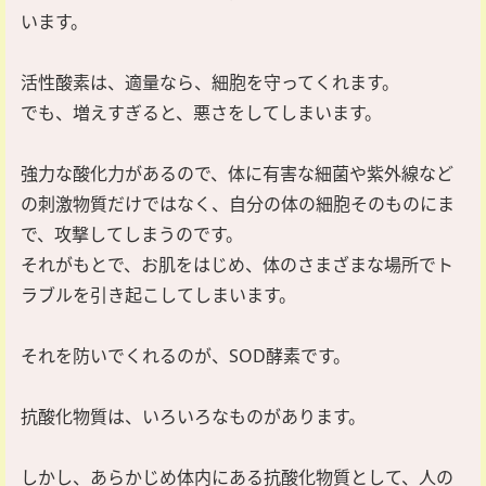
います。
活性酸素は、適量なら、細胞を守ってくれます。
でも、増えすぎると、悪さをしてしまいます。
強力な酸化力があるので、体に有害な細菌や紫外線など
の刺激物質だけではなく、自分の体の細胞そのものにま
で、攻撃してしまうのです。
それがもとで、お肌をはじめ、体のさまざまな場所でト
ラブルを引き起こしてしまいます。
それを防いでくれるのが、SOD酵素です。
抗酸化物質は、いろいろなものがあります。
しかし、あらかじめ体内にある抗酸化物質として、人の