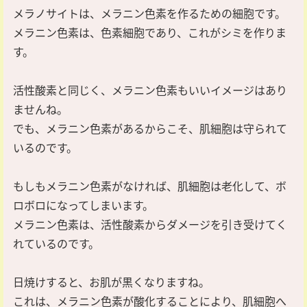
メラノサイトは、メラニン色素を作るための細胞です。
メラニン色素は、色素細胞であり、これがシミを作りま
す。
活性酸素と同じく、メラニン色素もいいイメージはあり
ませんね。
でも、メラニン色素があるからこそ、肌細胞は守られて
いるのです。
もしもメラニン色素がなければ、肌細胞は老化して、ボ
ロボロになってしまいます。
メラニン色素は、活性酸素からダメージを引き受けてく
れているのです。
日焼けすると、お肌が黒くなりますね。
これは、メラニン色素が酸化することにより、肌細胞へ