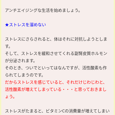
アンチエイジングな生活を始めましょう。
★ストレスを溜めない
ストレスにさらされると、体はそれに対抗しようとしま
す。
そして、ストレスを緩和させてくれる副腎皮質ホルモン
が分泌されます。
そのとき、ついでといってはなんですが、活性酸素も作
られてしまうのです。
だからストレスを感じていると、それだけじわじわと、
活性酸素が増えてしまっている・・・と思っておきまし
ょう。
ストレスがたまると、ビタミンCの消費量が増えてしまい