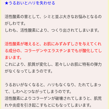
★うるおいとハリを失わせる
活性酸素の害として、シミと並ぶ大きなお悩みとなるの
がしわです。
しわも、活性酸素により、つくり出されてしまいます。
活性酸素が増えると、お肌にみずみずしさを与えてくれ
る成分の、コラーゲンやエラスチンまでもが酸化してし
まいます。
これにより、肌質が変化し、若々しいお肌に特有の弾力
がなくなってしまうのです。
うるおいがなくなると、ハリもなくなり、たれてしまっ
て、しわへとつながってしまうのです。
活性酸素によりコラーゲンが破壊されてしまうと、肌荒
れや炎症を引き起こすもとにもなってしまいます。