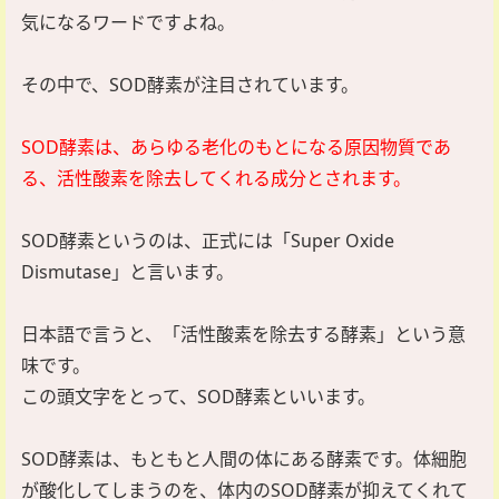
気になるワードですよね。
その中で、SOD酵素が注目されています。
SOD酵素は、あらゆる老化のもとになる原因物質であ
る、活性酸素を除去してくれる成分とされます。
SOD酵素というのは、正式には「Super Oxide
Dismutase」と言います。
日本語で言うと、「活性酸素を除去する酵素」という意
味です。
この頭文字をとって、SOD酵素といいます。
SOD酵素は、もともと人間の体にある酵素です。体細胞
が酸化してしまうのを、体内のSOD酵素が抑えてくれて