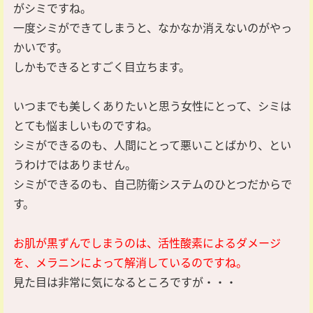
がシミですね。
一度シミができてしまうと、なかなか消えないのがやっ
かいです。
しかもできるとすごく目立ちます。
いつまでも美しくありたいと思う女性にとって、シミは
とても悩ましいものですね。
シミができるのも、人間にとって悪いことばかり、とい
うわけではありません。
シミができるのも、自己防衛システムのひとつだからで
す。
お肌が黒ずんでしまうのは、活性酸素によるダメージ
を、メラニンによって解消しているのですね。
見た目は非常に気になるところですが・・・