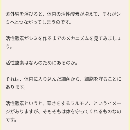
紫外線を浴びると、体内の活性酸素が増えて、それがシ
ミへとつながってしまうのです。
活性酸素がシミを作るまでのメカニズムを見てみましょ
う。
活性酸素はなんのためにあるのか。
それは、体内に入り込んだ細菌から、細胞を守ることに
あります。
活性酸素というと、悪さをするワルモノ、というイメー
ジがありますが、そもそもは体を守ってくれるものなの
です。