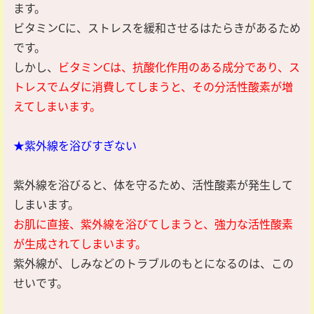
ます。
ビタミンCに、ストレスを緩和させるはたらきがあるため
です。
しかし、
ビタミンCは、抗酸化作用のある成分であり、ス
トレスでムダに消費してしまうと、その分活性酸素が増
えてしまいます。
★紫外線を浴びすぎない
紫外線を浴びると、体を守るため、活性酸素が発生して
しまいます。
お肌に直接、紫外線を浴びてしまうと、強力な活性酸素
が生成されてしまいます。
紫外線が、しみなどのトラブルのもとになるのは、この
せいです。