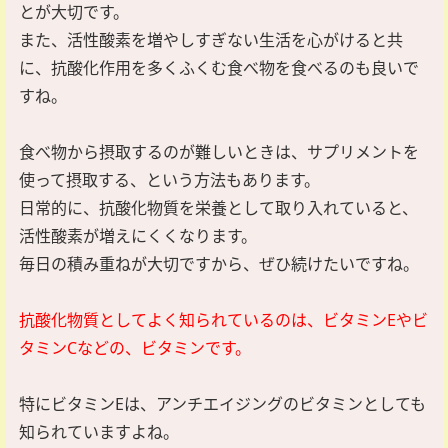
とが大切です。
また、活性酸素を増やしすぎない生活を心がけると共
に、抗酸化作用を多くふくむ食べ物を食べるのも良いで
すね。
食べ物から摂取するのが難しいときは、サプリメントを
使って摂取する、という方法もあります。
日常的に、抗酸化物質を栄養として取り入れていると、
活性酸素が増えにくくなります。
毎日の積み重ねが大切ですから、ぜひ続けたいですね。
抗酸化物質としてよく知られているのは、ビタミンEやビ
タミンCなどの、ビタミンです。
特にビタミンEは、アンチエイジングのビタミンとしても
知られていますよね。