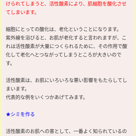
けられてしまうと、活性酸素により、肌細胞を酸化させ
てしまいます。
細胞にとっての酸化は、老化ということになります。
紫外線を浴びると、お肌が老化すると言われますが、こ
れは活性酸素が大量につくられるために、その作用で酸
化して老化へとつながってしまうところが大きいので
す。
活性酸素は、お肌にいろいろな悪い影響をもたらしてし
まいます。
代表的な例をいくつかあげてみます。
★シミを作る
活性酸素のお肌への害として、一番よく知られているの