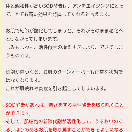
体と親和性が高いSOD酵素は、アンチエイジングにとっ
て、とても高い効果を発揮してくれると言えます。
お肌で細胞が酸化してしまうと、それがそのまま老化へ
とつながってしまいます。
しみもしわも、活性酸素の増えすぎにより、できてしま
うものです。
細胞が傷つくと、お肌のターンオーバーも正常な状態で
はなくなります。
これが肌荒れや炎症を引き起こしてしまいます。
SOD酵素があれば、悪さをする活性酸素を取り除くこと
ができます。
そして、
肌細胞の新陳代謝が活性化して、うるおいのあ
る、はりのあるお肌を取り戻すことができるようになる