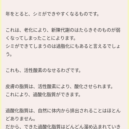
年をとると、シミができやすくなるものです。
これは、老化により、新陳代謝のはたらきそのものが弱
くなってしまったことによります。
シミができてしまうのは過脂化にもあると言えるでしょ
う。
これも、活性酸素のなせるわざです。
皮膚の脂質は、活性酸素により、酸化させられます。
これにより、過酸化脂質ができます。
過酸化脂質は、自然に体内から排出されることはほとん
どありません。
だから、できた過酸化脂質はどんどん溜め込まれていき