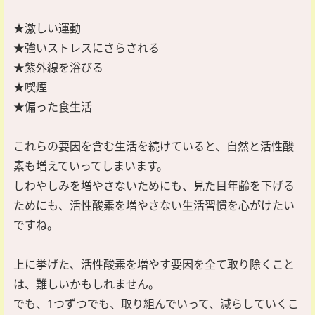
★激しい運動
★強いストレスにさらされる
★紫外線を浴びる
★喫煙
★偏った食生活
これらの要因を含む生活を続けていると、自然と活性酸
素も増えていってしまいます。
しわやしみを増やさないためにも、見た目年齢を下げる
ためにも、活性酸素を増やさない生活習慣を心がけたい
ですね。
上に挙げた、活性酸素を増やす要因を全て取り除くこと
は、難しいかもしれません。
でも、1つずつでも、取り組んでいって、減らしていくこ