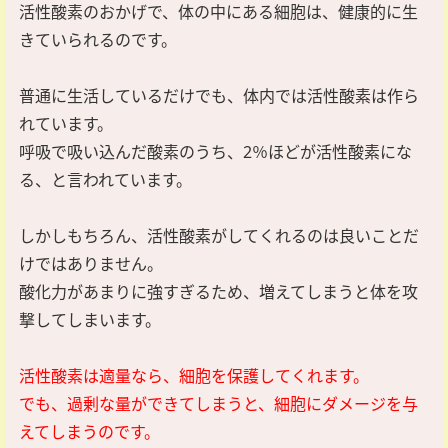
活性酸素のおかげで、体の中にある細胞は、健康的に生
きていられるのです。
普通に生活しているだけでも、体内では活性酸素は作ら
れています。
呼吸で吸い込んだ酸素のうち、2％ほどが活性酸素にな
る、と言われています。
しかしもちろん、活性酸素がしてくれるのは良いことだ
けではありません。
酸化力があまりに強すぎるため、増えてしまうと体を攻
撃してしまいます。
活性酸素は適量なら、細胞を保護してくれます。
でも、過剰な量ができてしまうと、細胞にダメージを与
えてしまうのです。