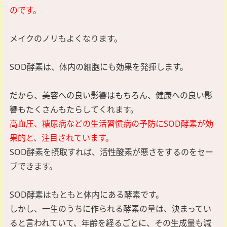
のです。
メイクのノリもよくなります。
SOD酵素は、体内の細胞にも効果を発揮します。
だから、美容への良い影響はもちろん、健康への良い影
響もたくさんもたらしてくれます。
高血圧、糖尿病などの生活習慣病の予防にSOD酵素が効
果的と、注目されています。
SOD酵素を摂取すれば、活性酸素が悪さをするのをセー
ブできます。
SOD酵素はもともと体内にある酵素です。
しかし、一生のうちに作られる酵素の量は、決まってい
ると言われていて、年齢を経るごとに、その生成量も減