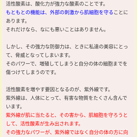
活性酸素は、酸化力が強力な酸素のことです。
もともとの機能は、外部の刺激から肌細胞を守る
ことに
あります。
それだけなら、なにも悪いことはありません。
しかし、その強力な防御力は、ときに私達の美容にとっ
て、脅威となってしまいます。
そのパワーで、増殖してしまうと自分の体の細胞までを
傷つけてしまうのです。
活性酸素を増やす要因となるのが、紫外線です。
紫外線は、人体にとって、有害な物質をたくさん含んで
います。
紫外線が肌に当たると、その害から、肌細胞を守ろうと
して、活性酸素が生み出されます。
その強力なパワーが、紫外線ではなく自分の体の方に向