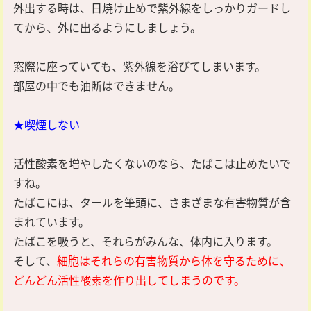
外出する時は、日焼け止めで紫外線をしっかりガードし
てから、外に出るようにしましょう。
窓際に座っていても、紫外線を浴びてしまいます。
部屋の中でも油断はできません。
★喫煙しない
活性酸素を増やしたくないのなら、たばこは止めたいで
すね。
たばこには、タールを筆頭に、さまざまな有害物質が含
まれています。
たばこを吸うと、それらがみんな、体内に入ります。
そして、
細胞はそれらの有害物質から体を守るために、
どんどん活性酸素を作り出してしまうのです。