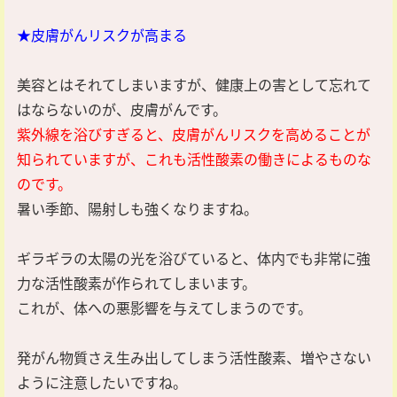
★皮膚がんリスクが高まる
美容とはそれてしまいますが、健康上の害として忘れて
はならないのが、皮膚がんです。
紫外線を浴びすぎると、皮膚がんリスクを高めることが
知られていますが、これも活性酸素の働きによるものな
のです。
暑い季節、陽射しも強くなりますね。
ギラギラの太陽の光を浴びていると、体内でも非常に強
力な活性酸素が作られてしまいます。
これが、体への悪影響を与えてしまうのです。
発がん物質さえ生み出してしまう活性酸素、増やさない
ように注意したいですね。