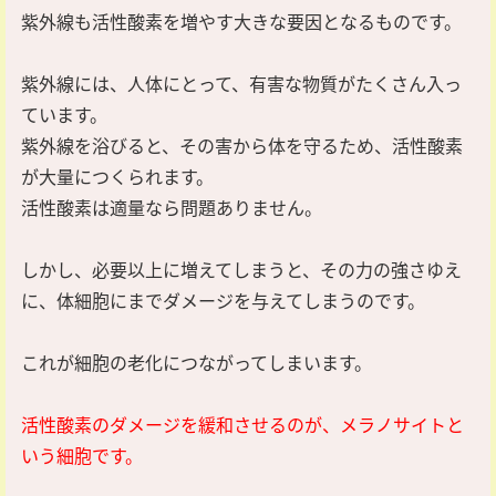
紫外線も活性酸素を増やす大きな要因となるものです。
紫外線には、人体にとって、有害な物質がたくさん入っ
ています。
紫外線を浴びると、その害から体を守るため、活性酸素
が大量につくられます。
活性酸素は適量なら問題ありません。
しかし、必要以上に増えてしまうと、その力の強さゆえ
に、体細胞にまでダメージを与えてしまうのです。
これが細胞の老化につながってしまいます。
活性酸素のダメージを緩和させるのが、メラノサイトと
いう細胞です。