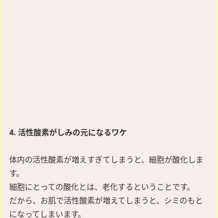
4. 活性酸素がしみの元になるワケ
体内の活性酸素が増えすぎてしまうと、細胞が酸化しま
す。
細胞にとっての酸化とは、老化するということです。
だから、お肌で活性酸素が増えてしまうと、シミのもと
になってしまいます。