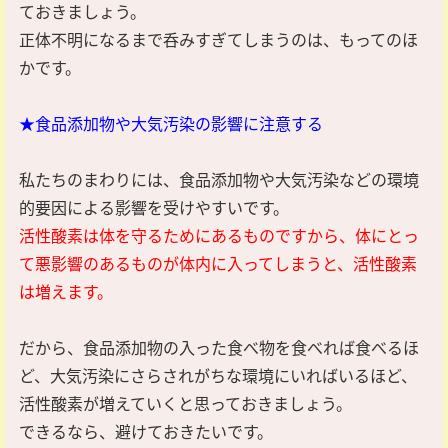
ておきましょう。
正体不明になるまで呑みすぎてしまうのは、もってのほ
かです。
★食品添加物や大気汚染の影響に注意する
私たちのまわりには、食品添加物や大気汚染などの環境
的要因による影響を受けやすいです。
活性酸素は体を守るためにあるものですから、体にとっ
て悪影響のあるものが体内に入ってしまうと、活性酸素
は増えます。
だから、食品添加物の入った食べ物を食べれば食べるほ
ど、大気汚染にさらされがちな環境にいればいるほど、
活性酸素が増えていくと思っておきましょう。
できるなら、避けておきたいです。