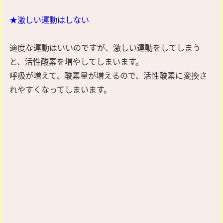
★激しい運動はしない
適度な運動はいいのですが、激しい運動をしてしまう
と、活性酸素を増やしてしまいます。
呼吸が増えて、酸素量が増えるので、活性酸素に変換さ
れやすくなってしまいます。