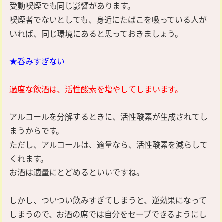
受動喫煙でも同じ影響があります。
喫煙者でないとしても、身近にたばこを吸っている人が
いれば、同じ環境にあると思っておきましょう。
★呑みすぎない
過度な飲酒は、活性酸素を増やしてしまいます。
アルコールを分解するときに、活性酸素が生成されてし
まうからです。
ただし、アルコールは、適量なら、活性酸素を減らして
くれます。
お酒は適量にとどめるといいですね。
しかし、ついつい飲みすぎてしまうと、逆効果になって
しまうので、お酒の席では自分をセーブできるようにし