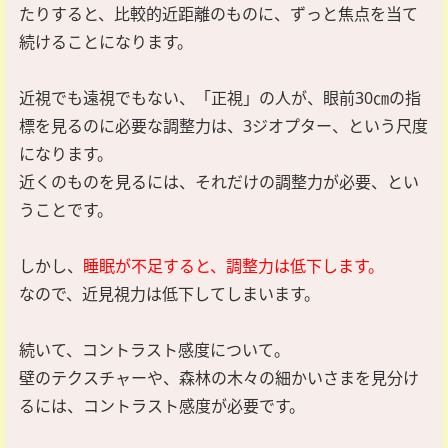
たりすると、比較的近距離のものに、ずっと焦点を当て
続けることになります。
近視でも遠視でもない、「正視」の人が、眼前30㎝の指
標を見るのに必要な調整力は、3ジオプター、という尺度
になります。
近くのものを見るには、それだけの調整力が必要、とい
うことです。
しかし、
睡眠が不足すると、調整力は低下します。
なので、近見視力は低下してしまいます。
続いて、コントラスト感度について。
壁のテクスチャーや、森林の木々の細かいさまを見分け
るには、コントラスト感度が必要です。