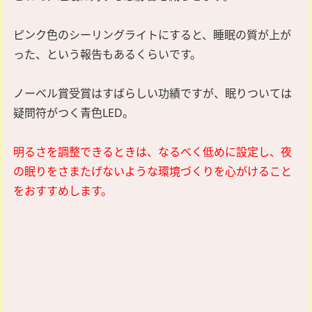
ピンク色のシーリングライトにすると、睡眠の質が上が
った、という報告もあるくらいです。
ノーベル賞受賞はすばらしい功績ですが、眠りついては
疑問符がつく青色LED。
明るさを調整できるときは、なるべく低めに設定し、夜
の眠りをさまたげないような環境づくりを心がけること
をおすすめします。