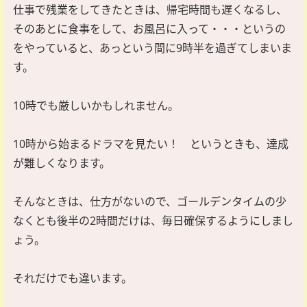
仕事で残業をしてきたときは、帰宅時間も遅くなるし、
そのあとに食事をして、お風呂に入って・・・というの
をやっていると、あっという間に9時半を過ぎてしまいま
す。
10時でも厳しいかもしれません。
10時から始まるドラマを見たい！ というときも、達成
が難しくなります。
そんなときは、仕方がないので、ゴールデンタイムの少
なくとも後半の2時間だけは、毎日確保するようにしまし
ょう。
それだけでも違います。