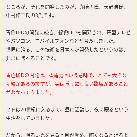
ところが、それを開発したのが、赤崎勇氏、天野浩氏、
中村修二氏の3氏です。
青色LEDの開発に続き、緑色LEDも開発され、薄型テレビ
やパソコン、モバイルフォンなどが普及しました。
世界に誇る、この技術を日本人が開発したというのは、
非常に誇れることです。
青色LEDの開発は、省電力という意味で、とても大きな
功績があるのですが、実は睡眠にも良い影響があること
がわかってきました。
ヒトは20世紀に入るまで、昼に活動し、夜に眠るという
生活をしていました。
だから、明るい光を見ると目が覚め、暗くなると眠るよ