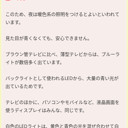
このため、夜は暖色系の照明をつけるとよいといわれて
います。
見た目が青くなくても、安心できません。
ブラウン管テレビに比べ、薄型テレビからは、ブルーラ
イトが数倍多く出ています。
バックライトとして使われるLEDから、大量の青い光が
出ているためです。
テレビのほかに、パソコンやモバイルなど、液晶画面を
使うディスプレイはみんな、同じです。
白色のLEDライトは、黄色と青色の光を混ぜ合わせて白