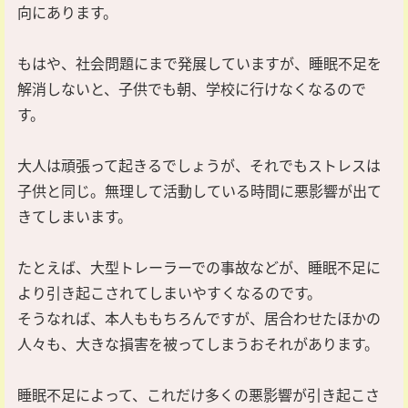
向にあります。
もはや、社会問題にまで発展していますが、睡眠不足を
解消しないと、子供でも朝、学校に行けなくなるので
す。
大人は頑張って起きるでしょうが、それでもストレスは
子供と同じ。無理して活動している時間に悪影響が出て
きてしまいます。
たとえば、大型トレーラーでの事故などが、睡眠不足に
より引き起こされてしまいやすくなるのです。
そうなれば、本人ももちろんですが、居合わせたほかの
人々も、大きな損害を被ってしまうおそれがあります。
睡眠不足によって、これだけ多くの悪影響が引き起こさ