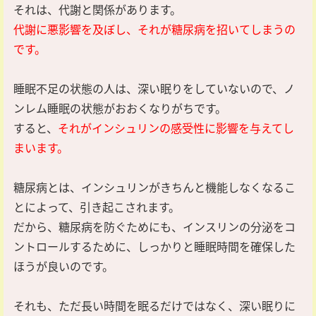
それは、代謝と関係があります。
代謝に悪影響を及ぼし、それが糖尿病を招いてしまうの
です。
睡眠不足の状態の人は、深い眠りをしていないので、ノ
ンレム睡眠の状態がおおくなりがちです。
すると、
それがインシュリンの感受性に影響を与えてし
まいます。
糖尿病とは、インシュリンがきちんと機能しなくなるこ
とによって、引き起こされます。
だから、糖尿病を防ぐためにも、インスリンの分泌をコ
ントロールするために、しっかりと睡眠時間を確保した
ほうが良いのです。
それも、ただ長い時間を眠るだけではなく、深い眠りに