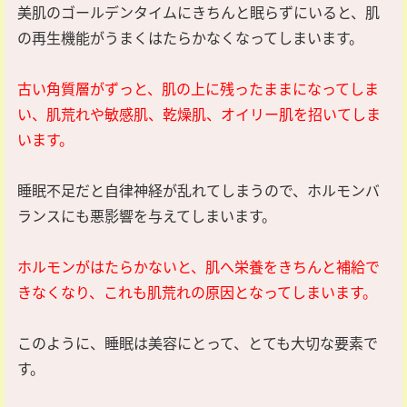
美肌のゴールデンタイムにきちんと眠らずにいると、肌
の再生機能がうまくはたらかなくなってしまいます。
古い角質層がずっと、肌の上に残ったままになってしま
い、肌荒れや敏感肌、乾燥肌、オイリー肌を招いてしま
います。
睡眠不足だと自律神経が乱れてしまうので、ホルモンバ
ランスにも悪影響を与えてしまいます。
ホルモンがはたらかないと、肌へ栄養をきちんと補給で
きなくなり、これも肌荒れの原因となってしまいます。
このように、睡眠は美容にとって、とても大切な要素で
す。