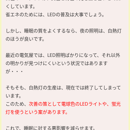
くしています。
省エネのためには、LEDの普及は大事でしょう。
しかし、睡眠の質をよくするなら、夜の照明は、白熱灯
のほうが良いです。
最近の電気屋では、LED照明ばかりになって、それ以外
の明かりが見つけにくいという状況ではあります
が・・・
そもそも、白熱灯の生産は、現在では終了してしまって
います。
このため、
次善の策として電球色のLEDライトや、蛍光
灯を使うという案があります。
これで、睡眠に対する悪影響を減らせます。