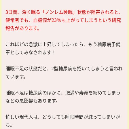
3日間、深く眠る「ノンレム睡眠」状態が阻害されると、
健常者でも、血糖値が23％も上がってしまうという研究
報告があります。
これほどの急激に上昇してしまったら、もう糖尿病予備
軍としてみなされます！
睡眠不足の状態だと、2型糖尿病を招いてしまうと言われ
ています。
睡眠不足は糖尿病のほかに、肥満や寿命を縮めてしまう
などの悪影響もあります。
忙しい現代人は、どうしても睡眠時間が減ってしまいが
ち。