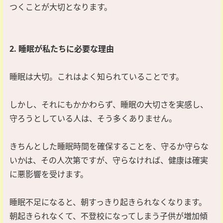
つくことが大切となります。
2. 睡眠が私たちに必要な理由
睡眠は大切。これはよく知られていることです。
しかし、それにもかかわらず、睡眠の大切さを実感し、
守ろうとしている人は、そう多くありません。
きちんとした睡眠時間を確保することを、守るか守らな
いかは、その人次第ですが、守らなければ、健康は確実
に悪影響を受けます。
睡眠不足になると、朝すっきり起きられなくなります。
朝起きられなくて、不登校になってしまう子供が増加傾