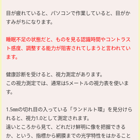
目が疲れていると、パソコンで作業していると、目がか
すみがちになります。
睡眠不足の状態だと、ものを見る認識時間やコントラス
ト感度、調整する能力が阻害されてしまうと言われてい
ます。
健康診断を受けると、視力測定があります。
この視力測定では、通常は5メートルの視力表を使いま
す。
1.5㎜の切れ目の入っている「ランドルト環」を見分けら
れると、視力1.0として測定されます。
遠いところから見て、どれだけ鮮明に像を把握できる
か、という、指標から網膜までの光学特性をはかること