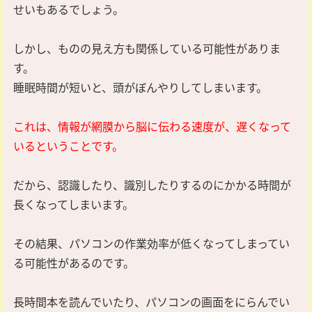
せいもあるでしょう。
しかし、ものの見え方も関係している可能性がありま
す。
睡眠時間が短いと、頭がぼんやりしてしまいます。
これは、情報が網膜から脳に伝わる速度が、遅くなって
いるということです。
だから、認識したり、識別したりするのにかかる時間が
長くなってしまいます。
その結果、パソコンの作業効率が低くなってしまってい
る可能性があるのです。
長時間本を読んでいたり、パソコンの画面をにらんでい