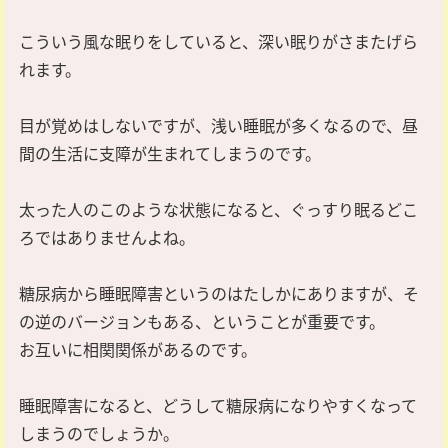
こういう風な眠りをしていると、深い眠りがさまたげら
れます。
目が覚めはしないですが、浅い睡眠が多くなるので、昼
間の生活に支障が生まれてしまうのです。
太った人のこのような状態になると、ぐっすり眠るどこ
ろではありませんよね。
糖尿病から睡眠障害というのはたしかにありますが、そ
の逆のバージョンもある、ということが重要です。
お互いに相関関係があるのです。
睡眠障害になると、どうして糖尿病になりやすくなって
しまうのでしょうか。