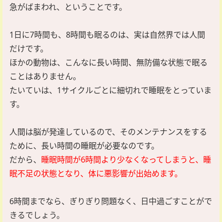
急がばまわれ、ということです。
1日に7時間も、8時間も眠るのは、実は自然界では人間
だけです。
ほかの動物は、こんなに長い時間、無防備な状態で眠る
ことはありません。
たいていは、1サイクルごとに細切れで睡眠をとっていま
す。
人間は脳が発達しているので、そのメンテナンスをする
ために、長い時間の睡眠が必要なのです。
だから、
睡眠時間が6時間より少なくなってしまうと、睡
眠不足の状態となり、体に悪影響が出始めます。
6時間までなら、ぎりぎり問題なく、日中過ごすことがで
きるでしょう。