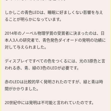
しかしこの青色LEDは、睡眠に好ましくない影響を与え
ることが明らかになっています。
2014年のノーベル物理学賞の受賞者に決まったのは、日
本人3人の研究者で、青色発色ダイオードの発明の功績に
対して与えられました。
ディスプレイですべての色をつくるには、光の3原色と言
われる赤、青、緑の3色のLEDが必要です。
赤のLEDは比較的早く発明されたのですが、緑と青は時
間がかかりました。
20世紀中には発明は不可能と言われていたのです。