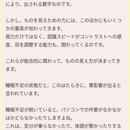
により、出される数字なのです。
しかし、ものを見るための力には、このほかにもいくつ
かの要素が加わってきます。
視力だけではなく、認識スピードがコントラストへの感
度、目を調整する能力も、関わってくるのです。
これらが総合的に関わって、ものの見え方が決まってき
ます。
睡眠不足の状態だと、このはたらきに、悪影響が出ると
言われています。
睡眠不足が続いていると、パソコンでの作業がなかなか
はかどらなかったりしますよね。
これは、気分が乗らなかったり、体調が悪かったりする