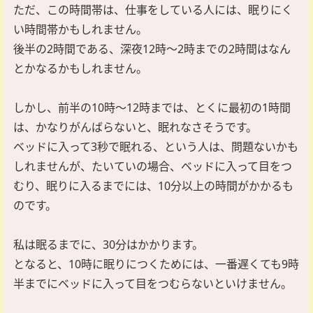
ただ、この時間帯は、仕事をしている人には、眠りにく
い時間帯かもしれません。
後半の2時間である、深夜12時～2時までの2時間はなん
とかなるかもしれません。
しかし、前半の10時～12時までは、とくに最初の1時間
は、かなりがんばらないと、眠れなさそうです。
ベッドに入って3秒で眠れる、という人は、問題ないかも
しれませんが、たいていの場合、ベッドに入って目をつ
むり、眠りに入るまでには、10分以上の時間がかかるも
のです。
私は眠るまでに、30分はかかります。
となると、10時に眠りにつくためには、一番遅くても9時
半までにベッドに入って目をつむらないといけません。