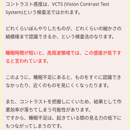
コントラスト感度は、VCTS (Vision Contrast Test
System)という検査法ではかれます。
どれくらいぼんやりしたものが、どれくらいの細かさの
縞模様まで認識できるか、という検査法のなります。
睡眠時間が短いと、高周波領域では、この感度が低下す
ると言われています。
このように、睡眠不足にあると、ものをすぐに認識でき
なかったり、近くのものを見にくくなったります。
また、コントラストを把握しにくいため、結果として作
業効率が落ちてしまう可能性があります。
ですから、睡眠不足は、起きている間の見る力の低下に
もつながってしまうのです。