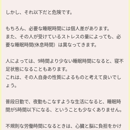
しかし、それ以下だと危険です。
もちろん、必要な睡眠時間には個人差があります。
また、その人が受けているストレスの量によっても、必
要な睡眠時間(休息時間）は異なってきます。
人によっては、9時間より少ない睡眠時間になると、寝不
足状態になることもあります。
これは、その人自身の性質によるものと考えて良いでし
ょう。
普段日勤で、夜勤もこなすような生活になると、睡眠時
間が5時間以下になる、ということも少なくありません。
不規則な労働時間になるときは、心臓と脳に負担をかけ