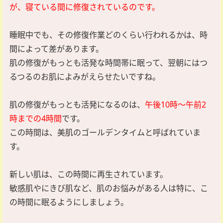
が、寝ている間に修復されているのです。
睡眠中でも、その修復作業どのくらい行われるかは、時
間によって差があります。
肌の修復がもっとも活発な時間帯に眠って、翌朝にはつ
るつるのお肌によみがえらせたいですね。
肌の修復がもっとも活発になるのは、
午後10時～午前2
時までの4時間
です。
この時間は、美肌のゴールデンタイムと呼ばれていま
す。
新しい肌は、この時間に再生されています。
敏感肌やにきび肌など、肌のお悩みがある人は特に、こ
の時間に眠るようにしましょう。