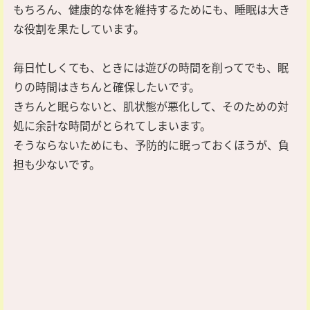
もちろん、健康的な体を維持するためにも、睡眠は大き
な役割を果たしています。
毎日忙しくても、ときには遊びの時間を削ってでも、眠
りの時間はきちんと確保したいです。
きちんと眠らないと、肌状態が悪化して、そのための対
処に余計な時間がとられてしまいます。
そうならないためにも、予防的に眠っておくほうが、負
担も少ないです。