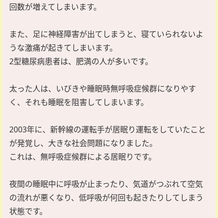
回数が増えてしまいます。
また、足に神経障害が出てしまうと、寝ていられないよ
うな激痛が起きてしまいます。
2型糖尿病患者は、肥満の人が多いです。
太った人は、いびきや睡眠時無呼吸症候群になりやす
く、それも睡眠を阻害してしまいます。
2003年に、新幹線の運転手が居眠り運転をしていたこと
が発覚し、大きな社会問題になりました。
これは、無呼吸症候群による居眠りです。
夜間の睡眠中に呼吸が止まったり、気道がつぶれて空気
の流れが悪くなり、低呼吸が何回も起きたりしてしまう
状態です。