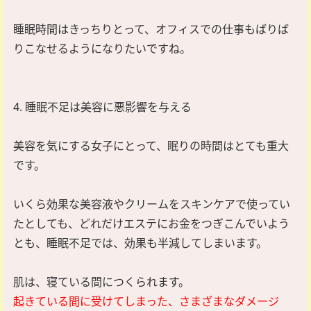
睡眠時間はきっちりとって、オフィスでの仕事もばりば
りこなせるようになりたいですね。
4. 睡眠不足は美容に悪影響を与える
美容を気にする女子にとって、眠りの時間はとても重大
です。
いくら効果な美容液やクリームをスキンケアで使ってい
たとしても、どれだけエステにお金をつぎこんでいよう
とも、睡眠不足では、効果も半減してしまいます。
肌は、寝ている間につくられます。
起きている間に受けてしまった、さまざまなダメージ