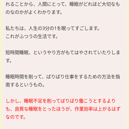
れることから、人間にとって、睡眠がどれほど大切なも
のなのかがよくわかります。
私たちは、人生の3分の1を眠ってすごします。
これがふつうの生活です。
短時間睡眠、というやり方がもてはやされていたりしま
す。
睡眠時間を削って、ばりばり仕事をするための方法を指
南するというもの。
しかし、睡眠不足を削ってばりばり働こうとするより
も、良質な睡眠をとったほうが、作業効率は上がるはず
なのです。