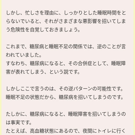
しかし、忙しさを理由に、しっかりとした睡眠時間をと
らないでいると、それがさまざまな悪影響を招いてしま
う危険性を自覚しておきましょう。
これまで、糖尿病と睡眠不足の関係では、逆のことが言
われていました。
すなわち、糖尿病になると、その合併症として、睡眠障
害が表れてしまう、という説です。
しかしここで言うのは、その逆パターンの可能性です。
睡眠不足の状態だから、糖尿病を招いてしまうのです。
たしかに、糖尿病になると、睡眠障害を招いてしまうの
は事実です。
たとえば、高血糖状態にあるので、夜間にトイレに行く