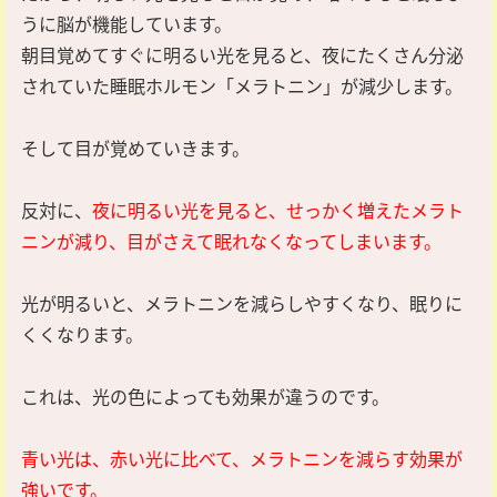
うに脳が機能しています。
朝目覚めてすぐに明るい光を見ると、夜にたくさん分泌
されていた睡眠ホルモン「メラトニン」が減少します。
そして目が覚めていきます。
反対に、
夜に明るい光を見ると、せっかく増えたメラト
ニンが減り、目がさえて眠れなくなってしまいます。
光が明るいと、メラトニンを減らしやすくなり、眠りに
くくなります。
これは、光の色によっても効果が違うのです。
青い光は、赤い光に比べて、メラトニンを減らす効果が
強いです。