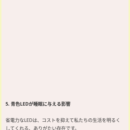
5. 青色LEDが睡眠に与える影響
省電力なLEDは、コストを抑えて私たちの生活を明るく
してくれる、ありがたい存在です。