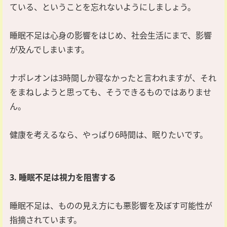
ている、ということを忘れないようにしましょう。
睡眠不足は心身の影響をはじめ、社会生活にまで、影響
が及んでしまいます。
ナポレオンは3時間しか寝なかったと言われますが、それ
をまねしようと思っても、そうできるものではありませ
ん。
健康を考えるなら、やっぱり6時間は、眠りたいです。
3. 睡眠不足は視力を阻害する
睡眠不足は、ものの見え方にも悪影響を及ぼす可能性が
指摘されています。