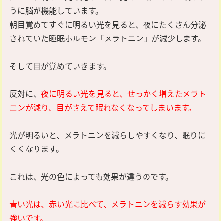
うに脳が機能しています。
朝目覚めてすぐに明るい光を見ると、夜にたくさん分泌
されていた睡眠ホルモン「メラトニン」が減少します。
そして目が覚めていきます。
反対に、
夜に明るい光を見ると、せっかく増えたメラト
ニンが減り、目がさえて眠れなくなってしまいます。
光が明るいと、メラトニンを減らしやすくなり、眠りに
くくなります。
これは、光の色によっても効果が違うのです。
青い光は、赤い光に比べて、メラトニンを減らす効果が
強いです。