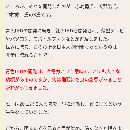
ところが、それを開発したのが、赤崎勇氏、天野浩氏、
中村修二氏の3氏です。
青色LEDの開発に続き、緑色LEDも開発され、薄型テレビ
やパソコン、モバイルフォンなどが普及しました。
世界に誇る、この技術を日本人が開発したというのは、
非常に誇れることです。
青色LEDの開発は、省電力という意味で、とても大きな
功績があるのですが、実は睡眠にも良い影響があること
がわかってきました。
ヒトは20世紀に入るまで、昼に活動し、夜に眠るという
生活をしていました。
だから、明るい光を見ると目が覚め、暗くなると眠るよ