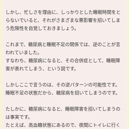
しかし、忙しさを理由に、しっかりとした睡眠時間をと
らないでいると、それがさまざまな悪影響を招いてしま
う危険性を自覚しておきましょう。
これまで、糖尿病と睡眠不足の関係では、逆のことが言
われていました。
すなわち、糖尿病になると、その合併症として、睡眠障
害が表れてしまう、という説です。
しかしここで言うのは、その逆パターンの可能性です。
睡眠不足の状態だから、糖尿病を招いてしまうのです。
たしかに、糖尿病になると、睡眠障害を招いてしまうの
は事実です。
たとえば、高血糖状態にあるので、夜間にトイレに行く