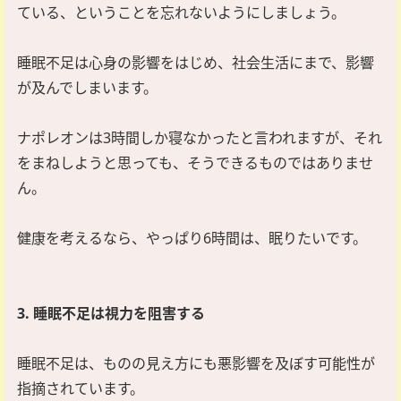
ている、ということを忘れないようにしましょう。
睡眠不足は心身の影響をはじめ、社会生活にまで、影響
が及んでしまいます。
ナポレオンは3時間しか寝なかったと言われますが、それ
をまねしようと思っても、そうできるものではありませ
ん。
健康を考えるなら、やっぱり6時間は、眠りたいです。
3. 睡眠不足は視力を阻害する
睡眠不足は、ものの見え方にも悪影響を及ぼす可能性が
指摘されています。