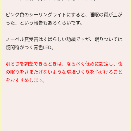
ピンク色のシーリングライトにすると、睡眠の質が上が
った、という報告もあるくらいです。
ノーベル賞受賞はすばらしい功績ですが、眠りついては
疑問符がつく青色LED。
明るさを調整できるときは、なるべく低めに設定し、夜
の眠りをさまたげないような環境づくりを心がけること
をおすすめします。