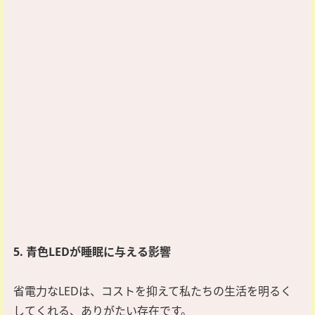
5. 青色LEDが睡眠に与える影響
省電力なLEDは、コストを抑えて私たちの生活を明るく
してくれる、ありがたい存在です。