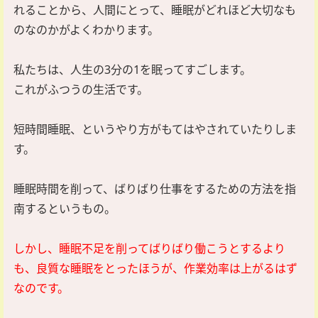
れることから、人間にとって、睡眠がどれほど大切なも
のなのかがよくわかります。
私たちは、人生の3分の1を眠ってすごします。
これがふつうの生活です。
短時間睡眠、というやり方がもてはやされていたりしま
す。
睡眠時間を削って、ばりばり仕事をするための方法を指
南するというもの。
しかし、睡眠不足を削ってばりばり働こうとするより
も、良質な睡眠をとったほうが、作業効率は上がるはず
なのです。