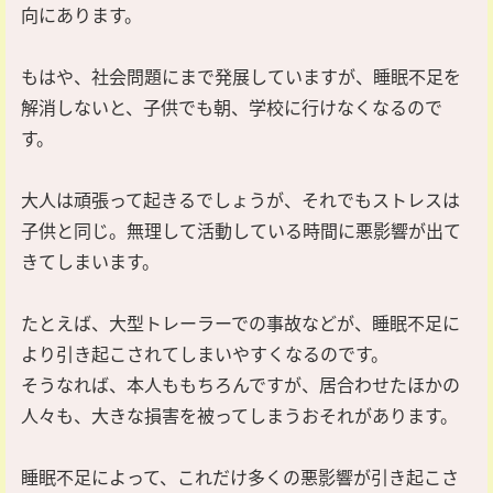
向にあります。
もはや、社会問題にまで発展していますが、睡眠不足を
解消しないと、子供でも朝、学校に行けなくなるので
す。
大人は頑張って起きるでしょうが、それでもストレスは
子供と同じ。無理して活動している時間に悪影響が出て
きてしまいます。
たとえば、大型トレーラーでの事故などが、睡眠不足に
より引き起こされてしまいやすくなるのです。
そうなれば、本人ももちろんですが、居合わせたほかの
人々も、大きな損害を被ってしまうおそれがあります。
睡眠不足によって、これだけ多くの悪影響が引き起こさ