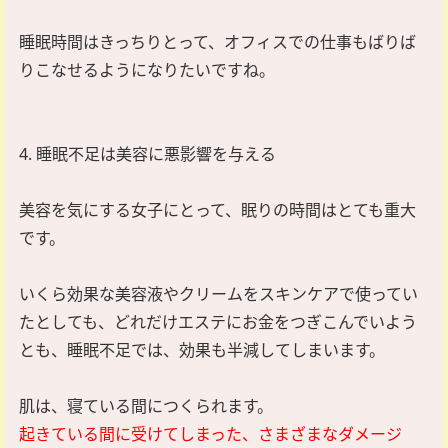
睡眠時間はきっちりとって、オフィスでの仕事もばりば
りこなせるようになりたいですね。
4. 睡眠不足は美容に悪影響を与える
美容を気にする女子にとって、眠りの時間はとても重大
です。
いくら効果な美容液やクリームをスキンケアで使ってい
たとしても、どれだけエステにお金をつぎこんでいよう
とも、睡眠不足では、効果も半減してしまいます。
肌は、寝ている間につくられます。
起きている間に受けてしまった、さまざまなダメージ