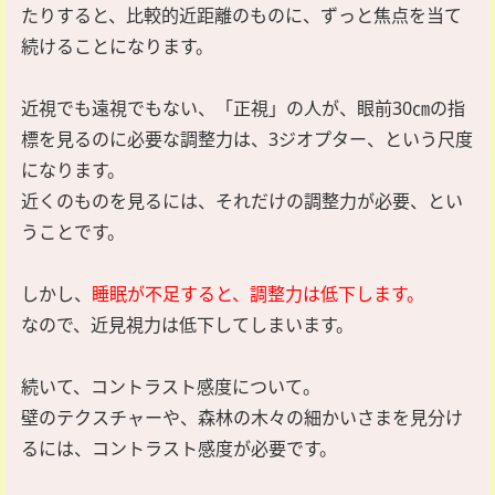
たりすると、比較的近距離のものに、ずっと焦点を当て
続けることになります。
近視でも遠視でもない、「正視」の人が、眼前30㎝の指
標を見るのに必要な調整力は、3ジオプター、という尺度
になります。
近くのものを見るには、それだけの調整力が必要、とい
うことです。
しかし、
睡眠が不足すると、調整力は低下します。
なので、近見視力は低下してしまいます。
続いて、コントラスト感度について。
壁のテクスチャーや、森林の木々の細かいさまを見分け
るには、コントラスト感度が必要です。