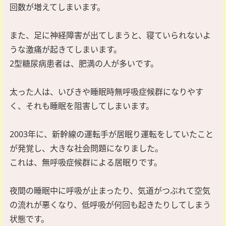
回数が増えてしまいます。
また、足に神経障害が出てしまうと、寝ていられないよ
うな激痛が起きてしまいます。
2型糖尿病患者は、肥満の人が多いです。
太った人は、いびきや睡眠時無呼吸症候群になりやす
く、それも睡眠を阻害してしまいます。
2003年に、新幹線の運転手が居眠り運転をしていたこと
が発覚し、大きな社会問題になりました。
これは、無呼吸症候群による居眠りです。
夜間の睡眠中に呼吸が止まったり、気道がつぶれて空気
の流れが悪くなり、低呼吸が何回も起きたりしてしまう
状態です。