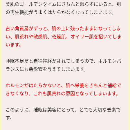
美肌のゴールデンタイムにきちんと眠らずにいると、肌
の再生機能がうまくはたらかなくなってしまいます。
古い角質層がずっと、肌の上に残ったままになってしま
い、肌荒れや敏感肌、乾燥肌、オイリー肌を招いてしま
います。
睡眠不足だと自律神経が乱れてしまうので、ホルモンバ
ランスにも悪影響を与えてしまいます。
ホルモンがはたらかないと、肌へ栄養をきちんと補給で
きなくなり、これも肌荒れの原因となってしまいます。
このように、睡眠は美容にとって、とても大切な要素で
す。