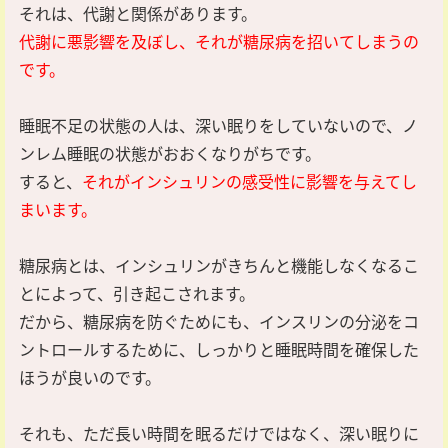
それは、代謝と関係があります。
代謝に悪影響を及ぼし、それが糖尿病を招いてしまうの
です。
睡眠不足の状態の人は、深い眠りをしていないので、ノ
ンレム睡眠の状態がおおくなりがちです。
すると、
それがインシュリンの感受性に影響を与えてし
まいます。
糖尿病とは、インシュリンがきちんと機能しなくなるこ
とによって、引き起こされます。
だから、糖尿病を防ぐためにも、インスリンの分泌をコ
ントロールするために、しっかりと睡眠時間を確保した
ほうが良いのです。
それも、ただ長い時間を眠るだけではなく、深い眠りに