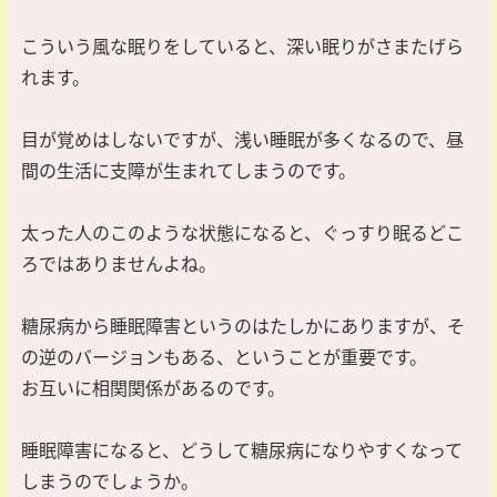
こういう風な眠りをしていると、深い眠りがさまたげら
れます。
目が覚めはしないですが、浅い睡眠が多くなるので、昼
間の生活に支障が生まれてしまうのです。
太った人のこのような状態になると、ぐっすり眠るどこ
ろではありませんよね。
糖尿病から睡眠障害というのはたしかにありますが、そ
の逆のバージョンもある、ということが重要です。
お互いに相関関係があるのです。
睡眠障害になると、どうして糖尿病になりやすくなって
しまうのでしょうか。