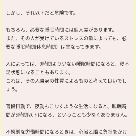
しかし、それ以下だと危険です。
もちろん、必要な睡眠時間には個人差があります。
また、その人が受けているストレスの量によっても、必
要な睡眠時間(休息時間）は異なってきます。
人によっては、9時間より少ない睡眠時間になると、寝不
足状態になることもあります。
これは、その人自身の性質によるものと考えて良いでし
ょう。
普段日勤で、夜勤もこなすような生活になると、睡眠時
間が5時間以下になる、ということも少なくありません。
不規則な労働時間になるときは、心臓と脳に負担をかけ