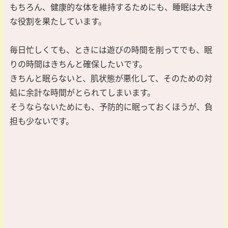
もちろん、健康的な体を維持するためにも、睡眠は大き
な役割を果たしています。
毎日忙しくても、ときには遊びの時間を削ってでも、眠
りの時間はきちんと確保したいです。
きちんと眠らないと、肌状態が悪化して、そのための対
処に余計な時間がとられてしまいます。
そうならないためにも、予防的に眠っておくほうが、負
担も少ないです。