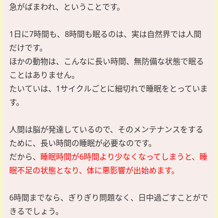
急がばまわれ、ということです。
1日に7時間も、8時間も眠るのは、実は自然界では人間
だけです。
ほかの動物は、こんなに長い時間、無防備な状態で眠る
ことはありません。
たいていは、1サイクルごとに細切れで睡眠をとっていま
す。
人間は脳が発達しているので、そのメンテナンスをする
ために、長い時間の睡眠が必要なのです。
だから、
睡眠時間が6時間より少なくなってしまうと、睡
眠不足の状態となり、体に悪影響が出始めます。
6時間までなら、ぎりぎり問題なく、日中過ごすことがで
きるでしょう。