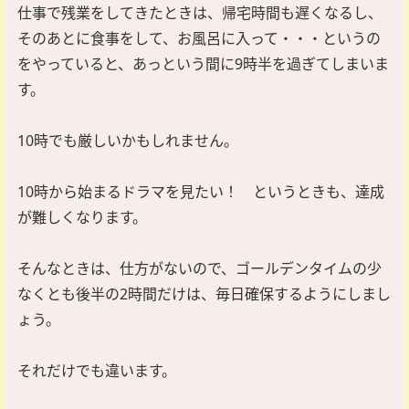
仕事で残業をしてきたときは、帰宅時間も遅くなるし、
そのあとに食事をして、お風呂に入って・・・というの
をやっていると、あっという間に9時半を過ぎてしまいま
す。
10時でも厳しいかもしれません。
10時から始まるドラマを見たい！ というときも、達成
が難しくなります。
そんなときは、仕方がないので、ゴールデンタイムの少
なくとも後半の2時間だけは、毎日確保するようにしまし
ょう。
それだけでも違います。