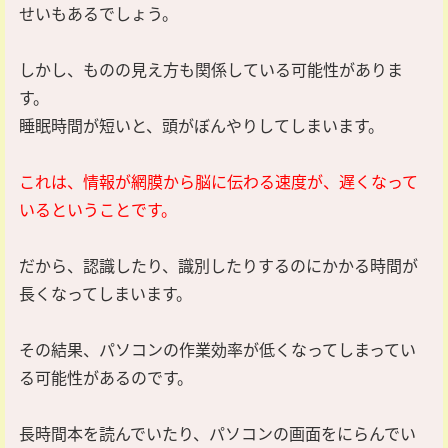
せいもあるでしょう。
しかし、ものの見え方も関係している可能性がありま
す。
睡眠時間が短いと、頭がぼんやりしてしまいます。
これは、情報が網膜から脳に伝わる速度が、遅くなって
いるということです。
だから、認識したり、識別したりするのにかかる時間が
長くなってしまいます。
その結果、パソコンの作業効率が低くなってしまってい
る可能性があるのです。
長時間本を読んでいたり、パソコンの画面をにらんでい