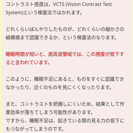
コントラスト感度は、VCTS (Vision Contrast Test
System)という検査法ではかれます。
どれくらいぼんやりしたものが、どれくらいの細かさの
縞模様まで認識できるか、という検査法のなります。
睡眠時間が短いと、高周波領域では、この感度が低下す
ると言われています。
このように、睡眠不足にあると、ものをすぐに認識でき
なかったり、近くのものを見にくくなったります。
また、コントラストを把握しにくいため、結果として作
業効率が落ちてしまう可能性があります。
ですから、睡眠不足は、起きている間の見る力の低下に
もつながってしまうのです。