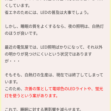
くしています。
省エネのためには、LEDの普及は大事でしょう。
しかし、睡眠の質をよくするなら、夜の照明は、白熱灯
のほうが良いです。
最近の電気屋では、LED照明ばかりになって、それ以外
の明かりが見つけにくいという状況ではあります
が・・・
そもそも、白熱灯の生産は、現在では終了してしまって
います。
このため、
次善の策として電球色のLEDライトや、蛍光
灯を使うという案があります。
これで、睡眠に対する悪影響を減らせます。