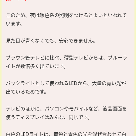
このため、夜は暖色系の照明をつけるとよいといわれて
います。
見た目が青くなくても、安心できません。
ブラウン管テレビに比べ、薄型テレビからは、ブルーラ
イトが数倍多く出ています。
バックライトとして使われるLEDから、大量の青い光が
出ているためです。
テレビのほかに、パソコンやモバイルなど、液晶画面を
使うディスプレイはみんな、同じです。
白色のLEDライトは、黄色と青色の光を混ぜ合わせて白