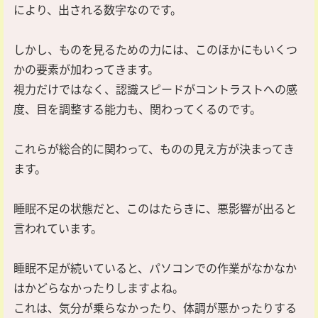
により、出される数字なのです。
しかし、ものを見るための力には、このほかにもいくつ
かの要素が加わってきます。
視力だけではなく、認識スピードがコントラストへの感
度、目を調整する能力も、関わってくるのです。
これらが総合的に関わって、ものの見え方が決まってき
ます。
睡眠不足の状態だと、このはたらきに、悪影響が出ると
言われています。
睡眠不足が続いていると、パソコンでの作業がなかなか
はかどらなかったりしますよね。
これは、気分が乗らなかったり、体調が悪かったりする