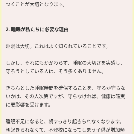
つくことが大切となります。
2. 睡眠が私たちに必要な理由
睡眠は大切。これはよく知られていることです。
しかし、それにもかかわらず、睡眠の大切さを実感し、
守ろうとしている人は、そう多くありません。
きちんとした睡眠時間を確保することを、守るか守らな
いかは、その人次第ですが、守らなければ、健康は確実
に悪影響を受けます。
睡眠不足になると、朝すっきり起きられなくなります。
朝起きられなくて、不登校になってしまう子供が増加傾