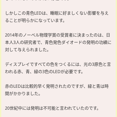
しかしこの青色LEDは、睡眠に好ましくない影響を与え
ることが明らかになっています。
2014年のノーベル物理学賞の受賞者に決まったのは、日
本人3人の研究者で、青色発色ダイオードの発明の功績に
対して与えられました。
ディスプレイですべての色をつくるには、光の3原色と言
われる赤、青、緑の3色のLEDが必要です。
赤のLEDは比較的早く発明されたのですが、緑と青は時
間がかかりました。
20世紀中には発明は不可能と言われていたのです。