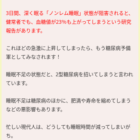
3日間、深く眠る「ノンレム睡眠」状態が阻害されると、
健常者でも、血糖値が23％も上がってしまうという研究
報告があります。
これほどの急激に上昇してしまったら、もう糖尿病予備
軍としてみなされます！
睡眠不足の状態だと、2型糖尿病を招いてしまうと言われ
ています。
睡眠不足は糖尿病のほかに、肥満や寿命を縮めてしまう
などの悪影響もあります。
忙しい現代人は、どうしても睡眠時間が減ってしまいが
ち。