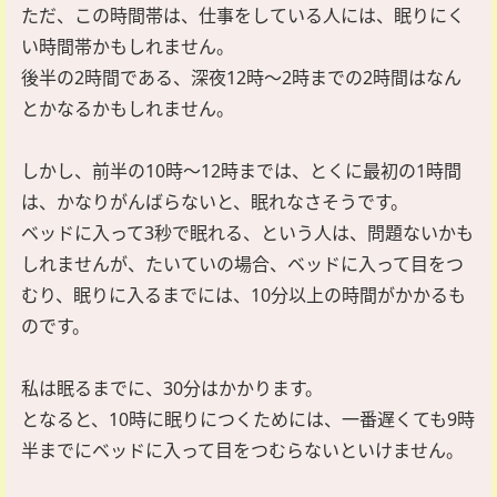
ただ、この時間帯は、仕事をしている人には、眠りにく
い時間帯かもしれません。
後半の2時間である、深夜12時～2時までの2時間はなん
とかなるかもしれません。
しかし、前半の10時～12時までは、とくに最初の1時間
は、かなりがんばらないと、眠れなさそうです。
ベッドに入って3秒で眠れる、という人は、問題ないかも
しれませんが、たいていの場合、ベッドに入って目をつ
むり、眠りに入るまでには、10分以上の時間がかかるも
のです。
私は眠るまでに、30分はかかります。
となると、10時に眠りにつくためには、一番遅くても9時
半までにベッドに入って目をつむらないといけません。