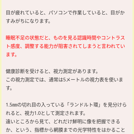
目が疲れていると、パソコンで作業していると、目がか
すみがちになります。
睡眠不足の状態だと、ものを見る認識時間やコントラス
ト感度、調整する能力が阻害されてしまうと言われてい
ます。
健康診断を受けると、視力測定があります。
この視力測定では、通常は5メートルの視力表を使いま
す。
1.5㎜の切れ目の入っている「ランドルト環」を見分けら
れると、視力1.0として測定されます。
遠いところから見て、どれだけ鮮明に像を把握できる
か、という、指標から網膜までの光学特性をはかること