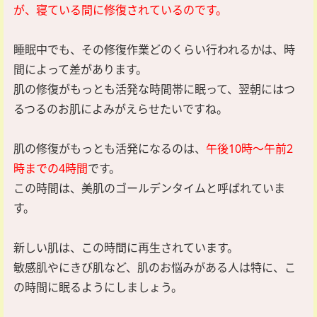
が、寝ている間に修復されているのです。
睡眠中でも、その修復作業どのくらい行われるかは、時
間によって差があります。
肌の修復がもっとも活発な時間帯に眠って、翌朝にはつ
るつるのお肌によみがえらせたいですね。
肌の修復がもっとも活発になるのは、
午後10時～午前2
時までの4時間
です。
この時間は、美肌のゴールデンタイムと呼ばれていま
す。
新しい肌は、この時間に再生されています。
敏感肌やにきび肌など、肌のお悩みがある人は特に、こ
の時間に眠るようにしましょう。