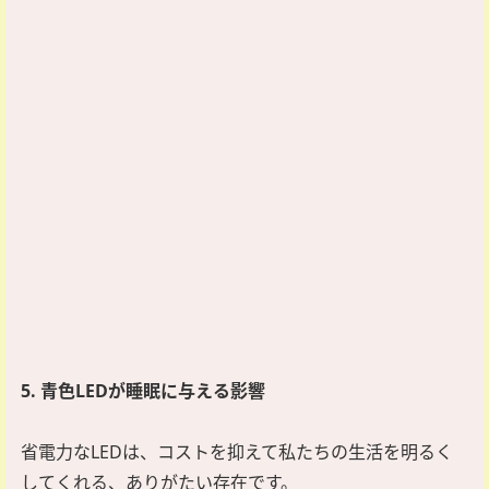
5. 青色LEDが睡眠に与える影響
省電力なLEDは、コストを抑えて私たちの生活を明るく
してくれる、ありがたい存在です。