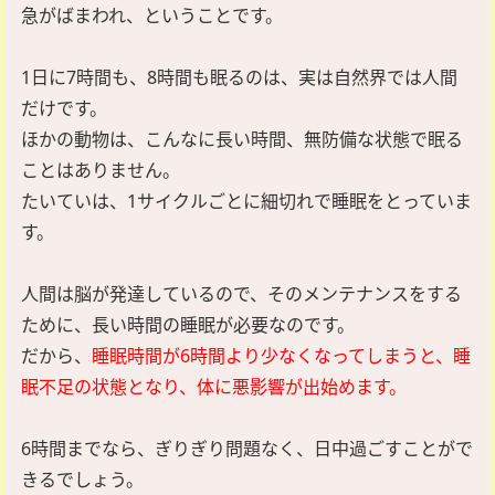
急がばまわれ、ということです。
1日に7時間も、8時間も眠るのは、実は自然界では人間
だけです。
ほかの動物は、こんなに長い時間、無防備な状態で眠る
ことはありません。
たいていは、1サイクルごとに細切れで睡眠をとっていま
す。
人間は脳が発達しているので、そのメンテナンスをする
ために、長い時間の睡眠が必要なのです。
だから、
睡眠時間が6時間より少なくなってしまうと、睡
眠不足の状態となり、体に悪影響が出始めます。
6時間までなら、ぎりぎり問題なく、日中過ごすことがで
きるでしょう。