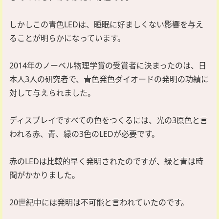
しかしこの青色LEDは、睡眠に好ましくない影響を与え
ることが明らかになっています。
2014年のノーベル物理学賞の受賞者に決まったのは、日
本人3人の研究者で、青色発色ダイオードの発明の功績に
対して与えられました。
ディスプレイですべての色をつくるには、光の3原色と言
われる赤、青、緑の3色のLEDが必要です。
赤のLEDは比較的早く発明されたのですが、緑と青は時
間がかかりました。
20世紀中には発明は不可能と言われていたのです。