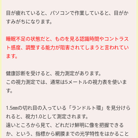
目が疲れていると、パソコンで作業していると、目がか
すみがちになります。
睡眠不足の状態だと、ものを見る認識時間やコントラス
ト感度、調整する能力が阻害されてしまうと言われてい
ます。
健康診断を受けると、視力測定があります。
この視力測定では、通常は5メートルの視力表を使いま
す。
1.5㎜の切れ目の入っている「ランドルト環」を見分けら
れると、視力1.0として測定されます。
遠いところから見て、どれだけ鮮明に像を把握できる
か、という、指標から網膜までの光学特性をはかること