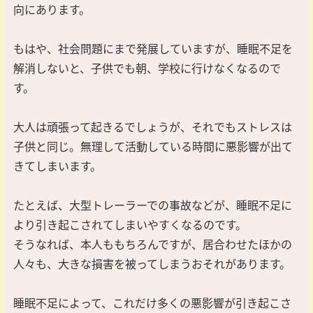
向にあります。
もはや、社会問題にまで発展していますが、睡眠不足を
解消しないと、子供でも朝、学校に行けなくなるので
す。
大人は頑張って起きるでしょうが、それでもストレスは
子供と同じ。無理して活動している時間に悪影響が出て
きてしまいます。
たとえば、大型トレーラーでの事故などが、睡眠不足に
より引き起こされてしまいやすくなるのです。
そうなれば、本人ももちろんですが、居合わせたほかの
人々も、大きな損害を被ってしまうおそれがあります。
睡眠不足によって、これだけ多くの悪影響が引き起こさ