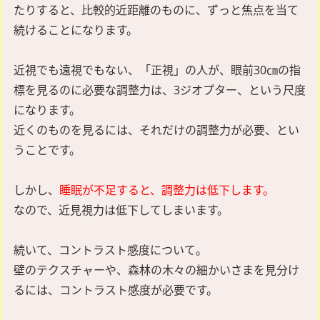
たりすると、比較的近距離のものに、ずっと焦点を当て
続けることになります。
近視でも遠視でもない、「正視」の人が、眼前30㎝の指
標を見るのに必要な調整力は、3ジオプター、という尺度
になります。
近くのものを見るには、それだけの調整力が必要、とい
うことです。
しかし、
睡眠が不足すると、調整力は低下します。
なので、近見視力は低下してしまいます。
続いて、コントラスト感度について。
壁のテクスチャーや、森林の木々の細かいさまを見分け
るには、コントラスト感度が必要です。