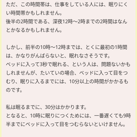
ただ、この時間帯は、仕事をしている人には、眠りにく
い時間帯かもしれません。
後半の2時間である、深夜12時～2時までの2時間はなん
とかなるかもしれません。
しかし、前半の10時～12時までは、とくに最初の1時間
は、かなりがんばらないと、眠れなさそうです。
ベッドに入って3秒で眠れる、という人は、問題ないかも
しれませんが、たいていの場合、ベッドに入って目をつ
むり、眠りに入るまでには、10分以上の時間がかかるも
のです。
私は眠るまでに、30分はかかります。
となると、10時に眠りにつくためには、一番遅くても9時
半までにベッドに入って目をつむらないといけません。