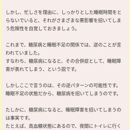
しかし、忙しさを理由に、しっかりとした睡眠時間をと
らないでいると、それがさまざまな悪影響を招いてしま
う危険性を自覚しておきましょう。
これまで、糖尿病と睡眠不足の関係では、逆のことが言
われていました。
すなわち、糖尿病になると、その合併症として、睡眠障
害が表れてしまう、という説です。
しかしここで言うのは、その逆パターンの可能性です。
睡眠不足の状態だから、糖尿病を招いてしまうのです。
たしかに、糖尿病になると、睡眠障害を招いてしまうの
は事実です。
たとえば、高血糖状態にあるので、夜間にトイレに行く