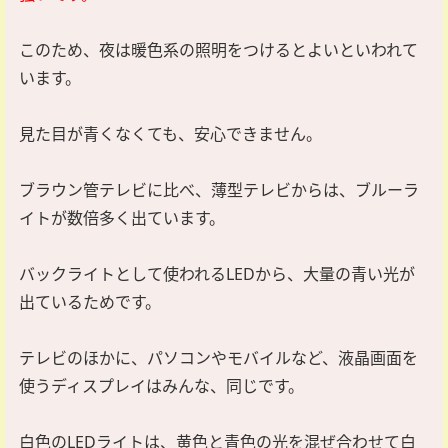
このため、夜は暖色系の照明をつけるとよいといわれて
います。
見た目が青くなくても、安心できません。
ブラウン管テレビに比べ、薄型テレビからは、ブルーラ
イトが数倍多く出ています。
バックライトとして使われるLEDから、大量の青い光が
出ているためです。
テレビのほかに、パソコンやモバイルなど、液晶画面を
使うディスプレイはみんな、同じです。
白色のLEDライトは、黄色と青色の光を混ぜ合わせて白