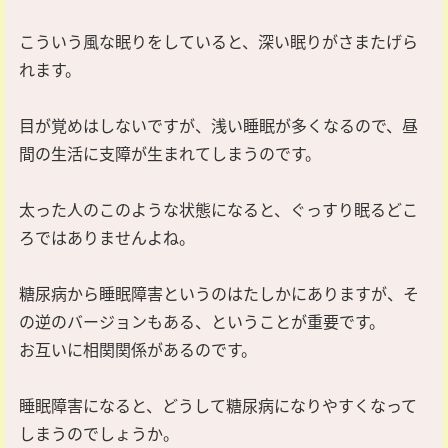
こういう風な眠りをしていると、深い眠りがさまたげら
れます。
目が覚めはしないですが、浅い睡眠が多くなるので、昼
間の生活に支障が生まれてしまうのです。
太った人のこのような状態になると、ぐっすり眠るどこ
ろではありませんよね。
糖尿病から睡眠障害というのはたしかにありますが、そ
の逆のバージョンもある、ということが重要です。
お互いに相関関係があるのです。
睡眠障害になると、どうして糖尿病になりやすくなって
しまうのでしょうか。