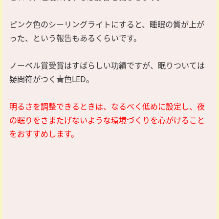
ピンク色のシーリングライトにすると、睡眠の質が上が
った、という報告もあるくらいです。
ノーベル賞受賞はすばらしい功績ですが、眠りついては
疑問符がつく青色LED。
明るさを調整できるときは、なるべく低めに設定し、夜
の眠りをさまたげないような環境づくりを心がけること
をおすすめします。