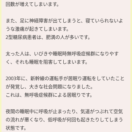
回数が増えてしまいます。
また、足に神経障害が出てしまうと、寝ていられないよ
うな激痛が起きてしまいます。
2型糖尿病患者は、肥満の人が多いです。
太った人は、いびきや睡眠時無呼吸症候群になりやす
く、それも睡眠を阻害してしまいます。
2003年に、新幹線の運転手が居眠り運転をしていたこと
が発覚し、大きな社会問題になりました。
これは、無呼吸症候群による居眠りです。
夜間の睡眠中に呼吸が止まったり、気道がつぶれて空気
の流れが悪くなり、低呼吸が何回も起きたりしてしまう
状態です。