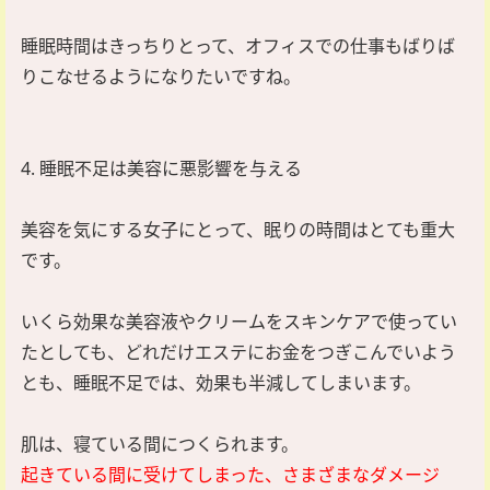
睡眠時間はきっちりとって、オフィスでの仕事もばりば
りこなせるようになりたいですね。
4. 睡眠不足は美容に悪影響を与える
美容を気にする女子にとって、眠りの時間はとても重大
です。
いくら効果な美容液やクリームをスキンケアで使ってい
たとしても、どれだけエステにお金をつぎこんでいよう
とも、睡眠不足では、効果も半減してしまいます。
肌は、寝ている間につくられます。
起きている間に受けてしまった、さまざまなダメージ