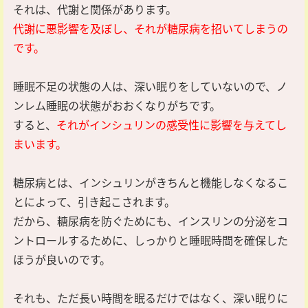
それは、代謝と関係があります。
代謝に悪影響を及ぼし、それが糖尿病を招いてしまうの
です。
睡眠不足の状態の人は、深い眠りをしていないので、ノ
ンレム睡眠の状態がおおくなりがちです。
すると、
それがインシュリンの感受性に影響を与えてし
まいます。
糖尿病とは、インシュリンがきちんと機能しなくなるこ
とによって、引き起こされます。
だから、糖尿病を防ぐためにも、インスリンの分泌をコ
ントロールするために、しっかりと睡眠時間を確保した
ほうが良いのです。
それも、ただ長い時間を眠るだけではなく、深い眠りに