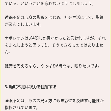
ている、ということを忘れないようにしましょう。
睡眠不足は心身の影響をはじめ、社会生活にまで、影響
が及んでしまいます。
ナポレオンは3時間しか寝なかったと言われますが、それ
をまねしようと思っても、そうできるものではありませ
ん。
健康を考えるなら、やっぱり6時間は、眠りたいです。
3. 睡眠不足は視力を阻害する
睡眠不足は、ものの見え方にも悪影響を及ぼす可能性が
指摘されています。