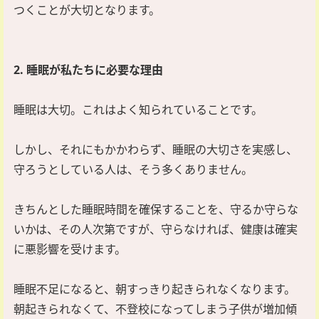
つくことが大切となります。
2. 睡眠が私たちに必要な理由
睡眠は大切。これはよく知られていることです。
しかし、それにもかかわらず、睡眠の大切さを実感し、
守ろうとしている人は、そう多くありません。
きちんとした睡眠時間を確保することを、守るか守らな
いかは、その人次第ですが、守らなければ、健康は確実
に悪影響を受けます。
睡眠不足になると、朝すっきり起きられなくなります。
朝起きられなくて、不登校になってしまう子供が増加傾