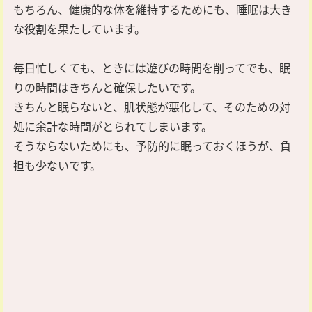
もちろん、健康的な体を維持するためにも、睡眠は大き
な役割を果たしています。
毎日忙しくても、ときには遊びの時間を削ってでも、眠
りの時間はきちんと確保したいです。
きちんと眠らないと、肌状態が悪化して、そのための対
処に余計な時間がとられてしまいます。
そうならないためにも、予防的に眠っておくほうが、負
担も少ないです。