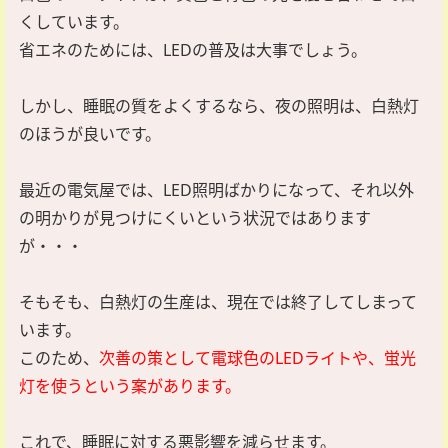
くしています。
省エネのためには、LEDの普及は大事でしょう。
しかし、睡眠の質をよくするなら、夜の照明は、白熱灯
のほうが良いです。
最近の電気屋では、LED照明ばかりになって、それ以外
の明かりが見つけにくいという状況ではあります
が・・・
そもそも、白熱灯の生産は、現在では終了してしまって
います。
このため、
次善の策として電球色のLEDライトや、蛍光
灯を使うという案があります。
これで、睡眠に対する悪影響を減らせます。