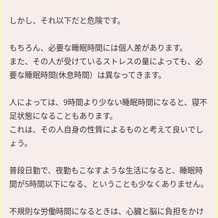
しかし、それ以下だと危険です。
もちろん、必要な睡眠時間には個人差があります。
また、その人が受けているストレスの量によっても、必
要な睡眠時間(休息時間）は異なってきます。
人によっては、9時間より少ない睡眠時間になると、寝不
足状態になることもあります。
これは、その人自身の性質によるものと考えて良いでし
ょう。
普段日勤で、夜勤もこなすような生活になると、睡眠時
間が5時間以下になる、ということも少なくありません。
不規則な労働時間になるときは、心臓と脳に負担をかけ