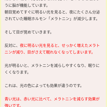
うに脳が機能しています。
朝目覚めてすぐに明るい光を見ると、夜にたくさん分泌
されていた睡眠ホルモン「メラトニン」が減少します。
そして目が覚めていきます。
反対に、
夜に明るい光を見ると、せっかく増えたメラト
ニンが減り、目がさえて眠れなくなってしまいます。
光が明るいと、メラトニンを減らしやすくなり、眠りに
くくなります。
これは、光の色によっても効果が違うのです。
青い光は、赤い光に比べて、メラトニンを減らす効果が
強いです。