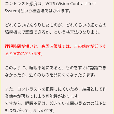
コントラスト感度は、VCTS (Vision Contrast Test
System)という検査法ではかれます。
どれくらいぼんやりしたものが、どれくらいの細かさの
縞模様まで認識できるか、という検査法のなります。
睡眠時間が短いと、高周波領域では、この感度が低下す
ると言われています。
このように、睡眠不足にあると、ものをすぐに認識でき
なかったり、近くのものを見にくくなったります。
また、コントラストを把握しにくいため、結果として作
業効率が落ちてしまう可能性があります。
ですから、睡眠不足は、起きている間の見る力の低下に
もつながってしまうのです。