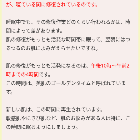
が、寝ている間に修復されているのです。
睡眠中でも、その修復作業どのくらい行われるかは、時
間によって差があります。
肌の修復がもっとも活発な時間帯に眠って、翌朝にはつ
るつるのお肌によみがえらせたいですね。
肌の修復がもっとも活発になるのは、
午後10時～午前2
時までの4時間
です。
この時間は、美肌のゴールデンタイムと呼ばれていま
す。
新しい肌は、この時間に再生されています。
敏感肌やにきび肌など、肌のお悩みがある人は特に、こ
の時間に眠るようにしましょう。