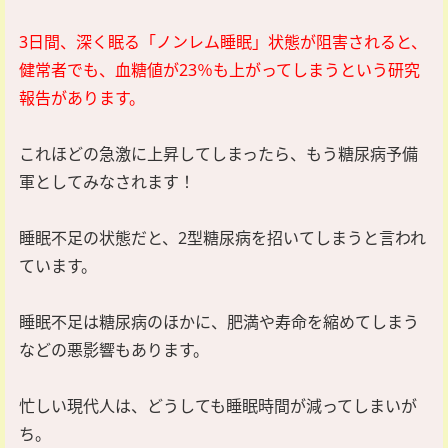
3日間、深く眠る「ノンレム睡眠」状態が阻害されると、
健常者でも、血糖値が23％も上がってしまうという研究
報告があります。
これほどの急激に上昇してしまったら、もう糖尿病予備
軍としてみなされます！
睡眠不足の状態だと、2型糖尿病を招いてしまうと言われ
ています。
睡眠不足は糖尿病のほかに、肥満や寿命を縮めてしまう
などの悪影響もあります。
忙しい現代人は、どうしても睡眠時間が減ってしまいが
ち。