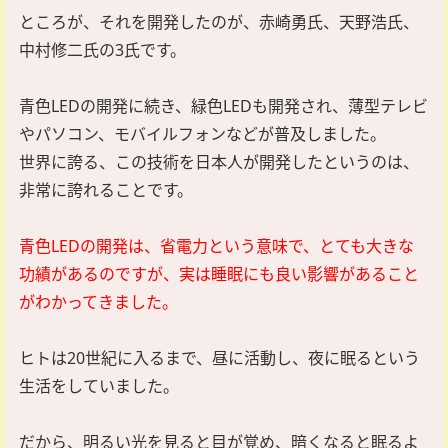
ところが、それを開発したのが、赤崎勇氏、天野浩氏、
中村修二氏の3氏です。
青色LEDの開発に続き、緑色LEDも開発され、薄型テレビ
やパソコン、モバイルフォンなどが普及しました。
世界に誇る、この技術を日本人が開発したというのは、
非常に誇れることです。
青色LEDの開発は、省電力という意味で、とても大きな
功績があるのですが、実は睡眠にも良い影響があること
がわかってきました。
ヒトは20世紀に入るまで、昼に活動し、夜に眠るという
生活をしていました。
だから、明るい光を見ると目が覚め、暗くなると眠るよ