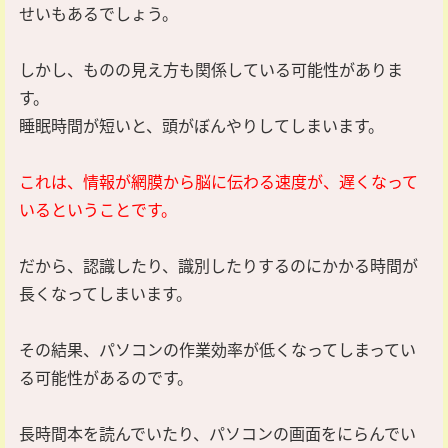
せいもあるでしょう。
しかし、ものの見え方も関係している可能性がありま
す。
睡眠時間が短いと、頭がぼんやりしてしまいます。
これは、情報が網膜から脳に伝わる速度が、遅くなって
いるということです。
だから、認識したり、識別したりするのにかかる時間が
長くなってしまいます。
その結果、パソコンの作業効率が低くなってしまってい
る可能性があるのです。
長時間本を読んでいたり、パソコンの画面をにらんでい