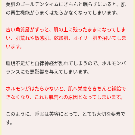
美肌のゴールデンタイムにきちんと眠らずにいると、肌
の再生機能がうまくはたらかなくなってしまいます。
古い角質層がずっと、肌の上に残ったままになってしま
い、肌荒れや敏感肌、乾燥肌、オイリー肌を招いてしま
います。
睡眠不足だと自律神経が乱れてしまうので、ホルモンバ
ランスにも悪影響を与えてしまいます。
ホルモンがはたらかないと、肌へ栄養をきちんと補給で
きなくなり、これも肌荒れの原因となってしまいます。
このように、睡眠は美容にとって、とても大切な要素で
す。