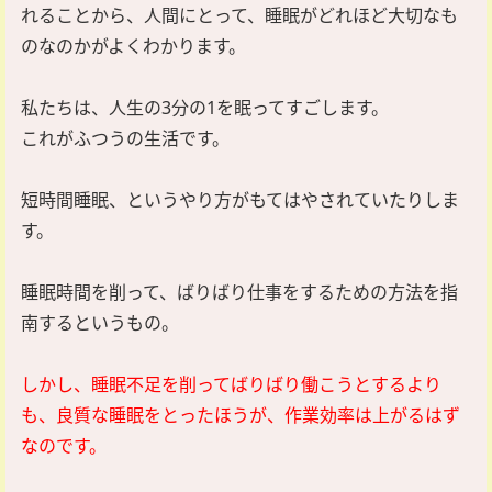
れることから、人間にとって、睡眠がどれほど大切なも
のなのかがよくわかります。
私たちは、人生の3分の1を眠ってすごします。
これがふつうの生活です。
短時間睡眠、というやり方がもてはやされていたりしま
す。
睡眠時間を削って、ばりばり仕事をするための方法を指
南するというもの。
しかし、睡眠不足を削ってばりばり働こうとするより
も、良質な睡眠をとったほうが、作業効率は上がるはず
なのです。