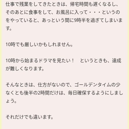
仕事で残業をしてきたときは、帰宅時間も遅くなるし、
そのあとに食事をして、お風呂に入って・・・というの
をやっていると、あっという間に9時半を過ぎてしまいま
す。
10時でも厳しいかもしれません。
10時から始まるドラマを見たい！ というときも、達成
が難しくなります。
そんなときは、仕方がないので、ゴールデンタイムの少
なくとも後半の2時間だけは、毎日確保するようにしまし
ょう。
それだけでも違います。