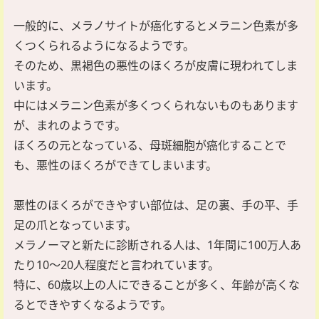
一般的に、メラノサイトが癌化するとメラニン色素が多
くつくられるようになるようです。
そのため、黒褐色の悪性のほくろが皮膚に現われてしま
います。
中にはメラニン色素が多くつくられないものもあります
が、まれのようです。
ほくろの元となっている、母斑細胞が癌化することで
も、悪性のほくろができてしまいます。
悪性のほくろができやすい部位は、足の裏、手の平、手
足の爪となっています。
メラノーマと新たに診断される人は、1年間に100万人あ
たり10～20人程度だと言われています。
特に、60歳以上の人にできることが多く、年齢が高くな
るとできやすくなるようです。