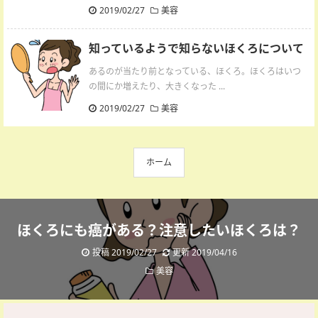
2019/02/27
美容
知っているようで知らないほくろについて
あるのが当たり前となっている、ほくろ。ほくろはいつ
の間にか増えたり、大きくなった ...
2019/02/27
美容
ホーム
ほくろにも癌がある？注意したいほくろは？
投稿 2019/02/27
更新 2019/04/16
美容