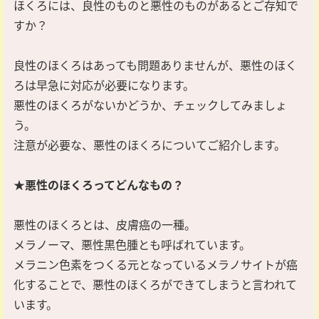
ほくろには、良性のものと悪性のものがあるとご存知で
すか？
良性のほくろはあっても問題ありませんが、悪性のほく
ろは早急に対応が必要になります。
悪性のほくろがないかどうか、チェックしてみましょ
う。
注意が必要な、悪性のほくろについてご紹介します。
★悪性のほくろってどんなもの？
悪性のほくろとは、皮膚癌の一種。
メラノーマ、悪性黒色腫とも呼ばれています。
メラニン色素をつくる元となっているメラノサイトが癌
化することで、悪性のほくろができてしまうと言われて
います。