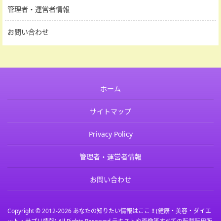
管理者・運営者情報
お問い合わせ
ホーム
サイトマップ
Privacy Policy
管理者・運営者情報
お問い合わせ
Copyright © 2012-2026
あなたの知りたい情報はここ !! (健康・美容・ダイエ