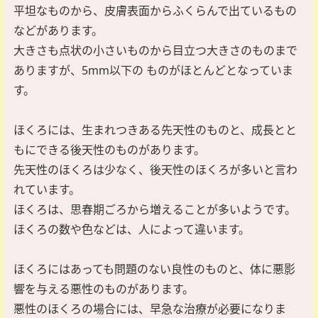
平坦なものから、皮膚表面からふくらんで出ているもの
などがあります。
大きさも点状の小さいものから目立つ大きさのものまで
ありますが、5mm以下の
ものがほとんどとなっていま
す。
ほくろには、生まれつきある先天性のものと、成長とと
もにできる後天性のものがあります。
先天性のほくろは少なく、後天性のほくろが多いと言わ
れています。
ほくろは、思春期ごろから増えることが多いようです。
ほくろの数や色などは、人によって違います。
ほくろにはあっても問題のない良性のものと、体に悪影
響を与える悪性のものがあります。
悪性のほくろの場合には、早急な治療が必要になりま