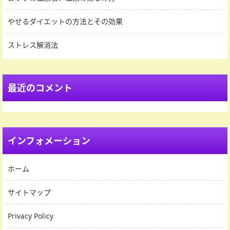
やせるダイエットの方法とその効果
ストレス解消法
最近のコメント
インフォメーション
ホーム
サイトマップ
Privacy Policy