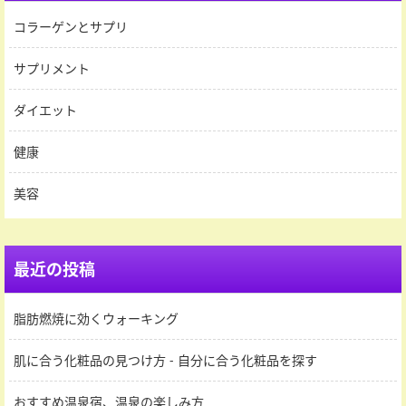
コラーゲンとサプリ
サプリメント
ダイエット
健康
美容
最近の投稿
脂肪燃焼に効くウォーキング
肌に合う化粧品の見つけ方 - 自分に合う化粧品を探す
おすすめ温泉宿、温泉の楽しみ方