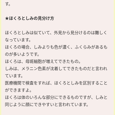
す。
★ほくろとしみの見分け方
ほくろとしみは似ていて、外見から見分けるのは難しく
なっています。
ほくろの場合、しみよりも色が濃く、ふくらみがあるも
のが多いようです。
ほくろは、母斑細胞が増えてできたもの。
しみは、メラニン色素が沈着してできたものだと言われ
ています。
医療機関で検査をすれば、ほくろとしみを区別すること
ができますよ。
ほくろは体のいろんな部分にできるものですが、しみと
同じように顔にできやすいと言われています。