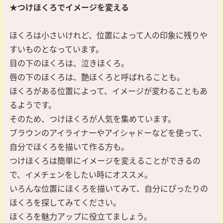
★つけほくろでイメージを変える
ほくろは小さいけれど、位置によって人の印象に残りや
すいものとなっています。
目の下のほくろは、泣きほくろ。
唇の下のほくろは、艶ほくろと呼ばれることも。
ほくろがある位置によって、イメージが変わることもあ
るようです。
そのため、つけほくろが人気を集めています。
ブラウンのアイライナーやアイシャドーなどを使って、
自分でほくろを描いて作る方も。
つけほくろは簡単にイメージを変えることができるの
で、イメチェンをしたい時にオススメ。
いろんな位置にほくろを描いてみて、自分にぴったりの
ほくろを探してみてください。
ほくろを魅力アップに役立てましょう。