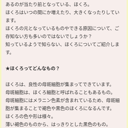
あるのが当たり前となっている、ほくろ。
ほくろはいつの間にか増えたり、大きくなったりしてい
ます。
ほくろの元となっているものやできる原因について、ご
存知ない方も多いのではないでしょうか？
知っているようで知らない、ほくろについてご紹介しま
す。
★ほくろってどんなもの？
ほくろは、良性の母斑細胞が集まってできています。
母斑細胞は、ほくろ細胞と呼ばれることもあるもの。
母斑細胞にはメラニン色素が含まれているため、母斑細
胞が集まることで褐色や黒色のほくろになるんです。
ほくろの色や形は様々。
薄い褐色のものから、はっきりとした黒色のもの。