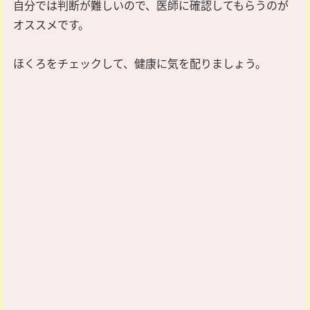
自分では判断が難しいので、医師に確認してもらうのが
オススメです。
ほくろをチェックして、健康に気を配りましょう。