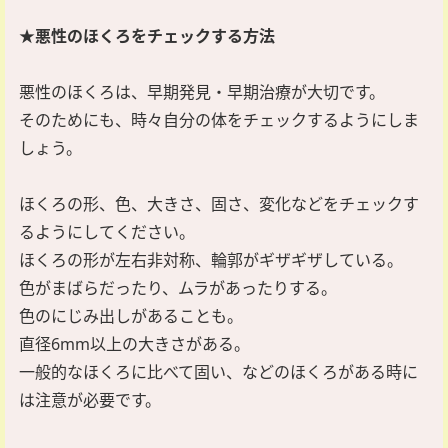
★悪性のほくろをチェックする方法
悪性のほくろは、早期発見・早期治療が大切です。
そのためにも、時々自分の体をチェックするようにしま
しょう。
ほくろの形、色、大きさ、固さ、変化などをチェックす
るようにしてください。
ほくろの形が左右非対称、輪郭がギザギザしている。
色がまばらだったり、ムラがあったりする。
色のにじみ出しがあることも。
直径6mm以上の大きさがある。
一般的なほくろに比べて固い、などのほくろがある時に
は注意が必要です。