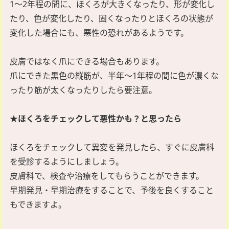
1～2年程の間に、ほくろが大きくなったり、形が変化し
たり、色が変化したり、固くなったりとほくろの状態が
変化した場合にも、悪性の恐れがあるようです。
皮膚ではなく爪にできる場合もあります。
爪にできた黒色の縦筋が、半年～1年程の間に色が濃くな
ったり筋が太くなったりしたら要注意。
★ほくろをチェックして悪性かも？と思ったら
ほくろをチェックして異変を発見したら、すぐに皮膚科
を受診するようにしましょう。
皮膚科で、検査や治療をしてもらうことができます。
早期発見・早期治療をすることで、予後を良くすること
もできますよ。