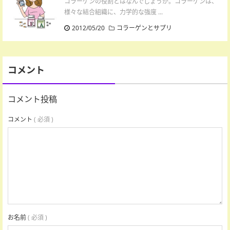
コラーゲンの役割とはなんでしょうか。コラーゲンは、
様々な結合組織に、力学的な強度 ...
2012/05/20
コラーゲンとサプリ
コメント
コメント投稿
コメント
( 必須 )
お名前
( 必須 )