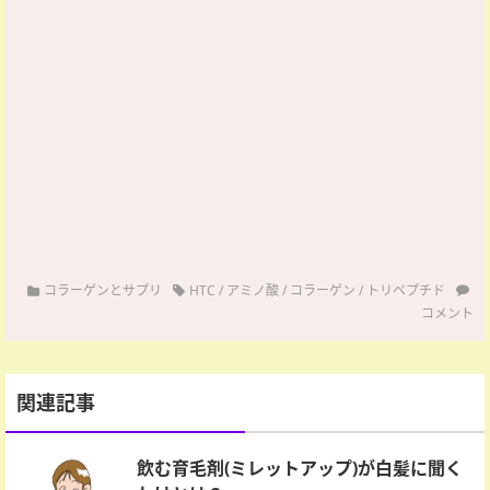
コラーゲンとサプリ
HTC
/
アミノ酸
/
コラーゲン
/
トリペプチド
コメント
関連記事
飲む育毛剤(ミレットアップ)が白髪に聞く