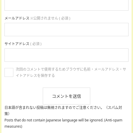
メールアドレス
※公開されません ( 必須 )
サイトアドレス
( 必須 )
次回のコメントで使用するためブラウザに名前・メールアドレス・サ
イトアドレスを保存する
日本語が含まれない投稿は無視されますのでご注意ください。（スパム対
策）
Posts that do not contain Japanese language will be ignored. (Anti-spam
measures)