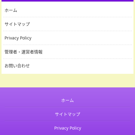
ホーム
サイトマップ
Privacy Policy
管理者・運営者情報
お問い合わせ
ホーム
サイトマップ
Privacy Policy