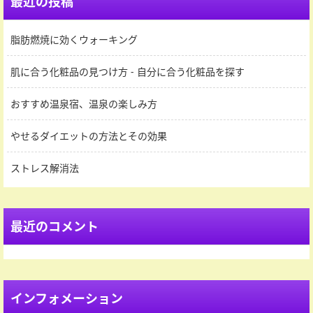
最近の投稿
脂肪燃焼に効くウォーキング
肌に合う化粧品の見つけ方 - 自分に合う化粧品を探す
おすすめ温泉宿、温泉の楽しみ方
やせるダイエットの方法とその効果
ストレス解消法
最近のコメント
インフォメーション