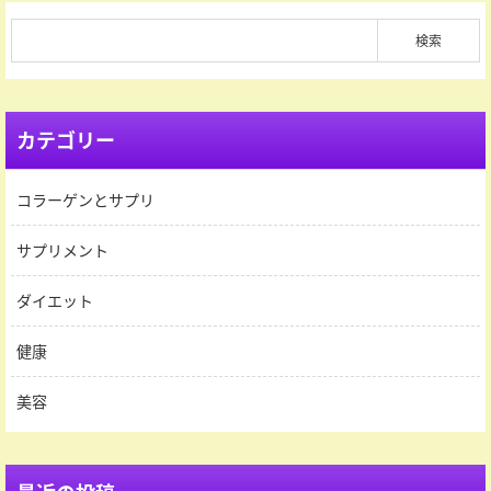
カテゴリー
コラーゲンとサプリ
サプリメント
ダイエット
健康
美容