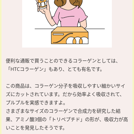
便利な通販で買うことのできるコラーゲンとしては、
「HTCコラーゲン」もあり、とても有名です。
この商品は、コラーゲン分子を吸収しやすい細かいサイ
ズにカットされています。だから効率よく吸収されて、
プルプルを実感できますよ。
さまざまなサイズのコラーゲンで合成力を研究した結
果、アミノ酸3個の「トリペプチド」の形が、吸収力が高
いことを発見したそうです。