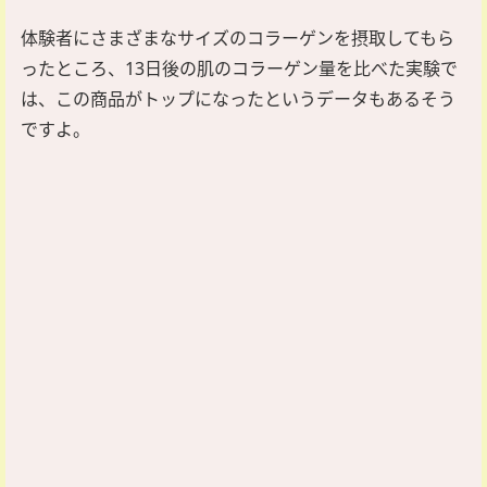
体験者にさまざまなサイズのコラーゲンを摂取してもら
ったところ、13日後の肌のコラーゲン量を比べた実験で
は、この商品がトップになったというデータもあるそう
ですよ。