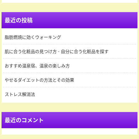
最近の投稿
脂肪燃焼に効くウォーキング
肌に合う化粧品の見つけ方 - 自分に合う化粧品を探す
おすすめ温泉宿、温泉の楽しみ方
やせるダイエットの方法とその効果
ストレス解消法
最近のコメント