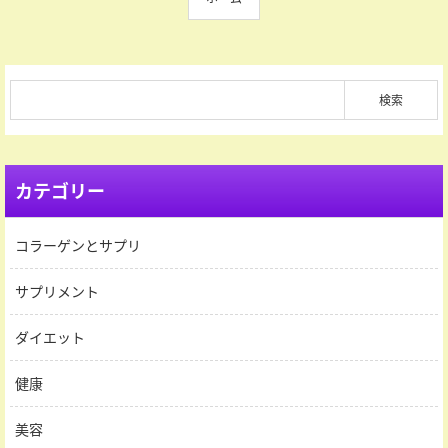
カテゴリー
コラーゲンとサプリ
サプリメント
ダイエット
健康
美容