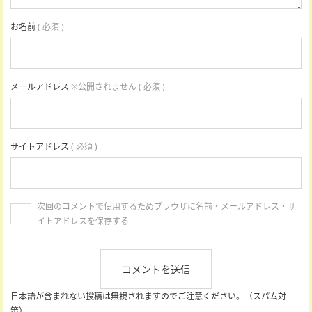
お名前
( 必須 )
メールアドレス
※公開されません ( 必須 )
サイトアドレス
( 必須 )
次回のコメントで使用するためブラウザに名前・メールアドレス・サ
イトアドレスを保存する
日本語が含まれない投稿は無視されますのでご注意ください。（スパム対
策）