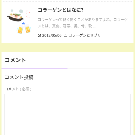
コラーゲンとはなに?
コラーゲンって良く聞くことがありますよね。コラーゲ
ンとは、真皮、靱帯、腱、骨、軟 ...
2012/05/06
コラーゲンとサプリ
コメント
コメント投稿
コメント
( 必須 )