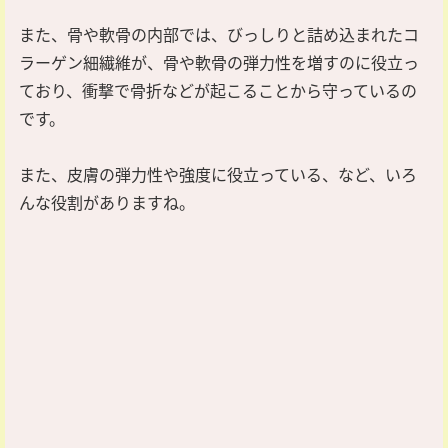
また、骨や軟骨の内部では、びっしりと詰め込まれたコ
ラーゲン細繊維が、骨や軟骨の弾力性を増すのに役立っ
ており、衝撃で骨折などが起こることから守っているの
です。
また、皮膚の弾力性や強度に役立っている、など、いろ
んな役割がありますね。