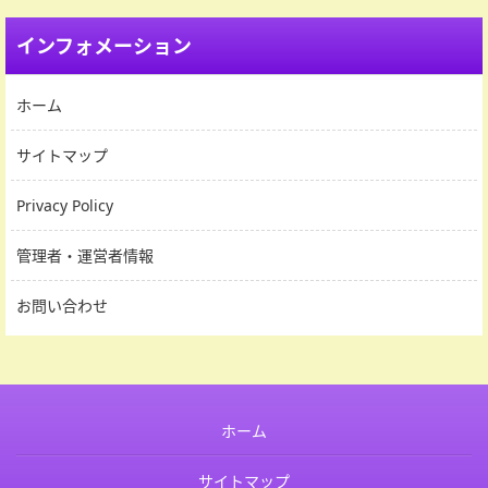
インフォメーション
ホーム
サイトマップ
Privacy Policy
管理者・運営者情報
お問い合わせ
ホーム
サイトマップ