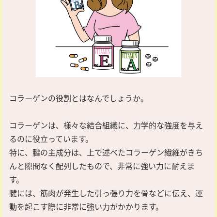
コラーゲンの役割とはなんでしょうか。
コラーゲンは、様々な結合組織に、力学的な強度を与え
るのに役立っています。
特に、腱の主成分は、上で述べたコラーゲン繊維がきち
んと隙間なく配列したもので、非常に強い力に耐えま
す。
腱には、筋肉が発生した引っ張り力を骨などに伝え、運
動を起こす際に非常に強い力がかかります。