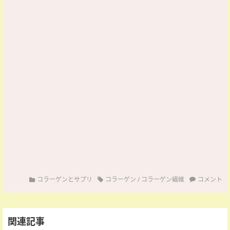
コラーゲンとサプリ
コラーゲン
/
コラーゲン繊維
コメント
関連記事