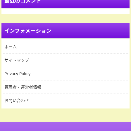
最近のコメント
インフォメーション
ホーム
サイトマップ
Privacy Policy
管理者・運営者情報
お問い合わせ