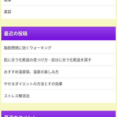
美容
最近の投稿
脂肪燃焼に効くウォーキング
肌に合う化粧品の見つけ方 - 自分に合う化粧品を探す
おすすめ温泉宿、温泉の楽しみ方
やせるダイエットの方法とその効果
ストレス解消法