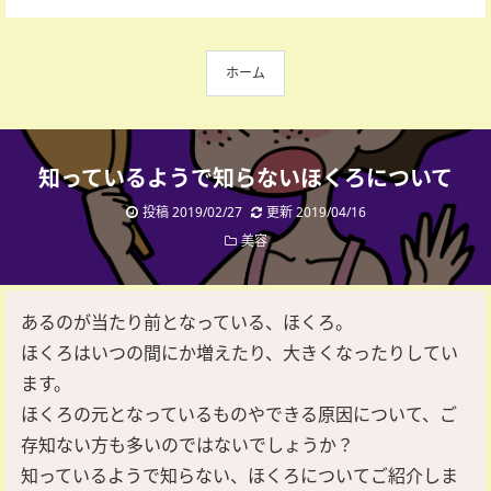
ホーム
知っているようで知らないほくろについて
投稿 2019/02/27
更新 2019/04/16
美容
あるのが当たり前となっている、ほくろ。
ほくろはいつの間にか増えたり、大きくなったりしてい
ます。
ほくろの元となっているものやできる原因について、ご
存知ない方も多いのではないでしょうか？
知っているようで知らない、ほくろについてご紹介しま