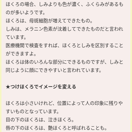
ほくろの場合、しみよりも色が濃く、ふくらみがあるも
のが多いようです。
ほくろは、母斑細胞が増えてできたもの。
しみは、メラニン色素が沈着してできたものだと言われ
ています。
医療機関で検査をすれば、ほくろとしみを区別すること
ができますよ。
ほくろは体のいろんな部分にできるものですが、しみと
同じように顔にできやすいと言われています。
★つけほくろでイメージを変える
ほくろは小さいけれど、位置によって人の印象に残りや
すいものとなっています。
目の下のほくろは、泣きほくろ。
唇の下のほくろは、艶ほくろと呼ばれることも。