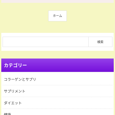
ホーム
カテゴリー
コラーゲンとサプリ
サプリメント
ダイエット
健康