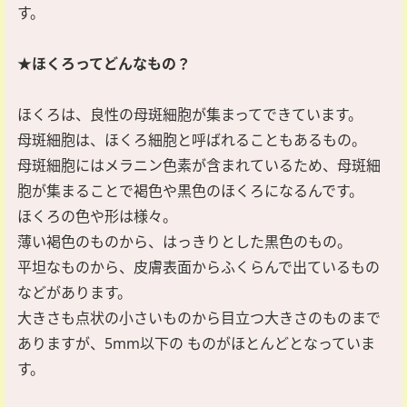
す。
★ほくろってどんなもの？
ほくろは、良性の母斑細胞が集まってできています。
母斑細胞は、ほくろ細胞と呼ばれることもあるもの。
母斑細胞にはメラニン色素が含まれているため、母斑細
胞が集まることで褐色や黒色のほくろになるんです。
ほくろの色や形は様々。
薄い褐色のものから、はっきりとした黒色のもの。
平坦なものから、皮膚表面からふくらんで出ているもの
などがあります。
大きさも点状の小さいものから目立つ大きさのものまで
ありますが、5mm以下の
ものがほとんどとなっていま
す。