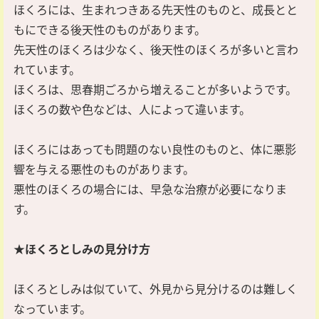
ほくろには、生まれつきある先天性のものと、成長とと
もにできる後天性のものがあります。
先天性のほくろは少なく、後天性のほくろが多いと言わ
れています。
ほくろは、思春期ごろから増えることが多いようです。
ほくろの数や色などは、人によって違います。
ほくろにはあっても問題のない良性のものと、体に悪影
響を与える悪性のものがあります。
悪性のほくろの場合には、早急な治療が必要になりま
す。
★ほくろとしみの見分け方
ほくろとしみは似ていて、外見から見分けるのは難しく
なっています。