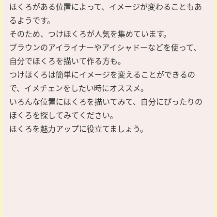
ほくろがある位置によって、イメージが変わることもあ
るようです。
そのため、つけほくろが人気を集めています。
ブラウンのアイライナーやアイシャドーなどを使って、
自分でほくろを描いて作る方も。
つけほくろは簡単にイメージを変えることができるの
で、イメチェンをしたい時にオススメ。
いろんな位置にほくろを描いてみて、自分にぴったりの
ほくろを探してみてください。
ほくろを魅力アップに役立てましょう。