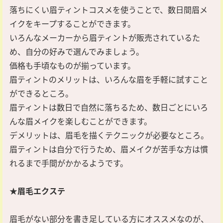
落ちにくい眉ティントコスメを使うことで、数日間眉メ
イクをキープすることができます。
いろんなメーカーから眉ティントが販売されているた
め、自分の好みで選んでみましょう。
価格も手頃なものが揃っています。
眉ティントのメリットは、いろんな眉を手軽に試すこと
ができるところ。
眉ティントは数日で自然に落ちるため、数日ごとにいろ
んな眉メイクを楽しむことができます。
デメリットは、眉毛を描くテクニックが必要なところ。
眉ティントは自分で行うため、眉メイクが苦手な方は慣
れるまで手間がかかるようです。
★眉毛エクステ
眉毛がない部分を書き足している方にオススメなのが、