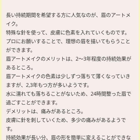
長い持続期間を希望する方に人気なのが、眉のアートメ
イク。
特殊な針を使って、皮膚に色素を入れていくものです。
プロにお願いすることで、理想の眉を描いてもらうこと
ができます。
眉アートメイクのメリットは、2～3年程度の持続効果が
あるところ。
眉アートメイクの色素は少しずつ落ちて薄くなっていき
ますが、2,3年もつ方が多いようです。
水に濡れても落ちることがないため、24時間整った眉で
過ごすことができます。
デメリットは、痛みがあるところ。
皮膚に針を刺していくため、多少の痛みがあるようで
す。
持続効果が長い分、眉の形を簡単に変えることができな