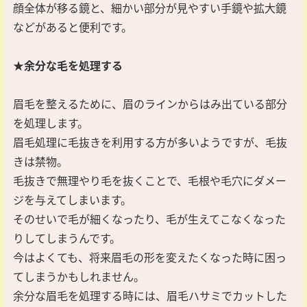
顔全体が移る鏡と、細かい部分が見やすい手鏡や拡大鏡
などがあると便利です。
★余分な毛を処理する
眉毛を整えるために、眉のラインからはみ出ている部分
を処理します。
眉毛処理に毛抜きを利用する方が多いようですが、毛抜
きは禁物。
毛抜きで無理やり毛を抜くことで、毛根や毛穴にダメー
ジを与えてしまいます。
そのせいで毛が細くなったり、毛が生えてこなくなった
りしてしまうんです。
今はよくても、将来眉毛の形を変えたくなった時に困っ
てしまうかもしれません。
余分な眉毛を処理する時には、眉毛ハサミでカットした