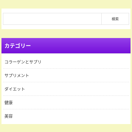
カテゴリー
コラーゲンとサプリ
サプリメント
ダイエット
健康
美容