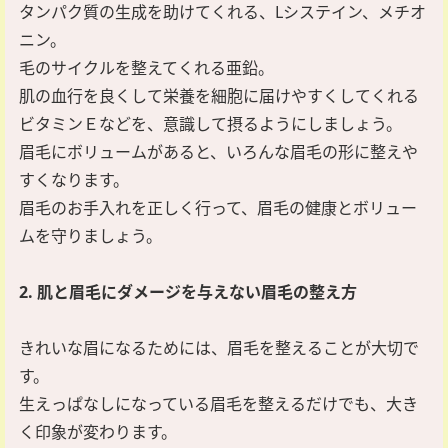
タンパク質の生成を助けてくれる、Lシステイン、メチオ
ニン。
毛のサイクルを整えてくれる亜鉛。
肌の血行を良くして栄養を細胞に届けやすくしてくれる
ビタミンＥなどを、意識して摂るようにしましょう。
眉毛にボリュームがあると、いろんな眉毛の形に整えや
すくなります。
眉毛のお手入れを正しく行って、眉毛の健康とボリュー
ムを守りましょう。
2. 肌と眉毛にダメージを与えない眉毛の整え方
きれいな眉になるためには、眉毛を整えることが大切で
す。
生えっぱなしになっている眉毛を整えるだけでも、大き
く印象が変わります。