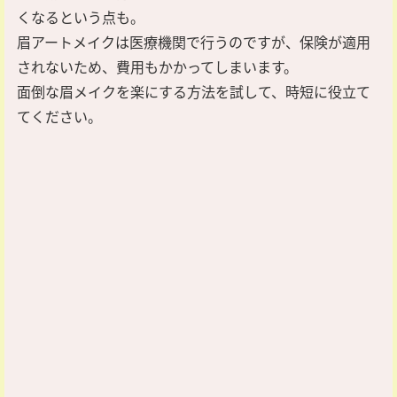
くなるという点も。
眉アートメイクは医療機関で行うのですが、保険が適用
されないため、費用もかかってしまいます。
面倒な眉メイクを楽にする方法を試して、時短に役立て
てください。