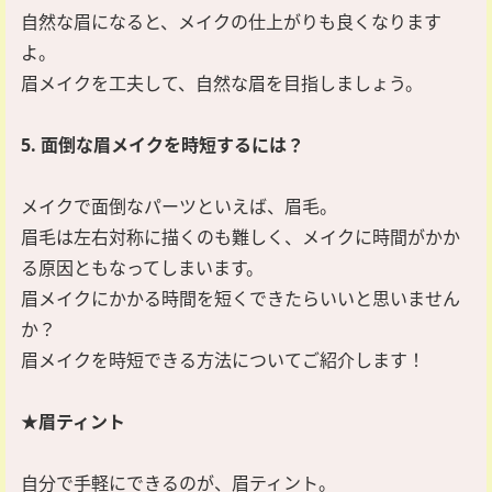
自然な眉になると、メイクの仕上がりも良くなります
よ。
眉メイクを工夫して、自然な眉を目指しましょう。
5. 面倒な眉メイクを時短するには？
メイクで面倒なパーツといえば、眉毛。
眉毛は左右対称に描くのも難しく、メイクに時間がかか
る原因ともなってしまいます。
眉メイクにかかる時間を短くできたらいいと思いません
か？
眉メイクを時短できる方法についてご紹介します！
★眉ティント
自分で手軽にできるのが、眉ティント。