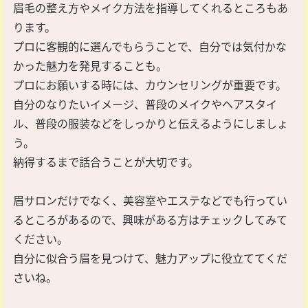
眉毛の整え方やメイク方法を指導してくれるところもあ
ります。
プロに客観的に選んでもらうことで、自分では気付かな
かった魅力を発見することも。
プロにお願いする時には、カウンセリングが重要です。
自分のなりたいイメージ、普段のメイクやヘアスタイ
ル、普段の服装などをしっかりと伝えるようにしましょ
う。
納得するまで話合うことが大切です。
眉サロンだけでなく、美容室やエステなどでも行ってい
るところがあるので、興味がある方はチェックしてみて
ください。
自分に似合う眉を見つけて、魅力アップに役立ててくだ
さいね。