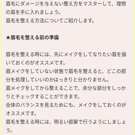
眉毛にダメージを与えない整え方をマスターして、理想
の眉を手に入れましょう。
眉毛を整える方法についてご紹介します。
★眉毛を整える前の準備
眉毛を整える時には、先にメイクをしてなりたい眉を描
いておくのがオススメです。
眉メイクをしていない状態で眉毛を整えると、どこの部
分を処理していいのかはっきりと分かりません。
眉メイクをしてから整えることで、余分な部分をしっか
りとチェックすることができます。
全体のバランスを見るためにも、メイクをしておくのが
オススメです。
眉毛を整える時には、明るい部屋で行うようにしましょ
う。