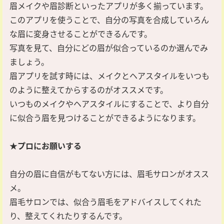
眉メイクや眉診断といったアプリが多く揃っています。
このアプリを使うことで、自分の写真を合成していろん
な眉に変身させることができるんです。
写真を見て、自分にどの眉が似合っているのか選んでみ
ましょう。
眉アプリを試す時には、メイクとヘアスタイルをいつも
のように整えてからするのがオススメです。
いつものメイクやヘアスタイルにすることで、より自分
に似合う眉を見つけることができるようになります。
★プロにお願いする
自分の眉に自信がもてない方には、眉毛サロンがオスス
メ。
眉毛サロンでは、似合う眉毛をアドバイスしてくれた
り、整えてくれたりするんです。