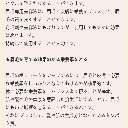
イクルを整えたりすることができます。
眉毛専用美容液は、眉毛と皮膚に栄養をプラスして、眉
毛の質を良くすることができます。
育毛剤や美容液にもよりますが、使用してもすぐに効果
は表れません。
持続して使用することが大切です。
★眉毛を育てる効果のある栄養素をとる
眉毛のボリュームをアップするには、眉毛と皮膚に必要
な栄養素をしっかりと与えてあげるのが効果的です。
体に必要な栄養素を、バランスよく摂ることが基本。
肌や髪の毛の健康を意識した食生活にすることで、眉毛
にもいい影響を与えることができるんです。
それにプラスして、髪や肌の主成分となっているタンパ
ク質。