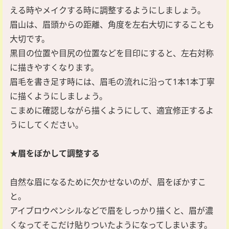
える時やメイクする時に調整するようにしましょう。
眉山は、眉頭からの距離、角度を左右大切にすることも
大切です。
黒目の位置や目尻の位置などを目印にすると、左右対称
に描きやすくなります。
眉毛を書き足す時には、眉毛の流れに沿って1本1本丁寧
に描くようにしましょう。
こまめに確認しながら描くようにして、適宜修正するよ
うにしてください。
★眉をぼかして調整する
自然な眉になるために欠かせないのが、眉をぼかすこ
と。
アイブロウペンシルなどで眉をしっかり描くと、眉が濃
くなってそこだけ貼りついたようになってしまいます。