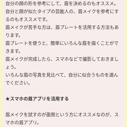
自分の顔の形を参考にして、眉を決めるのもオススメ。
自分と顔が似たタイプの芸能人の、眉メイクを参考にす
るのもオススメです。
眉メイクが苦手な方は、眉プレートを活用する方法もあ
ります。
眉プレートを使うと、簡単にいろんな眉を描くことがで
きます。
眉メイクが完成したら、スマホなどで撮影しておきまし
ょう。
いろんな眉の写真を見比べて、自分に似合うものを選ん
でください。
★スマホの眉アプリを活用する
眉メイクを試すのが面倒という方にオススメなのが、ス
マホの眉アプリ。