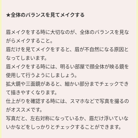
★全体のバランスを見てメイクする
眉メイクをする時に大切なのが、全体のバランスを見な
がらメイクすること。
眉だけを見てメイクをすると、眉が不自然になる原因と
なってしまいます。
眉メイクをする時には、明るい部屋で顔全体が映る鏡を
使用して行うようにしましょう。
拡大鏡や三面鏡があると、細かい部分までチェックでき
て描きやすくなります。
仕上がりを確認する時には、スマホなどで写真を撮るの
がオススメです。
写真だと、左右対称になっているか、眉だけ浮いていな
いかなどをしっかりとチェックすることができます。