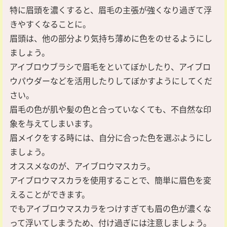
特に眉頭を濃くすると、眉毛の主張が強くなり過ぎて浮
きやすくなることに。
眉頭は、他の部分より気持ち薄めに色をのせるようにし
ましょう。
アイブロウブラシで眉毛をといてぼかしたり、アイブロ
ウパウダーなどを活用したりしてぼかすようにしてくだ
さい。
眉毛の色が肌や髪の色と合っていなくても、不自然な印
象を与えてしまいます。
眉メイクをする時には、自分に合った色を選ぶようにし
ましょう。
オススメなのが、アイブロウマスカラ。
アイブロウマスカラを使用することで、簡単に眉色を変
えることができます。
でもアイブロウマスカラをつけすぎても眉の色が濃くな
って浮いてしまうため、付け過ぎには注意しましょう。