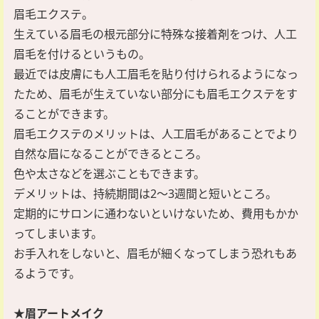
眉毛エクステ。
生えている眉毛の根元部分に特殊な接着剤をつけ、人工
眉毛を付けるというもの。
最近では皮膚にも人工眉毛を貼り付けられるようになっ
たため、眉毛が生えていない部分にも眉毛エクステをす
ることができます。
眉毛エクステのメリットは、人工眉毛があることでより
自然な眉になることができるところ。
色や太さなどを選ぶこともできます。
デメリットは、持続期間は2～3週間と短いところ。
定期的にサロンに通わないといけないため、費用もかか
ってしまいます。
お手入れをしないと、眉毛が細くなってしまう恐れもあ
るようです。
★眉アートメイク