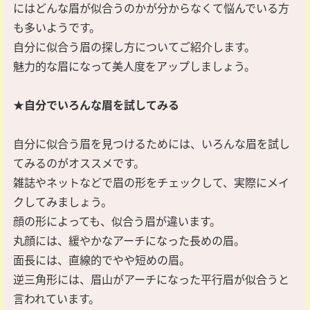
にはどんな眉が似合うのかが分からなくて悩んでいる方
も多いようです。
自分に似合う眉の探し方についてご紹介します。
魅力的な眉になって美人度をアップしましょう。
★自分でいろんな眉を試してみる
自分に似合う眉を見つけるためには、いろんな眉を試し
てみるのがオススメです。
雑誌やネットなどで眉の形をチェックして、実際にメイ
クしてみましょう。
顔の形によっても、似合う眉が違います。
丸顔には、緩やかなアーチになった長めの眉。
面長には、直線的でやや短めの眉。
逆三角形には、眉山がアーチになった平行眉が似合うと
言われています。