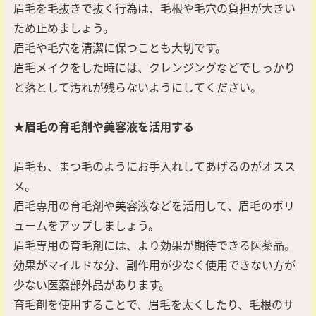
眉毛を毛抜きで抜く行為は、毛根や毛穴の負担が大きい
ため止めましょう。
眉毛や毛穴を清潔に保つことも大切です。
眉毛メイクをした時には、クレンジングなどでしっかり
と落として汚れが残らないようにしてください。
★眉毛の育毛剤や美容液を活用する
眉毛も、まつ毛のようにお手入れしてあげるのがオスス
メ。
眉毛専用の育毛剤や美容液などを活用して、眉毛のボリ
ュームをアップしましょう。
眉毛専用の育毛剤には、より効果が期待できる医薬品。
効果がマイルドな分、副作用が少なく使用できない方が
少ない医薬部外品があります。
育毛剤を使用することで、眉毛を太くしたり、毛根のサ