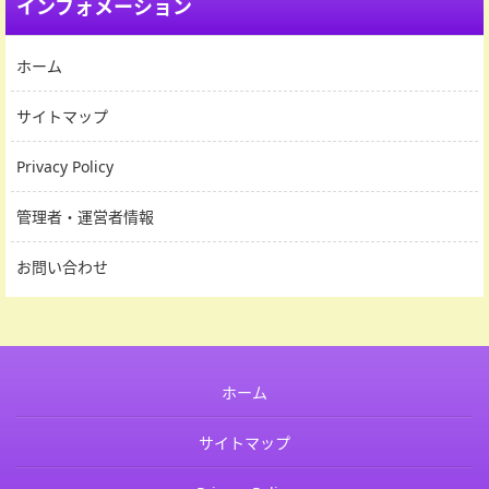
インフォメーション
ホーム
サイトマップ
Privacy Policy
管理者・運営者情報
お問い合わせ
ホーム
サイトマップ