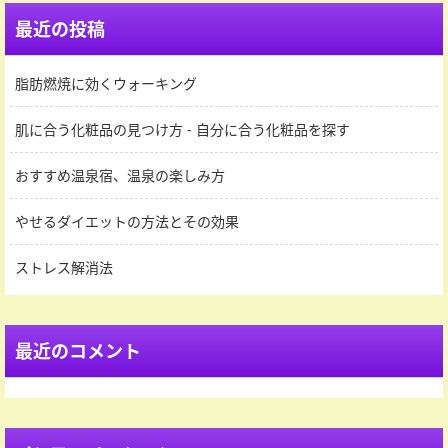
最近の投稿
脂肪燃焼に効くウォーキング
肌に合う化粧品の見つけ方 - 自分に合う化粧品を探す
おすすめ温泉宿、温泉の楽しみ方
やせるダイエットの方法とその効果
ストレス解消法
最近のコメント