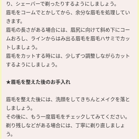
り、シェーバーで剃ったりするようにしましょう。
眉毛をコームでとかしてから、余分な眉毛を処理してい
きます。
眉毛の長さがある場合には、眉尻に向けて斜め下にコー
ムおろし、ラインからはみ出る眉毛を眉毛ハサミでカッ
トしましょう。
眉毛をカットする時には、少しずつ調整しながらカット
するようにしましょう。
★眉毛を整えた後のお手入れ
眉毛を整えた後には、洗顔をしてきちんとメイクを落と
しましょう。
その後に、もう一度眉毛をチェックしてみてください。
剃り残しなどがある場合には、丁寧に剃り直しましょ
う。