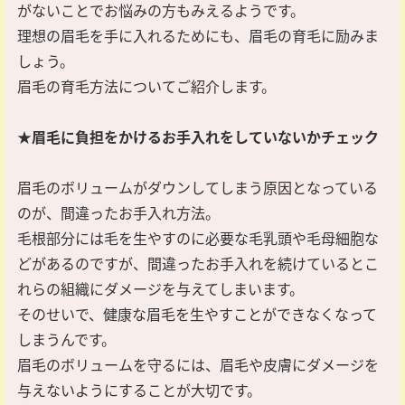
がないことでお悩みの方もみえるようです。
理想の眉毛を手に入れるためにも、眉毛の育毛に励みま
しょう。
眉毛の育毛方法についてご紹介します。
★眉毛に負担をかけるお手入れをしていないかチェック
眉毛のボリュームがダウンしてしまう原因となっている
のが、間違ったお手入れ方法。
毛根部分には毛を生やすのに必要な毛乳頭や毛母細胞な
どがあるのですが、間違ったお手入れを続けているとこ
れらの組織にダメージを与えてしまいます。
そのせいで、健康な眉毛を生やすことができなくなって
しまうんです。
眉毛のボリュームを守るには、眉毛や皮膚にダメージを
与えないようにすることが大切です。