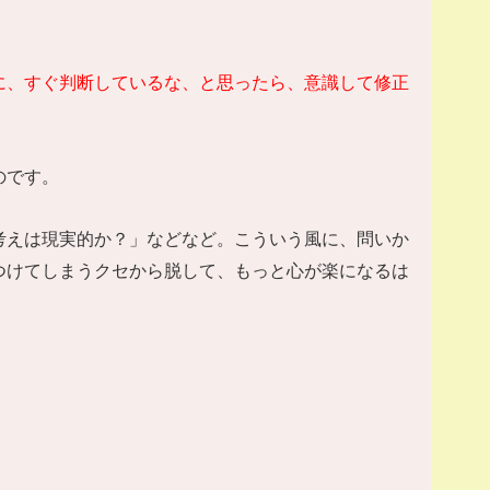
に、すぐ判断しているな、と思ったら、意識して修正
のです。
考えは現実的か？」などなど。こういう風に、問いか
つけてしまうクセから脱して、もっと心が楽になるは