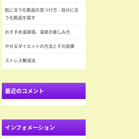
肌に合う化粧品の見つけ方 - 自分に合
う化粧品を探す
おすすめ温泉宿、温泉の楽しみ方
やせるダイエットの方法とその効果
ストレス解消法
最近のコメント
インフォメーション