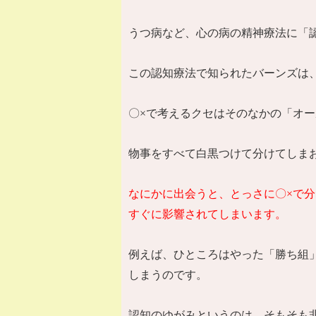
うつ病など、心の病の精神療法に「
この認知療法で知られたバーンズは
〇
×
で考えるクセはそのなかの「オー
物事をすべて白黒つけて分けてしま
なにかに出会うと、とっさに〇
×
で分
すぐに影響されてしまいます。
例えば、ひところはやった「勝ち組
しまうのです。
認知のゆがみというのは、そもそも