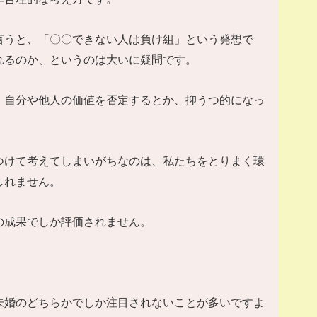
言うと、「〇〇できない人は負け組」という発想で
れるのか、というのは大いに疑問です。
、自分や他人の価値を否定するとか、抑うつ的になっ
つけて考えてしまいがちなのは、私たちをとりまく環
しれません。
の成果でしか評価されません。
未婚のどちらかでしか注目されないことが多いですよ