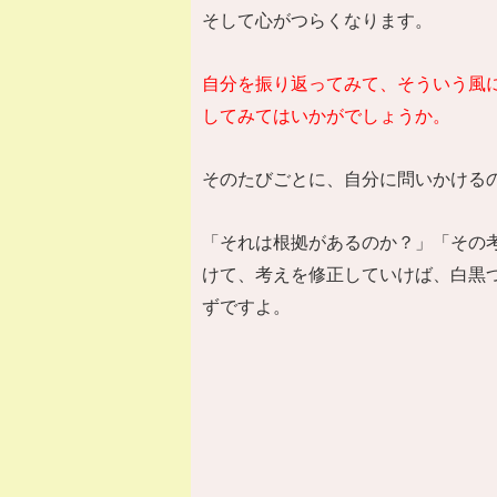
そして心がつらくなります。
自分を振り返ってみて、そういう風
してみてはいかがでしょうか。
そのたびごとに、自分に問いかける
「それは根拠があるのか？」「その
けて、考えを修正していけば、白黒
ずですよ。