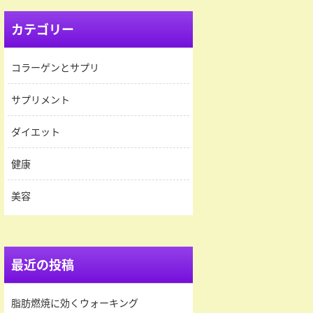
カテゴリー
コラーゲンとサプリ
サプリメント
ダイエット
健康
美容
最近の投稿
脂肪燃焼に効くウォーキング