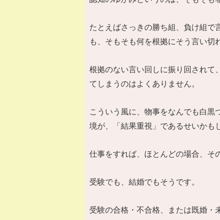
たとえばさっきの勝ち組、負け組で
も、そもそも何を根拠にそう言い切
根拠のない言い回しに振り回されて
てしまうのはよくありません。
こういう風に、物事をなんでも白黒
境が、「結果重視」であるせいかも
仕事をすれば、ほとんどの場合、そ
受験でも、結婚でもそうです。
受験の合格・不合格、または既婚・