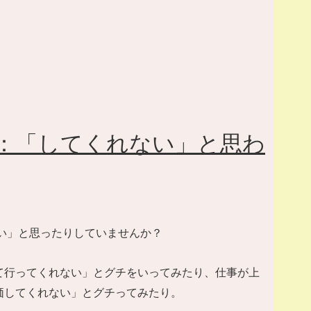
：「してくれない」と思わ
い」と思ったりしていませんか？
て行ってくれない」とグチをいってみたり、仕事が上
価してくれない」とグチってみたり。