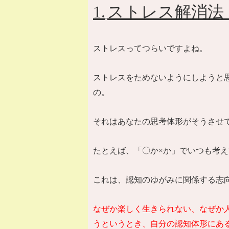
1.
ストレス解消法
ストレスってつらいですよね。
ストレスをためないようにしようと
の。
それはあなたの思考体形がそうさせ
たとえば、「〇か
×
か」でいつも考え
これは、認知のゆがみに関係する志
なぜか楽しく生きられない、なぜか
うというとき、自分の認知体形にあ