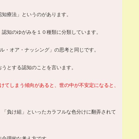
認知療法」というのがあります。
、認知のゆがみを１０種類に分類しています。
ル・オア・ナッシング」の思考と同じです。
おうとする認知のことを言います。
けてしまう傾向があると、世の中が不安定になると、
」「負け組」といったカラフルな色分けに翻弄されて
非合理的な考え方です。