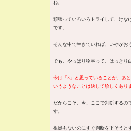
ね。
頑張っていろいろトライして、けな
です。
そんな中で生きていれば、いやがお
でも、やっぱり物事って、はっきり
今は「
×
」と思っていることが、あと
いうようなことは決して珍しくあり
だからこそ、今、ここで判断するの
す。
根拠もないのにすぐ判断を下そうと