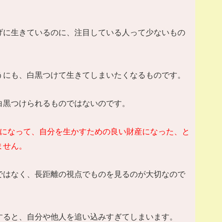
げに生きているのに、注目している人って少ないもの
うにも、白黒つけて生きてしまいたくなるものです。
白黒つけられるものではないのです。
になって、自分を生かすための良い財産になった、と
ません。
ではなく、長距離の視点でものを見るのが大切なので
すると、自分や他人を追い込みすぎてしまいます。