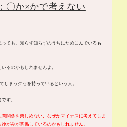
：〇か
×
かで考えない
思っても、知らず知らずのうちにためこんでいるも
ているのかもしれませんよ。
てしまうクセを持っているという人。
向です。
人間関係を楽しめない、なぜかマイナスに考えてしま
るゆがみが関係しているのかもしれません。