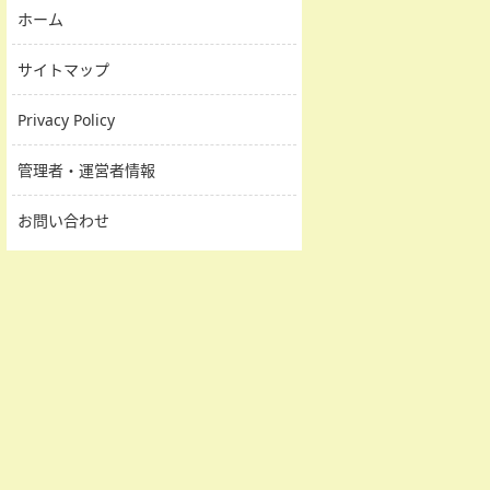
ホーム
サイトマップ
Privacy Policy
管理者・運営者情報
お問い合わせ