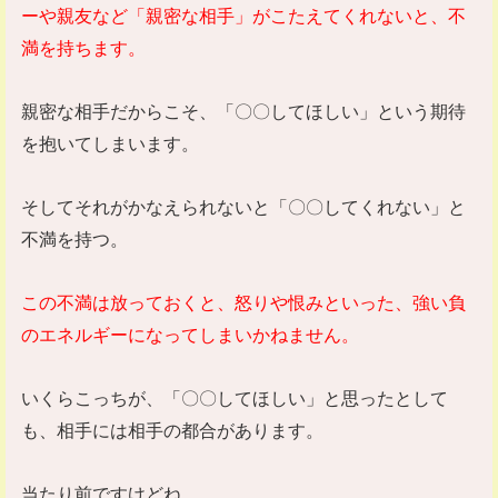
ーや親友など「親密な相手」がこたえてくれないと、不
満を持ちます。
親密な相手だからこそ、「〇〇してほしい」という期待
を抱いてしまいます。
そしてそれがかなえられないと「〇〇してくれない」と
不満を持つ。
この不満は放っておくと、怒りや恨みといった、強い負
のエネルギーになってしまいかねません。
いくらこっちが、「〇〇してほしい」と思ったとして
も、相手には相手の都合があります。
当たり前ですけどね。