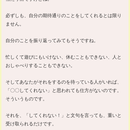
必ずしも、自分の期待通りのことをしてくれるとは限り
ません。
自分のことを振り返ってみてもそうですね。
忙しくて遊びにもいけない、休むこともできない、人と
おしゃべりすることもできない。
そしてあなたがそれをするのを待っている人がいれば、
「〇〇してくれない」と思われても仕方がないのです。
そういうものです。
それを、「してくれない！」と文句を言っても、重いと
受け取られるだけです。