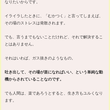
なりたいからです。
イライラしたときに、「むかつく」と言ってしまえば、
その場のストレスは発散されます。
でも、言うまでもないことだけれど、それで解決するこ
とはありません。
それはいわば、ガス抜きのようなもの。
吐き出して、その場が楽になればいい、という単純な動
機からされていることなのです。
でも人間は、楽であろうとすると、生き方もユルくなり
ます。