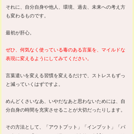
それに、自分自身や他人、環境、過去、未来への考え方
も変わるものです。
最初が肝心。
ぜひ、何気なく使っている毒のある言葉を、マイルドな
表現に変えるようにしてみてください。
言葉遣いを変える習慣を変えるだけで、ストレスもずっ
と減っていくはずですよ。
めんどくさいなあ、いやだなあと思わないためには、自
分自身の時間を充実させることが大切だったりします。
その方法として、「アウトプット」「インプット」「パ