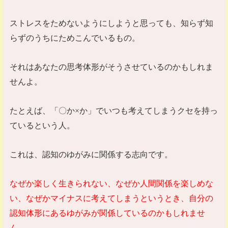
ストレスをためないようにしようと思っても、知らず知
らずのうちにためこんでいるもの。
それはあなたの思考体形がそうさせているのかもしれま
せんよ。
たとえば、「〇か
×
か」でいつも考えてしまうクセを持っ
ているという人。
これは、認知のゆがみに関係する志向です。
なぜか楽しく生きられない、なぜか人間関係を楽しめな
い、なぜかマイナスに考えてしまうというとき、自分の
認知体形にあるゆがみが関係しているのかもしれませ
ん。