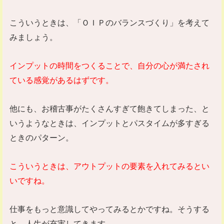
こういうときは、「ＯＩＰのバランスづくり」を考えて
みましょう。
インプットの時間をつくることで、自分の心が満たされ
ている感覚があるはずです。
他にも、お稽古事がたくさんすぎて飽きてしまった、と
いうようなときは、インプットとパスタイムが多すぎる
ときのパターン。
こういうときは、アウトプットの要素を入れてみるとい
いですね。
仕事をもっと意識してやってみるとかですね。そうする
と、人生が充実してきます。