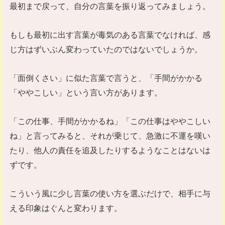
最初まで戻って、自分の言葉を振り返ってみましょう。
もしも最初に出す言葉が毒気のある言葉でなければ、感
じ方はずいぶん変わっていたのではないでしょうか。
「面倒くさい」に似た言葉で言うと、「手間がかかる
「ややこしい」という言い方があります。
「この仕事、手間がかかるね」「この仕事はややこしい
ね」と言ってみると、それが乗じて、急激に不運を嘆い
たり、他人の責任を追及したりするようなことはないは
ずです。
こういう風に少し言葉の使い方を選ぶだけで、相手に与
える印象はぐんと変わります。