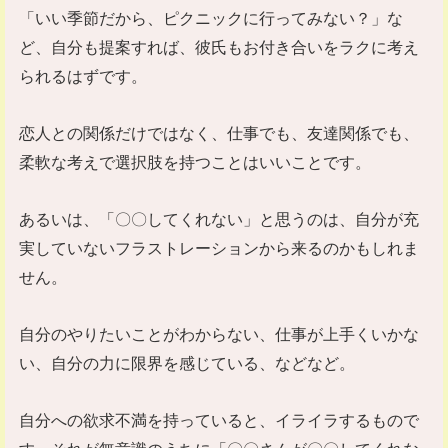
「いい季節だから、ピクニックに行ってみない？」な
ど、自分も提案すれば、彼氏もお付き合いをラクに考え
られるはずです。
恋人との関係だけではなく、仕事でも、友達関係でも、
柔軟な考えで選択肢を持つことはいいことです。
あるいは、「〇〇してくれない」と思うのは、自分が充
実していないフラストレーションから来るのかもしれま
せん。
自分のやりたいことがわからない、仕事が上手くいかな
い、自分の力に限界を感じている、などなど。
自分への欲求不満を持っていると、イライラするもので