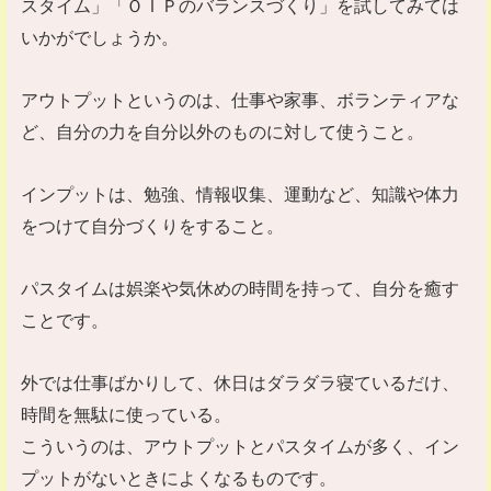
スタイム」「ＯＩＰのバランスづくり」を試してみては
いかがでしょうか。
アウトプットというのは、仕事や家事、ボランティアな
ど、自分の力を自分以外のものに対して使うこと。
インプットは、勉強、情報収集、運動など、知識や体力
をつけて自分づくりをすること。
パスタイムは娯楽や気休めの時間を持って、自分を癒す
ことです。
外では仕事ばかりして、休日はダラダラ寝ているだけ、
時間を無駄に使っている。
こういうのは、アウトプットとパスタイムが多く、イン
プットがないときによくなるものです。