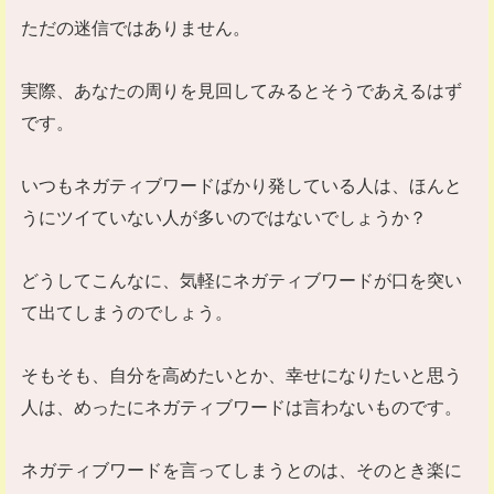
ただの迷信ではありません。
実際、あなたの周りを見回してみるとそうであえるはず
です。
いつもネガティブワードばかり発している人は、ほんと
うにツイていない人が多いのではないでしょうか？
どうしてこんなに、気軽にネガティブワードが口を突い
て出てしまうのでしょう。
そもそも、自分を高めたいとか、幸せになりたいと思う
人は、めったにネガティブワードは言わないものです。
ネガティブワードを言ってしまうとのは、そのとき楽に