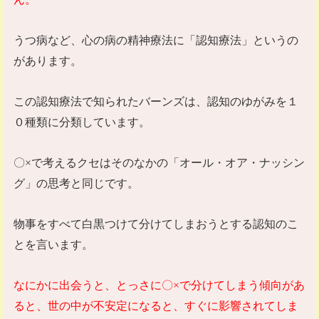
うつ病など、心の病の精神療法に「認知療法」というの
があります。
この認知療法で知られたバーンズは、認知のゆがみを１
０種類に分類しています。
〇
×
で考えるクセはそのなかの「オール・オア・ナッシン
グ」の思考と同じです。
物事をすべて白黒つけて分けてしまおうとする認知のこ
とを言います。
なにかに出会うと、とっさに〇
×
で分けてしまう傾向があ
ると、世の中が不安定になると、すぐに影響されてしま