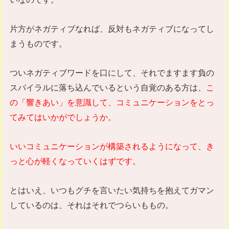
片方がネガティブなれば、反対もネガティブになってし
まうものです。
ついネガティブワードを口にして、それでますます負の
スパイラルに落ち込んでいるという自覚のある方は、
こ
の「響きあい」を意識して、コミュニケーションをとっ
てみてはいかがでしょうか。
いいコミュニケーションが構築されるようになって、き
っと心が軽くなっていくはずです。
とはいえ、いつもグチを言いたい気持ちを抱えてガマン
しているのは、それはそれでつらいももの。