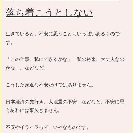
落ち着こうとしない
生きていると、不安に思うこともいっぱいあるもので
す。
「この仕事、私にできるかな」「私の将来、大丈夫なの
かな」。などなど。
こうした身近な不安だけではありません。
日本経済の先行き、大地震の不安、などなど、不安に思
う材料には事欠きません。
不安やイライラって、いやなものです。