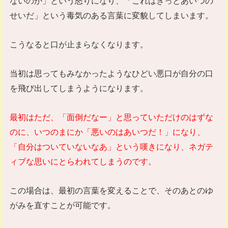
ないのか」という怒りになり、「これはきっとあいつの
せいだ」という毒気のある言葉に変貌してしまいます。
こうなると口が止まらなくなります。
当初は思ってもみなかったようなひどい悪口が自分の口
を飛び出してしまうようになります。
最初はただ、「面倒だなー」と思っていただけのはずな
のに、いつのまにか「悪いのはあいつだ！」になり、
「自分はついていないなあ」という嘆きになり、ネガテ
ィブな思いにとらわれてしまうのです。
この場合は、最初の言葉を変えることで、そのあとのゆ
がみを直すことが可能です。