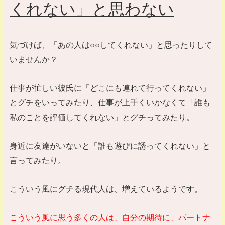
くれない」と思わない
気づけば、「あの人は○○してくれない」と思ったりして
いませんか？
仕事が忙しい彼氏に「どこにも連れて行ってくれない」
とグチをいってみたり、仕事が上手くいかなくて「誰も
私のことを評価してくれない」とグチってみたり。
身近に友達がいないと「誰も遊びに誘ってくれない」と
言ってみたり。
こういう風にグチる現代人は、増えているようです。
こういう風に思う多くの人は、自分の期待に、パートナ