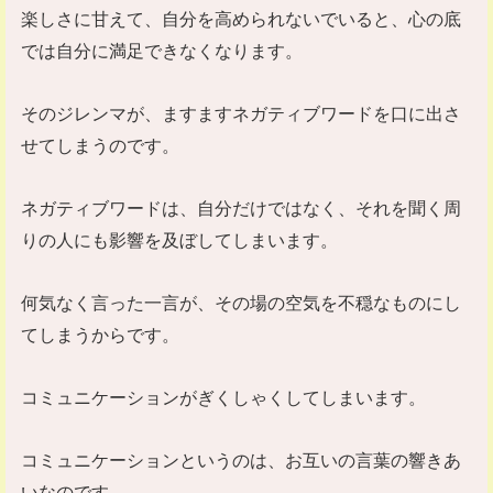
楽しさに甘えて、自分を高められないでいると、心の底
では自分に満足できなくなります。
そのジレンマが、ますますネガティブワードを口に出さ
せてしまうのです。
ネガティブワードは、自分だけではなく、それを聞く周
りの人にも影響を及ぼしてしまいます。
何気なく言った一言が、その場の空気を不穏なものにし
てしまうからです。
コミュニケーションがぎくしゃくしてしまいます。
コミュニケーションというのは、お互いの言葉の響きあ
いなのです。