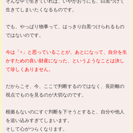
そんな中で生きていれば、いやがおうにも、白黒つけて
生きてしまいたくなるものです。
でも、やっぱり物事って、はっきり白黒つけられるもの
ではないのです。
今は「
×
」と思っていることが、あとになって、自分を生
かすための良い財産になった、というようなことは決し
て珍しくありません。
だからこそ、今、ここで判断するのではなく、長距離の
視点でものを見るのが大切なのです。
根拠もないのにすぐ判断を下そうとすると、自分や他人
を追い込みすぎてしまいます。
そして心がつらくなります。