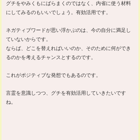
グチをやみくもにばらまくのではなく、内省に使う材料
にしてみるのもいいでしょう。有効活用です。
ネガティブワードが思い浮かぶのは、今の自分に満足し
ていないからです。
ならば、どこを替えればいいのか、そのために何ができ
るのかを考えるチャンスとするのです。
これがポジティブな発想でもあるのです。
言霊を意識しつつ、グチを有効活用していきたいです
ね。