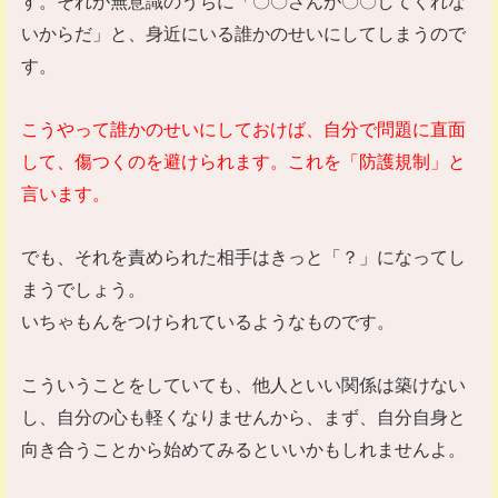
す。それが無意識のうちに「〇〇さんが〇〇してくれな
いからだ」と、身近にいる誰かのせいにしてしまうので
す。
こうやって誰かのせいにしておけば、自分で問題に直面
して、傷つくのを避けられます。これを「防護規制」と
言います。
でも、それを責められた相手はきっと「？」になってし
まうでしょう。
いちゃもんをつけられているようなものです。
こういうことをしていても、他人といい関係は築けない
し、自分の心も軽くなりませんから、まず、自分自身と
向き合うことから始めてみるといいかもしれませんよ。