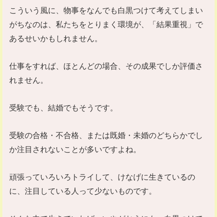
こういう風に、物事をなんでも白黒つけて考えてしまい
がちなのは、私たちをとりまく環境が、「結果重視」で
あるせいかもしれません。
仕事をすれば、ほとんどの場合、その成果でしか評価さ
れません。
受験でも、結婚でもそうです。
受験の合格・不合格、または既婚・未婚のどちらかでし
か注目されないことが多いですよね。
頑張っていろいろトライして、けなげに生きているの
に、注目している人って少ないものです。