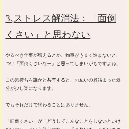
3.
ストレス解消法：「面倒
くさい」と思わない
やるべき仕事が増えるとか、物事がうまく進まないと、
つい「面倒くさいなー」と思ってしまいがちですよね。
この気持ちを誰かと共有すると、お互いの煮詰まった気
分が少し楽になります。
でもそれだけで終わることはありません。
「面倒くさい」が「どうしてこんなことをしないといけ