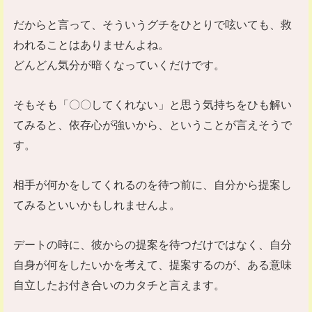
だからと言って、そういうグチをひとりで呟いても、救
われることはありませんよね。
どんどん気分が暗くなっていくだけです。
そもそも「〇〇してくれない」と思う気持ちをひも解い
てみると、依存心が強いから、ということが言えそうで
す。
相手が何かをしてくれるのを待つ前に、自分から提案し
てみるといいかもしれませんよ。
デートの時に、彼からの提案を待つだけではなく、自分
自身が何をしたいかを考えて、提案するのが、ある意味
自立したお付き合いのカタチと言えます。