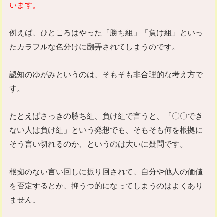
います。
例えば、ひところはやった「勝ち組」「負け組」といっ
たカラフルな色分けに翻弄されてしまうのです。
認知のゆがみというのは、そもそも非合理的な考え方で
す。
たとえばさっきの勝ち組、負け組で言うと、「〇〇でき
ない人は負け組」という発想でも、そもそも何を根拠に
そう言い切れるのか、というのは大いに疑問です。
根拠のない言い回しに振り回されて、自分や他人の価値
を否定するとか、抑うつ的になってしまうのはよくあり
ません。