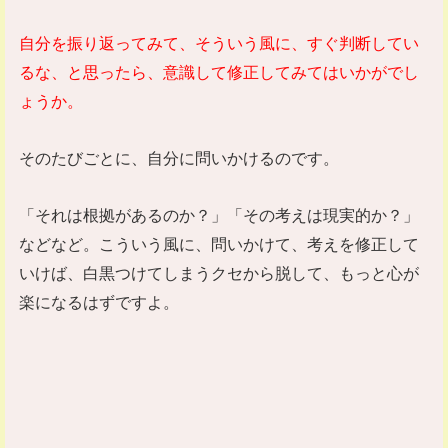
自分を振り返ってみて、そういう風に、すぐ判断してい
るな、と思ったら、意識して修正してみてはいかがでし
ょうか。
そのたびごとに、自分に問いかけるのです。
「それは根拠があるのか？」「その考えは現実的か？」
などなど。こういう風に、問いかけて、考えを修正して
いけば、白黒つけてしまうクセから脱して、もっと心が
楽になるはずですよ。