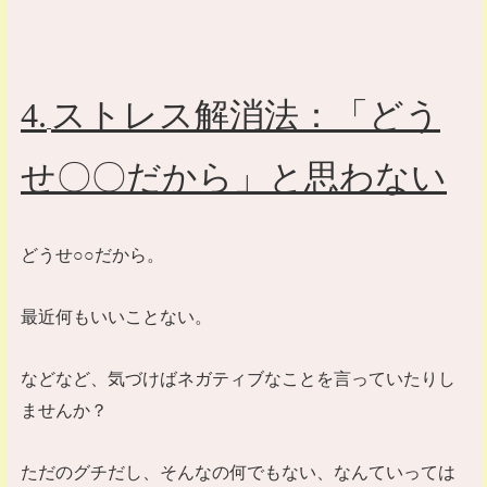
4.
ストレス解消法：「どう
せ〇〇だから」と思わない
どうせ○○だから。
最近何もいいことない。
などなど、気づけばネガティブなことを言っていたりし
ませんか？
ただのグチだし、そんなの何でもない、なんていっては