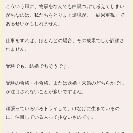
こういう風に、物事をなんでも白黒つけて考えてしまい
がちなのは、私たちをとりまく環境が、「結果重視」で
あるせいかもしれません。
仕事をすれば、ほとんどの場合、その成果でしか評価さ
れません。
受験でも、結婚でもそうです。
受験の合格・不合格、または既婚・未婚のどちらかでし
か注目されないことが多いですよね。
頑張っていろいろトライして、けなげに生きているの
に、注目している人って少ないものです。