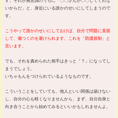
す。それが無意識のうちに「〇〇さんが〇〇してくれな
いからだ」と、身近にいる誰かのせいにしてしまうので
す。
こうやって誰かのせいにしておけば、自分で問題に直面
して、傷つくのを避けられます。これを「防護規制」と
言います。
でも、それを責められた相手はきっと「？」になってし
まうでしょう。
いちゃもんをつけられているようなものです。
こういうことをしていても、他人といい関係は築けない
し、自分の心も軽くなりませんから、まず、自分自身と
向き合うことから始めてみるといいかもしれませんよ。