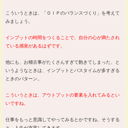
こういうときは、「ＯＩＰのバランスづくり」を考えて
みましょう。
インプットの時間をつくることで、自分の心が満たされ
ている感覚があるはずです。
他にも、お稽古事がたくさんすぎて飽きてしまった、と
いうようなときは、インプットとパスタイムが多すぎる
ときのパターン。
こういうときは、アウトプットの要素を入れてみるとい
いですね。
仕事をもっと意識してやってみるとかですね。そうする
と、人生が充実してきます。