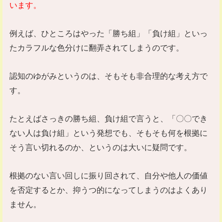
います。
例えば、ひところはやった「勝ち組」「負け組」といっ
たカラフルな色分けに翻弄されてしまうのです。
認知のゆがみというのは、そもそも非合理的な考え方で
す。
たとえばさっきの勝ち組、負け組で言うと、「〇〇でき
ない人は負け組」という発想でも、そもそも何を根拠に
そう言い切れるのか、というのは大いに疑問です。
根拠のない言い回しに振り回されて、自分や他人の価値
を否定するとか、抑うつ的になってしまうのはよくあり
ません。