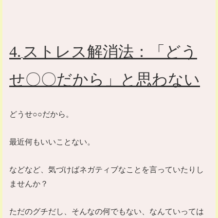
4.
ストレス解消法：「どう
せ〇〇だから」と思わない
どうせ○○だから。
最近何もいいことない。
などなど、気づけばネガティブなことを言っていたりし
ませんか？
ただのグチだし、そんなの何でもない、なんていっては