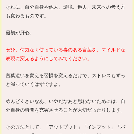
それに、自分自身や他人、環境、過去、未来への考え方
も変わるものです。
最初が肝心。
ぜひ、何気なく使っている毒のある言葉を、マイルドな
表現に変えるようにしてみてください。
言葉遣いを変える習慣を変えるだけで、ストレスもずっ
と減っていくはずですよ。
めんどくさいなあ、いやだなあと思わないためには、自
分自身の時間を充実させることが大切だったりします。
その方法として、「アウトプット」「インプット」「パ