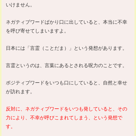
いけません。
ネガティブワードばかり口に出していると、本当に不幸
を呼び寄せてしまいますよ。
日本には「言霊（ことだま）」という発想があります。
言霊というのは、言葉にあるとされる呪力のことです。
ポジティブワードをいつも口にしていると、自然と幸せ
が訪れます。
反対に、ネガティブワードをいつも発していると、その
力により、不幸が呼びこまれてしまう、という発想で
す。