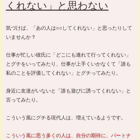
くれない」と思わない
気づけば、「あの人は○○してくれない」と思ったりして
いませんか？
仕事が忙しい彼氏に「どこにも連れて行ってくれない」
とグチをいってみたり、仕事が上手くいかなくて「誰も
私のことを評価してくれない」とグチってみたり。
身近に友達がいないと「誰も遊びに誘ってくれない」と
言ってみたり。
こういう風にグチる現代人は、増えているようです。
こういう風に思う多くの人は、自分の期待に、パートナ