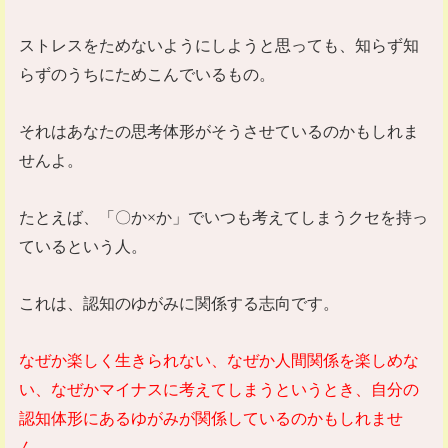
ストレスをためないようにしようと思っても、知らず知
らずのうちにためこんでいるもの。
それはあなたの思考体形がそうさせているのかもしれま
せんよ。
たとえば、「〇か
×
か」でいつも考えてしまうクセを持っ
ているという人。
これは、認知のゆがみに関係する志向です。
なぜか楽しく生きられない、なぜか人間関係を楽しめな
い、なぜかマイナスに考えてしまうというとき、自分の
認知体形にあるゆがみが関係しているのかもしれませ
ん。