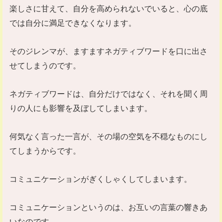
楽しさに甘えて、自分を高められないでいると、心の底
では自分に満足できなくなります。
そのジレンマが、ますますネガティブワードを口に出さ
せてしまうのです。
ネガティブワードは、自分だけではなく、それを聞く周
りの人にも影響を及ぼしてしまいます。
何気なく言った一言が、その場の空気を不穏なものにし
てしまうからです。
コミュニケーションがぎくしゃくしてしまいます。
コミュニケーションというのは、お互いの言葉の響きあ
いなのです。