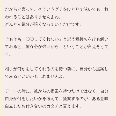
だからと言って、そういうグチをひとりで呟いても、救
われることはありませんよね。
どんどん気分が暗くなっていくだけです。
そもそも「〇〇してくれない」と思う気持ちをひも解い
てみると、依存心が強いから、ということが言えそうで
す。
相手が何かをしてくれるのを待つ前に、自分から提案し
てみるといいかもしれませんよ。
デートの時に、彼からの提案を待つだけではなく、自分
自身が何をしたいかを考えて、提案するのが、ある意味
自立したお付き合いのカタチと言えます。