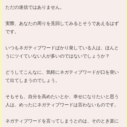
ただの迷信ではありません。
実際、あなたの周りを見回してみるとそうであえるはず
です。
いつもネガティブワードばかり発している人は、ほんと
うにツイていない人が多いのではないでしょうか？
どうしてこんなに、気軽にネガティブワードが口を突い
て出てしまうのでしょう。
そもそも、自分を高めたいとか、幸せになりたいと思う
人は、めったにネガティブワードは言わないものです。
ネガティブワードを言ってしまうとのは、そのとき楽に