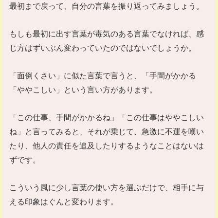
最初まで戻って、自分の言葉を振り返ってみましょう。
もしも最初に出す言葉が毒気のある言葉でなければ、感
じ方はずいぶん変わっていたのではないでしょうか。
「面倒くさい」に似た言葉で言うと、「手間がかかる
「ややこしい」という言い方があります。
「この仕事、手間がかかるね」「この仕事はややこしい
ね」と言ってみると、それが乗じて、急激に不運を嘆い
たり、他人の責任を追及したりするようなことはないは
ずです。
こういう風に少し言葉の使い方を選ぶだけで、相手に与
える印象はぐんと変わります。