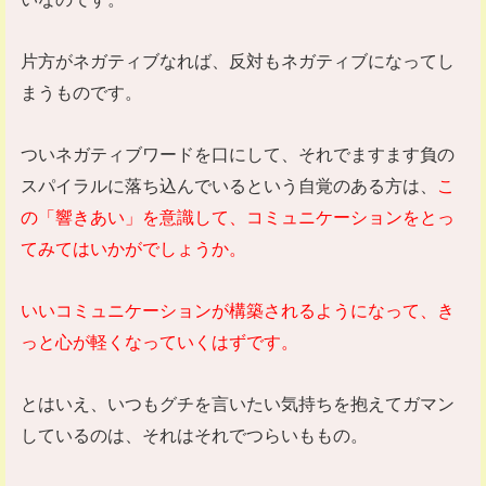
片方がネガティブなれば、反対もネガティブになってし
まうものです。
ついネガティブワードを口にして、それでますます負の
スパイラルに落ち込んでいるという自覚のある方は、
こ
の「響きあい」を意識して、コミュニケーションをとっ
てみてはいかがでしょうか。
いいコミュニケーションが構築されるようになって、き
っと心が軽くなっていくはずです。
とはいえ、いつもグチを言いたい気持ちを抱えてガマン
しているのは、それはそれでつらいももの。