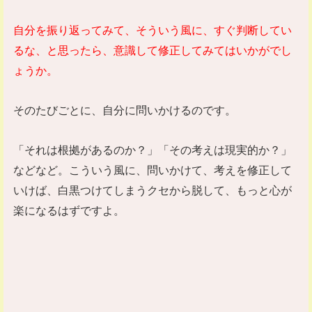
自分を振り返ってみて、そういう風に、すぐ判断してい
るな、と思ったら、意識して修正してみてはいかがでし
ょうか。
そのたびごとに、自分に問いかけるのです。
「それは根拠があるのか？」「その考えは現実的か？」
などなど。こういう風に、問いかけて、考えを修正して
いけば、白黒つけてしまうクセから脱して、もっと心が
楽になるはずですよ。