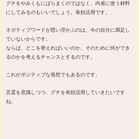
グチをやみくもにばらまくのではなく、内省に使う材料
にしてみるのもいいでしょう。有効活用です。
ネガティブワードが思い浮かぶのは、今の自分に満足し
ていないからです。
ならば、どこを替えればいいのか、そのために何ができ
るのかを考えるチャンスとするのです。
これがポジティブな発想でもあるのです。
言霊を意識しつつ、グチを有効活用していきたいです
ね。