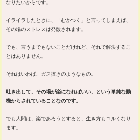
なりたいからです。
イライラしたときに、「むかつく」と言ってしまえば、
その場のストレスは発散されます。
でも、言うまでもないことだけれど、それで解決するこ
とはありません。
それはいわば、ガス抜きのようなもの。
吐き出して、その場が楽になればいい、という単純な動
機からされていることなのです。
でも人間は、楽であろうとすると、生き方もユルくなり
ます。