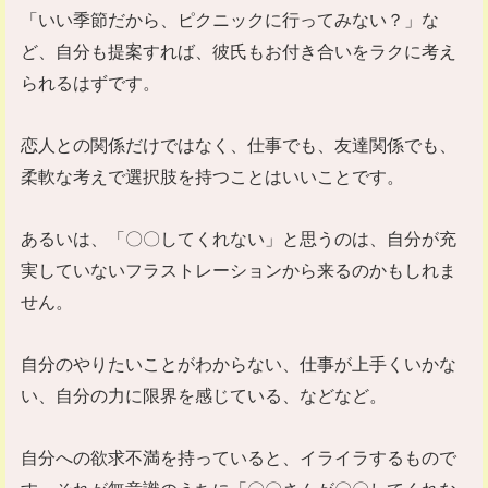
「いい季節だから、ピクニックに行ってみない？」な
ど、自分も提案すれば、彼氏もお付き合いをラクに考え
られるはずです。
恋人との関係だけではなく、仕事でも、友達関係でも、
柔軟な考えで選択肢を持つことはいいことです。
あるいは、「〇〇してくれない」と思うのは、自分が充
実していないフラストレーションから来るのかもしれま
せん。
自分のやりたいことがわからない、仕事が上手くいかな
い、自分の力に限界を感じている、などなど。
自分への欲求不満を持っていると、イライラするもので