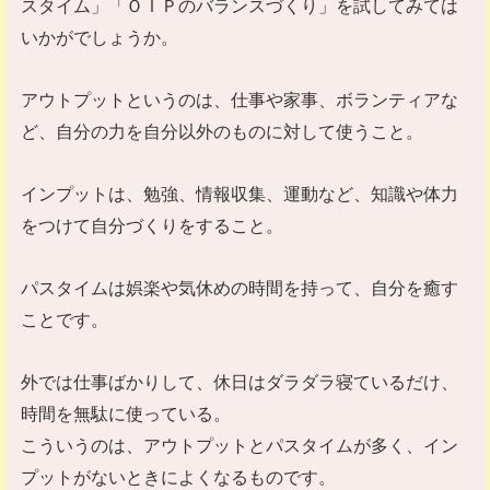
スタイム」「ＯＩＰのバランスづくり」を試してみては
いかがでしょうか。
アウトプットというのは、仕事や家事、ボランティアな
ど、自分の力を自分以外のものに対して使うこと。
インプットは、勉強、情報収集、運動など、知識や体力
をつけて自分づくりをすること。
パスタイムは娯楽や気休めの時間を持って、自分を癒す
ことです。
外では仕事ばかりして、休日はダラダラ寝ているだけ、
時間を無駄に使っている。
こういうのは、アウトプットとパスタイムが多く、イン
プットがないときによくなるものです。