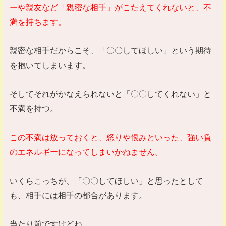
ーや親友など「親密な相手」がこたえてくれないと、不
満を持ちます。
親密な相手だからこそ、「〇〇してほしい」という期待
を抱いてしまいます。
そしてそれがかなえられないと「〇〇してくれない」と
不満を持つ。
この不満は放っておくと、怒りや恨みといった、強い負
のエネルギーになってしまいかねません。
いくらこっちが、「〇〇してほしい」と思ったとして
も、相手には相手の都合があります。
当たり前ですけどね。