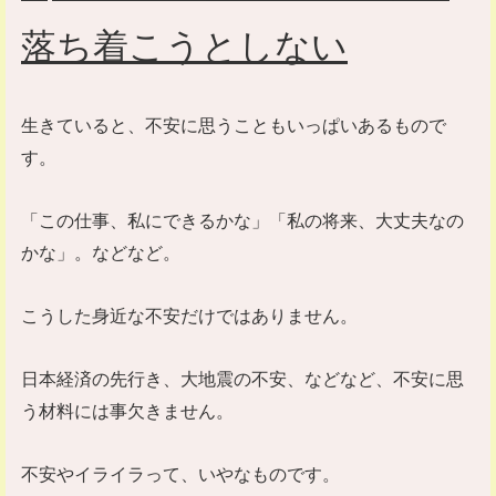
落ち着こうとしない
生きていると、不安に思うこともいっぱいあるもので
す。
「この仕事、私にできるかな」「私の将来、大丈夫なの
かな」。などなど。
こうした身近な不安だけではありません。
日本経済の先行き、大地震の不安、などなど、不安に思
う材料には事欠きません。
不安やイライラって、いやなものです。