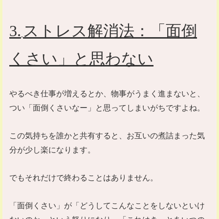
3.
ストレス解消法：「面倒
くさい」と思わない
やるべき仕事が増えるとか、物事がうまく進まないと、
つい「面倒くさいなー」と思ってしまいがちですよね。
この気持ちを誰かと共有すると、お互いの煮詰まった気
分が少し楽になります。
でもそれだけで終わることはありません。
「面倒くさい」が「どうしてこんなことをしないといけ