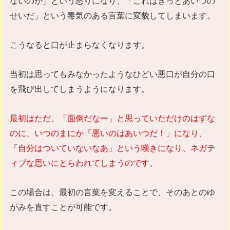
ないのか」という怒りになり、「これはきっとあいつの
せいだ」という毒気のある言葉に変貌してしまいます。
こうなると口が止まらなくなります。
当初は思ってもみなかったようなひどい悪口が自分の口
を飛び出してしまうようになります。
最初はただ、「面倒だなー」と思っていただけのはずな
のに、いつのまにか「悪いのはあいつだ！」になり、
「自分はついていないなあ」という嘆きになり、ネガテ
ィブな思いにとらわれてしまうのです。
この場合は、最初の言葉を変えることで、そのあとのゆ
がみを直すことが可能です。