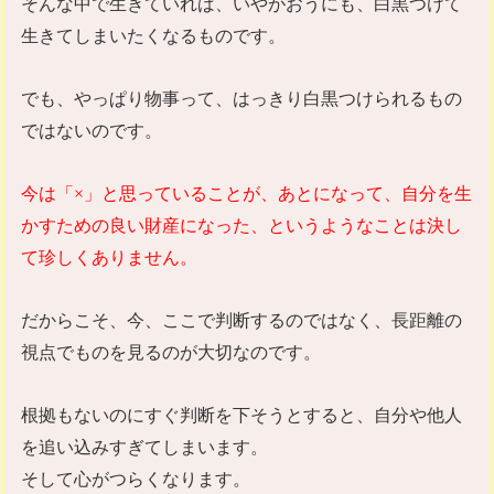
そんな中で生きていれば、いやがおうにも、白黒つけて
生きてしまいたくなるものです。
でも、やっぱり物事って、はっきり白黒つけられるもの
ではないのです。
今は「
×
」と思っていることが、あとになって、自分を生
かすための良い財産になった、というようなことは決し
て珍しくありません。
だからこそ、今、ここで判断するのではなく、長距離の
視点でものを見るのが大切なのです。
根拠もないのにすぐ判断を下そうとすると、自分や他人
を追い込みすぎてしまいます。
そして心がつらくなります。