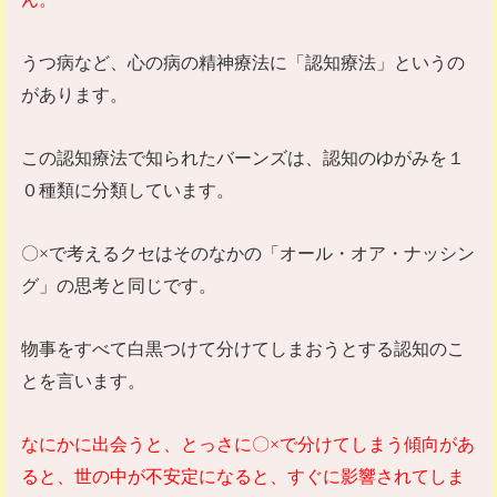
うつ病など、心の病の精神療法に「認知療法」というの
があります。
この認知療法で知られたバーンズは、認知のゆがみを１
０種類に分類しています。
〇
×
で考えるクセはそのなかの「オール・オア・ナッシン
グ」の思考と同じです。
物事をすべて白黒つけて分けてしまおうとする認知のこ
とを言います。
なにかに出会うと、とっさに〇
×
で分けてしまう傾向があ
ると、世の中が不安定になると、すぐに影響されてしま