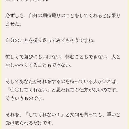
必ずしも、自分の期待通りのことをしてくれるとは限り
ません。
自分のことを振り返ってみてもそうですね。
忙しくて遊びにもいけない、休むこともできない、人と
おしゃべりすることもできない。
そしてあなたがそれをするのを待っている人がいれば、
「〇〇してくれない」と思われても仕方がないのです。
そういうものです。
それを、「してくれない！」と文句を言っても、重いと
受け取られるだけです。