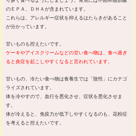
り多く食べるようにしましょう。青魚には不飽和脂肪酸
のＥＰＡ、ＤＨＡが含まれています。
これらは、アレルギー症状を抑えるはたらきがあること
が分かっています。
甘いものも控えたいです。
ケーキやアイスクリームなどの甘い食べ物は、食べ過ぎ
ると炎症を起こしやすくなると言われています。
甘いもの、冷たい食べ物は食養生では「陰性」にカテゴ
ライズされています。
体を冷やすので、血行を悪化させ、症状を悪化させま
す。
体が冷えると、免疫力が低下しやすくなるのも、花粉症
を考えると控えたいです。