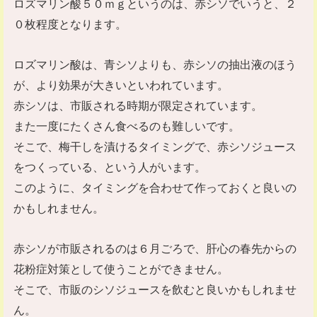
ロズマリン酸５０ｍｇというのは、赤シソでいうと、２
０枚程度となります。
ロズマリン酸は、青シソよりも、赤シソの抽出液のほう
が、より効果が大きいといわれています。
赤シソは、市販される時期が限定されています。
また一度にたくさん食べるのも難しいです。
そこで、梅干しを漬けるタイミングで、赤シソジュース
をつくっている、という人がいます。
このように、タイミングを合わせて作っておくと良いの
かもしれません。
赤シソが市販されるのは６月ごろで、肝心の春先からの
花粉症対策として使うことができません。
そこで、市販のシソジュースを飲むと良いかもしれませ
ん。