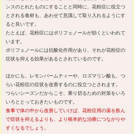
ンスのとれたものにすることと同時に、花粉症に役立つ
とされる食材も、あわせて意識して取り入れるようにす
ると良いです。
たとえば、花粉症にはポリフェノールが効くといわれて
います。
ポリフェノールには抗酸化作用があり、それが花粉症の
症状を抑える効果があるとされているのです。
ほかにも、レモンバームティーや、ロズマリン酸も、つ
らい花粉症の症状を改善するのに役立つとされます。
つらいシーズンだからこそ、乗り切るための対策をいろ
いろととっておきたいものです。
食事で体の中から改善していけば、花粉症用の薬を飲ん
で症状を抑えるよりも、より根本的な治療につながりや
すくなるでしょう。