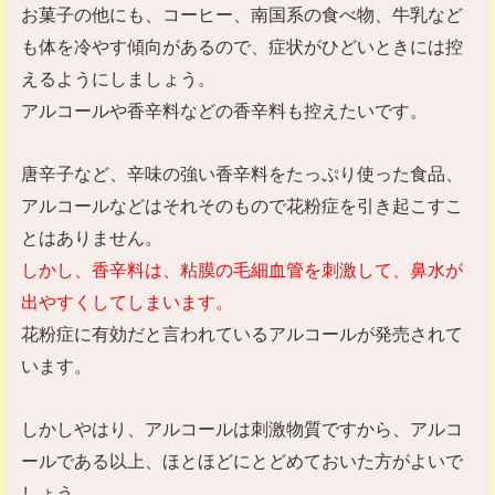
お菓子の他にも、コーヒー、南国系の食べ物、牛乳など
も体を冷やす傾向があるので、症状がひどいときには控
えるようにしましょう。
アルコールや香辛料などの香辛料も控えたいです。
唐辛子など、辛味の強い香辛料をたっぷり使った食品、
アルコールなどはそれそのもので花粉症を引き起こすこ
とはありません。
しかし、香辛料は、粘膜の毛細血管を刺激して、鼻水が
出やすくしてしまいます。
花粉症に有効だと言われているアルコールが発売されて
います。
しかしやはり、アルコールは刺激物質ですから、アルコ
ールである以上、ほとほどにとどめておいた方がよいで
しょう。