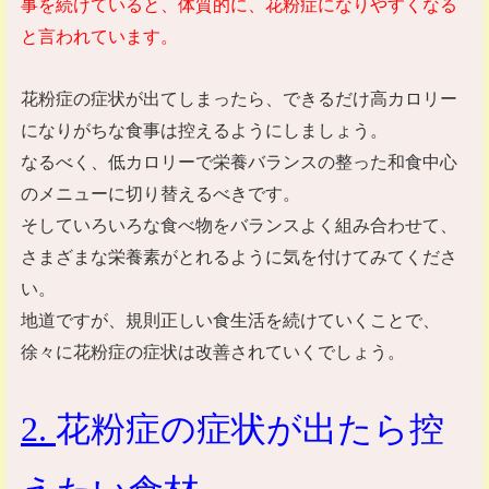
事を続けていると、体質的に、花粉症になりやすくなる
と言われています。
花粉症の症状が出てしまったら、できるだけ高カロリー
になりがちな食事は控えるようにしましょう。
なるべく、低カロリーで栄養バランスの整った和食中心
のメニューに切り替えるべきです。
そしていろいろな食べ物をバランスよく組み合わせて、
さまざまな栄養素がとれるように気を付けてみてくださ
い。
地道ですが、規則正しい食生活を続けていくことで、
徐々に花粉症の症状は改善されていくでしょう。
2.
花粉症の症状が出たら控