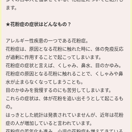
ます。
★花粉症の症状はどんなもの？
アレルギー性疾患の一つである花粉症。
花粉症は、原因となる花粉に触れた時に、体の免疫反応
が過剰に作用することで起こってしまいます。
花粉症の症状と言えば、くしゃみ、鼻水、目のかゆみ。
花粉症の原因となる花粉に触れることで、くしゃみや鼻
水が止まらなくなってしまうことも。
目のかゆみを我慢するのにも苦労してしまいます。
これらの症状は、体が花粉を追い出そうとして起こるも
の。
はっきとした統計は発表されていませんが、近年は花粉
症の人が増加していると言われています。
花粉症の若年化も進み、小児の花粉症も増えてきている