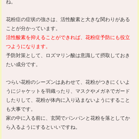
ね。
花粉症の症状の強さは、活性酸素と大きな関わりがある
ことが分かっています。
活性酸素を抑えることができれば、花粉症予防にも役立
つようになります。
予防対策として、ロズマリン酸は意識して摂取しておき
たい成分です。
つらい花粉のシーズンはあわせて、花粉がつきにくいよ
うにジャケットを羽織ったり、マスクやメガネでガード
したりして、花粉が体内に入り込まないようにすること
も大事です。
家の中に入る前に、玄関でパンパンと花粉を落としてか
ら入るようにするといいですね。