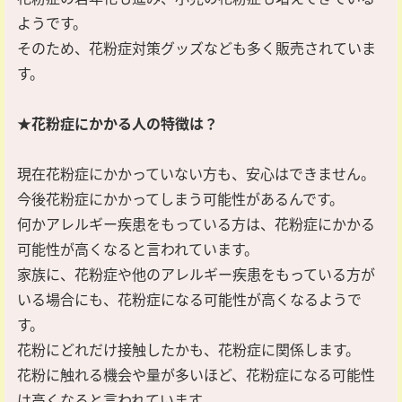
ようです。
そのため、花粉症対策グッズなども多く販売されていま
す。
★花粉症にかかる人の特徴は？
現在花粉症にかかっていない方も、安心はできません。
今後花粉症にかかってしまう可能性があるんです。
何かアレルギー疾患をもっている方は、花粉症にかかる
可能性が高くなると言われています。
家族に、花粉症や他のアレルギー疾患をもっている方が
いる場合にも、花粉症になる可能性が高くなるようで
す。
花粉にどれだけ接触したかも、花粉症に関係します。
花粉に触れる機会や量が多いほど、花粉症になる可能性
は高くなると言われています。