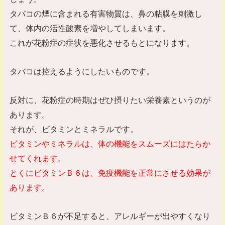
タバコの煙に含まれる有害物質は、鼻の粘膜を刺激し
て、体内の活性酸素を増やしてしまいます。
これが花粉症の症状を悪化させるもとになります。
タバコは控えるようにしたいものです。
反対に、花粉症の時期はぜひ摂りたい栄養素というのが
あります。
それが、ビタミンとミネラルです。
ビタミンやミネラルは、体の機能をスムーズにはたらか
せてくれます。
とくにビタミンＢ６は、免疫機能を正常にさせる効果が
あります。
ビタミンＢ６が不足すると、アレルギーが出やすくなり