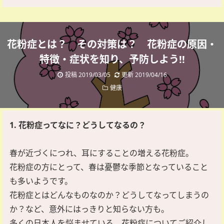
花粉症とは？ その対策は？ 花粉症の原因・
特徴・症状を知り、予防しよう!!
投稿 2019/03/05
更新 2019/04/16
健康
1. 花粉症ってなに？どうしてなるの？
春が近づくにつれ、耳にすることの増える花粉症。
花粉症の方にとって、春は憂鬱な季節となっていること
も多いようです。
花粉症とはどんなものなのか？どうしてなってしまうの
か？など、意外にはっきりと知らない方も。
多くの日本人を悩ませている、花粉症についてご紹介し