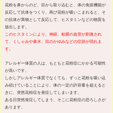
花粉を鼻からのど、目から取り込むと、体の免疫機能が
反応して抗体をつくり、再び花粉が吸いこまれると、そ
の抗体が異物として反応して、ヒスタミンなどの物質を
放出します。
このヒスタミンにより、神経、粘膜の血管が刺激され
て、くしゃみや鼻水、目のかゆみなどの症状が現れま
す。
アレルギー体質の人は、もともと花粉症にかかる可能性
が高いです。
しかしアレルギー体質でなくても、ずっと花粉を吸い込
み続けていることにより、体の一定の許容量を超えると
きに、突然花粉症を発症してしまいます。
ある日突然発症してしまう、そこに花粉症の恐ろしさが
あります。