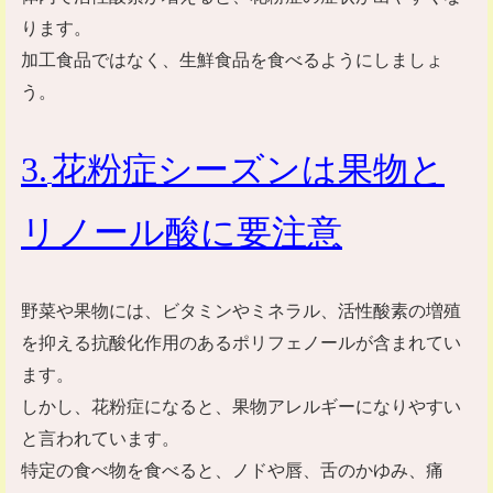
ります。
加工食品ではなく、生鮮食品を食べるようにしましょ
う。
3
.
花粉症シーズンは果物と
リノール酸に要注意
野菜や果物には、ビタミンやミネラル、活性酸素の増殖
を抑える抗酸化作用のあるポリフェノールが含まれてい
ます。
しかし、花粉症になると、果物アレルギーになりやすい
と言われています。
特定の食べ物を食べると、ノドや唇、舌のかゆみ、痛