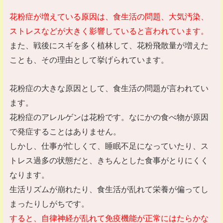
花粉症が増えている原因は、食生活の問題、大気汚染、
ストレスなどが大きく影響していると言われています。
また、戦後にスギを多く植林して、花粉飛散量が増えた
ことも、その理由として挙げられています。
花粉症の大きな原因として、食生活の問題が言われてい
ます。
花粉症のアレルゲンは花粉です。なにかの食べ物が原因
で発症することはありません。
しかし、仕事が忙しくて、睡眠不足になっていたり、ス
トレス過多の状態だと、きちんとした食事がとりにくく
なります。
生活リズムが崩れたり、食生活が乱れて栄養が偏ってし
まったりしがちです。
すると、自律神経が乱れて免疫機能が正常にはたらかな