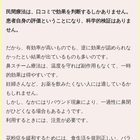
民間療法は、口コミで効果を判断するしかありません。
患者自身の評価ということになり、科学的検証はありま
せん。
だから、有効率が高いものでも、逆に効果が認められな
かったとい結果が出ているものも多いのです。
鼻スチーム療法は、温度を守れば副作用もなくて、一時
的効果は得やすいです。
妊婦さんなど、お薬を飲みたくない人には適しているか
もしれません。
しかし、なかにはリバウンド現象により、一過性に鼻閉
がひどくなる場合もあるようです。
利用するときには、注意が必要です。
花粉症を緩和するためには、食生活を規則正しい、バラ