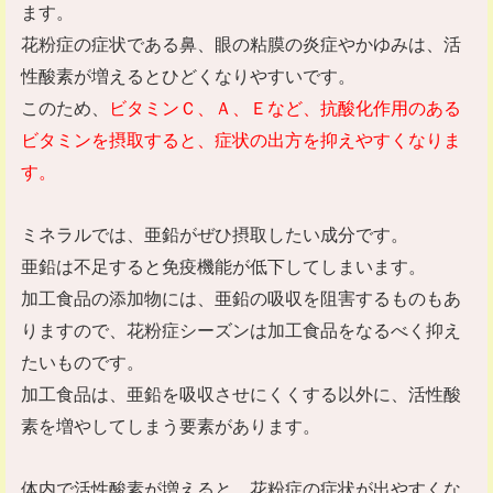
ます。
花粉症の症状である鼻、眼の粘膜の炎症やかゆみは、活
性酸素が増えるとひどくなりやすいです。
このため、
ビタミンＣ、Ａ、Ｅなど、抗酸化作用のある
ビタミンを摂取すると、症状の出方を抑えやすくなりま
す。
ミネラルでは、亜鉛がぜひ摂取したい成分です。
亜鉛は不足すると免疫機能が低下してしまいます。
加工食品の添加物には、亜鉛の吸収を阻害するものもあ
りますので、花粉症シーズンは加工食品をなるべく抑え
たいものです。
加工食品は、亜鉛を吸収させにくくする以外に、活性酸
素を増やしてしまう要素があります。
体内で活性酸素が増えると、花粉症の症状が出やすくな