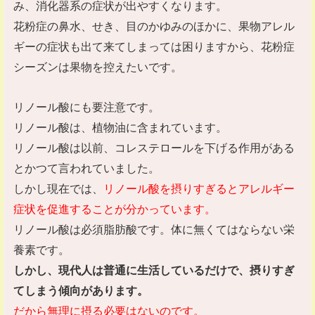
み、消化器系の症状が出やすくなります。
花粉症の鼻水、せき、目のかゆみのほかに、果物アレル
ギーの症状も出て来てしまっては困りますから、花粉症
シーズンは果物を控えたいです。
リノール酸にも要注意です。
リノール酸は、植物油に含まれています。
リノール酸は以前、コレステロールを下げる作用がある
とかつて言われていました。
しかし現在では、
リノール酸を摂りすぎるとアレルギー
症状を促進することが分かっています。
リノール酸は必須脂肪酸です。体に無くてはならない栄
養素です。
しかし、現代人は普通に生活しているだけで、摂りすぎ
てしまう傾向があります。
だから無理に摂る必要はないのです。