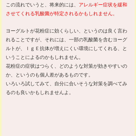
この流れでいうと、将来的には、
アレルギー症状を緩和
させてくれる乳酸菌が特定されるかもしれません。
ヨーグルトが花粉症に効くらしい、というのは良く言わ
れることですが、それには、一部の乳酸菌を含むヨーグ
ルトが、ＩｇＥ抗体が増えにくい環境にしてくれる、と
いうことによるのかもしれません。
花粉症の症状はつらく、どのような対策が効きやすいの
か、というのも個人差があるものです。
いろいろ試してみて、自分に合いそうな対策を調べてみ
るのも良いかもしれませんよ。