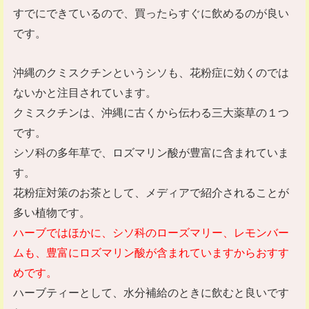
すでにできているので、買ったらすぐに飲めるのが良い
です。
沖縄のクミスクチンというシソも、花粉症に効くのでは
ないかと注目されています。
クミスクチンは、沖縄に古くから伝わる三大薬草の１つ
です。
シソ科の多年草で、ロズマリン酸が豊富に含まれていま
す。
花粉症対策のお茶として、メディアで紹介されることが
多い植物です。
ハーブではほかに、シソ科のローズマリー、レモンバー
ムも、豊富にロズマリン酸が含まれていますからおすす
めです。
ハーブティーとして、水分補給のときに飲むと良いです