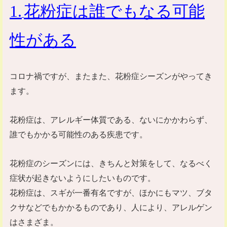
1
.
花粉症は誰でもなる可能
性がある
コロナ禍ですが、またまた、花粉症シーズンがやってき
ます。
花粉症は、アレルギー体質である、ないにかかわらず、
誰でもかかる可能性のある疾患です。
花粉症のシーズンには、きちんと対策をして、なるべく
症状が起きないようにしたいものです。
花粉症は、スギが一番有名ですが、ほかにもマツ、ブタ
クサなどでもかかるものであり、人により、アレルゲン
はさまざま。