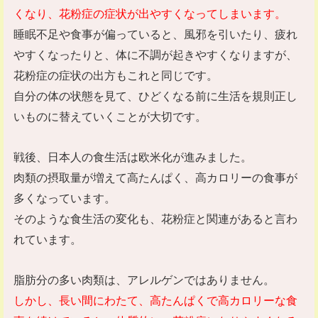
くなり、花粉症の症状が出やすくなってしまいます。
睡眠不足や食事が偏っていると、風邪を引いたり、疲れ
やすくなったりと、体に不調が起きやすくなりますが、
花粉症の症状の出方もこれと同じです。
自分の体の状態を見て、ひどくなる前に生活を規則正し
いものに替えていくことが大切です。
戦後、日本人の食生活は欧米化が進みました。
肉類の摂取量が増えて高たんぱく、高カロリーの食事が
多くなっています。
そのような食生活の変化も、花粉症と関連があると言わ
れています。
脂肪分の多い肉類は、アレルゲンではありません。
しかし、長い間にわたて、高たんぱくで高カロリーな食