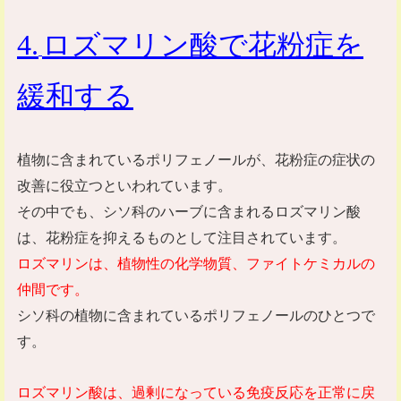
4
.
ロズマリン酸で花粉症を
緩和する
植物に含まれているポリフェノールが、花粉症の症状の
改善に役立つといわれています。
その中でも、シソ科のハーブに含まれるロズマリン酸
は、花粉症を抑えるものとして注目されています。
ロズマリンは、植物性の化学物質、ファイトケミカルの
仲間です。
シソ科の植物に含まれているポリフェノールのひとつで
す。
ロズマリン酸は、過剰になっている免疫反応を正常に戻