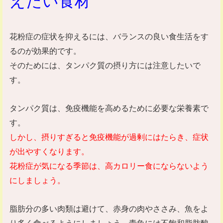
えたい食材
花粉症の症状を抑えるには、バランスの良い食生活をす
るのが効果的です。
そのためには、タンパク質の摂り方には注意したいで
す。
タンパク質は、免疫機能を高めるために必要な栄養素で
す。
しかし、摂りすぎると免疫機能が過剰にはたらき、症状
が出やすくなります。
花粉症が気になる季節は、高カロリー食にならないよう
にしましょう。
脂肪分の多い肉類は避けて、赤身の肉やささみ、魚をよ