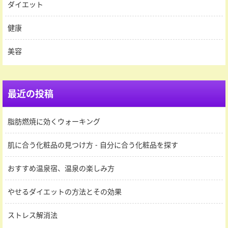
ダイエット
健康
美容
最近の投稿
脂肪燃焼に効くウォーキング
肌に合う化粧品の見つけ方 - 自分に合う化粧品を探す
おすすめ温泉宿、温泉の楽しみ方
やせるダイエットの方法とその効果
ストレス解消法