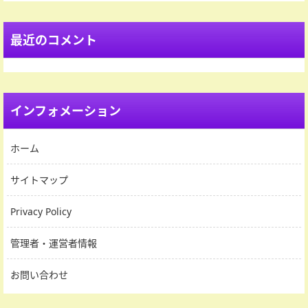
最近のコメント
インフォメーション
ホーム
サイトマップ
Privacy Policy
管理者・運営者情報
お問い合わせ