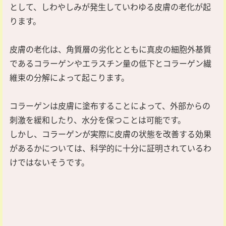
として、しわやしみが発生していわゆる皮膚の老化が起
ります。
皮膚の老化は、角質層の劣化とともに真皮の細胞外基質
であるコラーゲンやエラスチン量の低下とコラーゲン繊
維束の分解によって起こります。
コラーゲンは皮膚に塗布することによって、外部からの
刺激を緩和したり、水分を保つことは可能です。
しかし、コラーゲンが実際に皮膚の状態を改善する効果
があるかについては、科学的に十分に証明されているわ
けではないそうです。